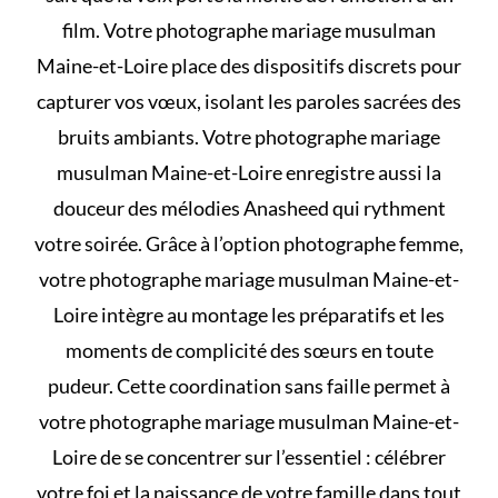
film. Votre photographe mariage musulman
Maine-et-Loire place des dispositifs discrets pour
capturer vos vœux, isolant les paroles sacrées des
bruits ambiants. Votre photographe mariage
musulman Maine-et-Loire enregistre aussi la
douceur des mélodies Anasheed qui rythment
votre soirée. Grâce à l’option photographe femme,
votre photographe mariage musulman Maine-et-
Loire intègre au montage les préparatifs et les
moments de complicité des sœurs en toute
pudeur. Cette coordination sans faille permet à
votre photographe mariage musulman Maine-et-
Loire de se concentrer sur l’essentiel : célébrer
votre foi et la naissance de votre famille dans tout