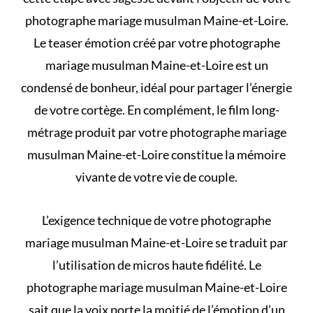
photographe mariage musulman Maine-et-Loire.
Le teaser émotion créé par votre photographe
mariage musulman Maine-et-Loire est un
condensé de bonheur, idéal pour partager l’énergie
de votre cortège. En complément, le film long-
métrage produit par votre photographe mariage
musulman Maine-et-Loire constitue la mémoire
vivante de votre vie de couple.
L’exigence technique de votre photographe
mariage musulman Maine-et-Loire se traduit par
l’utilisation de micros haute fidélité. Le
photographe mariage musulman Maine-et-Loire
sait que la voix porte la moitié de l’émotion d’un