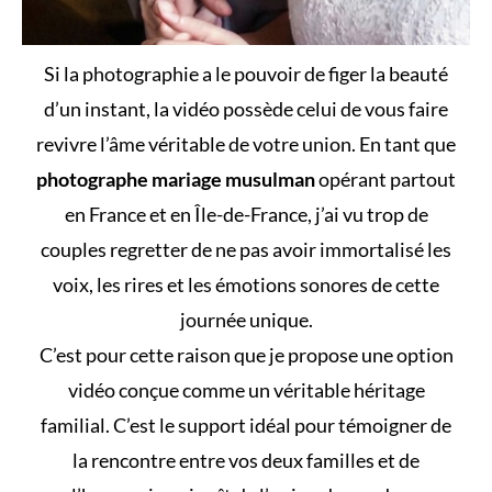
Si la photographie a le pouvoir de figer la beauté
d’un instant, la vidéo possède celui de vous faire
revivre l’âme véritable de votre union. En tant que
photographe mariage musulman
opérant partout
en France et en Île-de-France, j’ai vu trop de
couples regretter de ne pas avoir immortalisé les
voix, les rires et les émotions sonores de cette
journée unique.
C’est pour cette raison que je propose une option
vidéo conçue comme un véritable héritage
familial. C’est le support idéal pour témoigner de
la rencontre entre vos deux familles et de