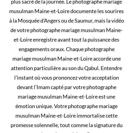
plus sacré de la journée. Le photographe mariage
musulman Maine-et-Loire documente les sourires
à la Mosquée d’Angers ou de Saumur, mais la vidéo
de votre photographe mariage musulman Maine-
et-Loire enregistre avant tout la puissance des
engagements oraux. Chaque photographe
mariage musulman Maine-et-Loire accorde une
attention particulière au son du Qabul. Entendre
l’instant où vous prononcez votre acceptation
devant l’Imam capté par votre photographe
mariage musulman Maine-et-Loire est une
émotion unique. Votre photographe mariage
musulman Maine-et-Loire immortalise cette
promesse solennelle, tout comme la signature du