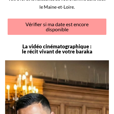
le Maine-et-Loire.
Vérifier si ma date est encore
disponible
La vidéo cinématographique :
le récit vivant de votre
baraka