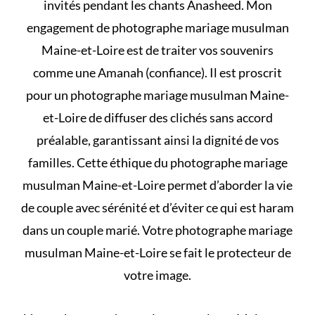
invités pendant les chants Anasheed. Mon
engagement de photographe mariage musulman
Maine-et-Loire est de traiter vos souvenirs
comme une Amanah (confiance). Il est proscrit
pour un photographe mariage musulman Maine-
et-Loire de diffuser des clichés sans accord
préalable, garantissant ainsi la dignité de vos
familles. Cette éthique du photographe mariage
musulman Maine-et-Loire permet d’aborder la vie
de couple avec sérénité et d’éviter
ce qui est haram
dans un couple marié
. Votre photographe mariage
musulman Maine-et-Loire se fait le protecteur de
votre image.