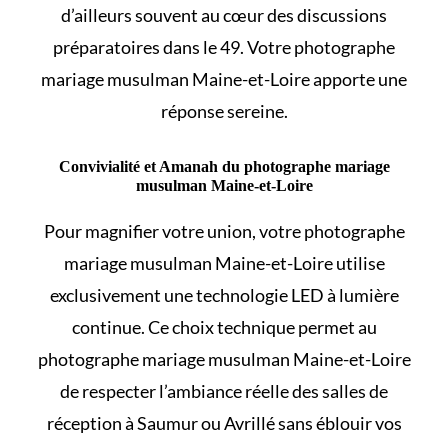
d’ailleurs souvent au cœur des discussions
préparatoires dans le 49. Votre photographe
mariage musulman Maine-et-Loire apporte une
réponse sereine.
Convivialité et Amanah du photographe mariage
musulman Maine-et-Loire
Pour magnifier votre union, votre photographe
mariage musulman Maine-et-Loire utilise
exclusivement une technologie LED à lumière
continue. Ce choix technique permet au
photographe mariage musulman Maine-et-Loire
de respecter l’ambiance réelle des salles de
réception à Saumur ou Avrillé sans éblouir vos