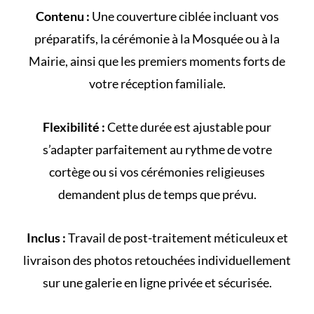
Contenu :
Une couverture ciblée incluant vos
préparatifs, la cérémonie à la
Mosquée
ou à la
Mairie
, ainsi que les premiers moments forts de
votre
réception familiale
.
Flexibilité :
Cette durée est ajustable pour
s’adapter parfaitement au rythme de votre
cortège
ou si vos cérémonies religieuses
demandent plus de temps que prévu.
Inclus :
Travail de post-traitement méticuleux et
livraison des photos retouchées individuellement
sur une galerie en ligne privée et sécurisée.