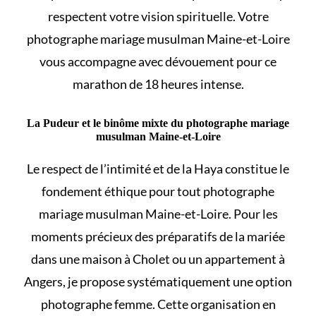
respectent votre vision spirituelle. Votre
photographe mariage musulman Maine-et-Loire
vous accompagne avec dévouement pour ce
marathon de 18 heures intense.
La Pudeur et le binôme mixte du photographe mariage
musulman Maine-et-Loire
Le respect de l’intimité et de la Haya constitue le
fondement éthique pour tout photographe
mariage musulman Maine-et-Loire. Pour les
moments précieux des préparatifs de la mariée
dans une maison à Cholet ou un appartement à
Angers, je propose systématiquement une option
photographe femme. Cette organisation en