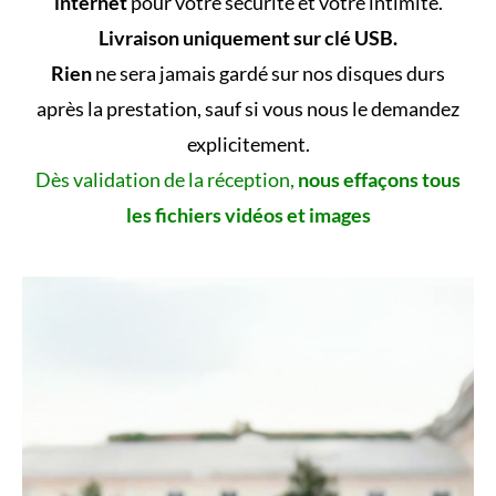
internet
pour votre sécurité et votre intimité.
Livraison uniquement sur clé USB.
Rien
ne sera jamais gardé sur nos disques durs
après la prestation, sauf si vous nous le demandez
explicitement.
Dès validation de la réception,
nous effaçons tous
les fichiers vidéos et images