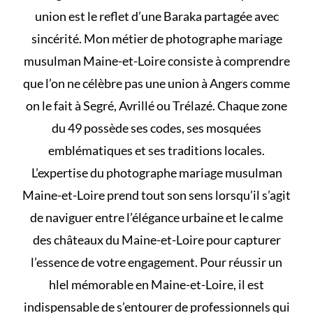
union est le reflet d’une Baraka partagée avec
sincérité. Mon métier de photographe mariage
musulman Maine-et-Loire consiste à comprendre
que l’on ne célèbre pas une union à Angers comme
on le fait à Segré, Avrillé ou Trélazé. Chaque zone
du 49 possède ses codes, ses mosquées
emblématiques et ses traditions locales.
L’expertise du photographe mariage musulman
Maine-et-Loire prend tout son sens lorsqu’il s’agit
de naviguer entre l’élégance urbaine et le calme
des châteaux du Maine-et-Loire pour capturer
l’essence de votre engagement. Pour réussir un
hlel
mémorable en Maine-et-Loire, il est
indispensable de s’entourer de professionnels qui