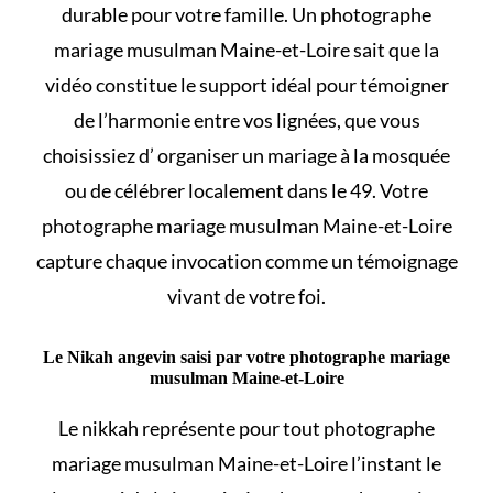
durable pour votre famille. Un photographe
mariage musulman Maine-et-Loire sait que la
vidéo constitue le support idéal pour témoigner
de l’harmonie entre vos lignées, que vous
choisissiez d’
organiser un mariage à la mosquée
ou de célébrer localement dans le 49. Votre
photographe mariage musulman Maine-et-Loire
capture chaque invocation comme un témoignage
vivant de votre foi.
Le Nikah angevin saisi par votre photographe mariage
musulman Maine-et-Loire
Le
nikkah
représente pour tout photographe
mariage musulman Maine-et-Loire l’instant le