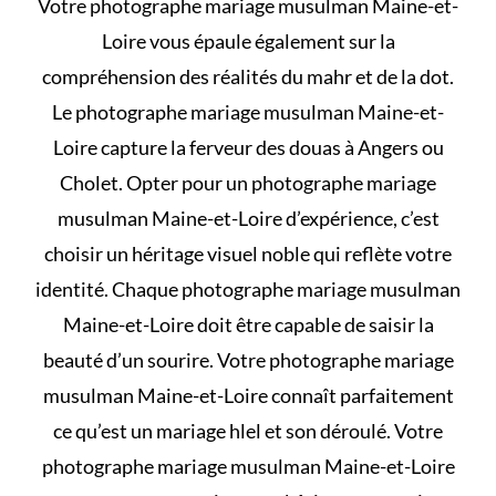
Votre photographe mariage musulman Maine-et-
Loire vous épaule également sur la
compréhension des
réalités du mahr et de la dot
.
Le photographe mariage musulman Maine-et-
Loire capture la ferveur des douas à Angers ou
Cholet. Opter pour un photographe mariage
musulman Maine-et-Loire d’expérience, c’est
choisir un héritage visuel noble qui reflète votre
identité. Chaque photographe mariage musulman
Maine-et-Loire doit être capable de saisir la
beauté d’un sourire. Votre photographe mariage
musulman Maine-et-Loire connaît parfaitement
ce qu’est un mariage hlel et son déroulé
. Votre
photographe mariage musulman Maine-et-Loire