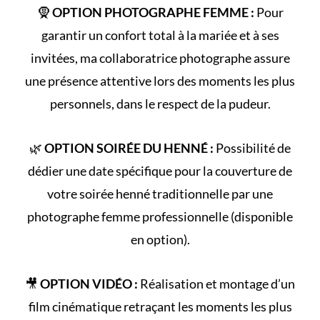
🧕
OPTION PHOTOGRAPHE FEMME :
Pour
garantir un confort total à la mariée et à ses
invitées, ma collaboratrice photographe assure
une présence attentive lors des moments les plus
personnels, dans le respect de la pudeur.
🌿
OPTION SOIRÉE DU HENNÉ :
Possibilité de
dédier une date spécifique pour la couverture de
votre
soirée henné
traditionnelle par une
photographe femme professionnelle (disponible
en option).
🎥
OPTION VIDÉO :
Réalisation et montage d’un
film cinématique retraçant les
moments les plus