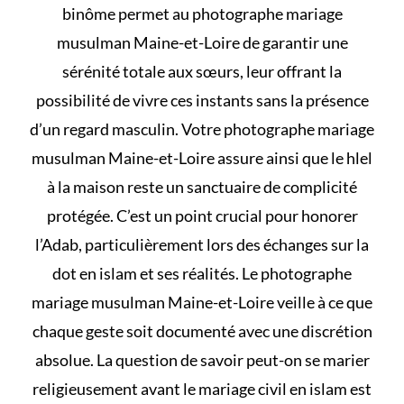
binôme permet au photographe mariage
musulman Maine-et-Loire de garantir une
sérénité totale aux sœurs, leur offrant la
possibilité de vivre ces instants sans la présence
d’un regard masculin. Votre photographe mariage
musulman Maine-et-Loire assure ainsi que le
hlel
à la maison
reste un sanctuaire de complicité
protégée. C’est un point crucial pour honorer
l’Adab, particulièrement lors des échanges sur
la
dot en islam et ses réalités
. Le photographe
mariage musulman Maine-et-Loire veille à ce que
chaque geste soit documenté avec une discrétion
absolue. La question de savoir
peut-on se marier
religieusement avant le mariage civil en islam
est