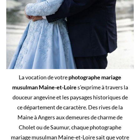
La vocation de votre
photographe mariage
musulman Maine-et-Loire
s’exprime à travers la
douceur angevine et les paysages historiques de
ce département de caractère. Des rives de la
Maine à Angers aux demeures de charme de
Cholet ou de Saumur, chaque photographe
mariage musulman Maine-et-Loire sait que votre