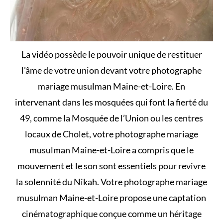
La vidéo possède le pouvoir unique de restituer
l’âme de votre union devant votre photographe
mariage musulman Maine-et-Loire. En
intervenant dans les mosquées qui font la fierté du
49, comme la Mosquée de l’Union ou les centres
locaux de Cholet, votre photographe mariage
musulman Maine-et-Loire a compris que le
mouvement et le son sont essentiels pour revivre
la solennité du Nikah. Votre photographe mariage
musulman Maine-et-Loire propose une captation
cinématographique conçue comme un héritage