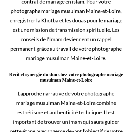
contrat de mariage en islam
. Pour votre
photographe mariage musulman Maine-et-Loire,
enregistrer la Khotba et les
douas pour le mariage
est une mission de transmission spirituelle. Les
conseils de l’Imam deviennent un rappel
permanent grâce au travail de votre photographe
mariage musulman Maine-et-Loire.
Récit et synergie du duo chez votre photographe mariage
musulman Maine-et-Loire
L’approche narrative de votre photographe
mariage musulman Maine-et-Loire combine
esthétisme et authenticité technique. Il est
important de
trouver un imam
qui saura guider
cette étape avec sagesse devant l’objectif de votre