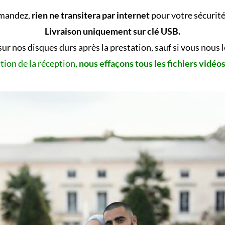
emandez,
rien ne transitera par internet
pour votre sécurité 
Livraison uniquement sur clé USB.
sur nos disques durs après la prestation, sauf si vous nous
tion de la réception,
nous effaçons tous les fichiers vidéo