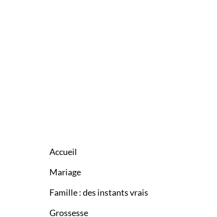
Accueil
Mariage
Famille : des instants vrais
Grossesse