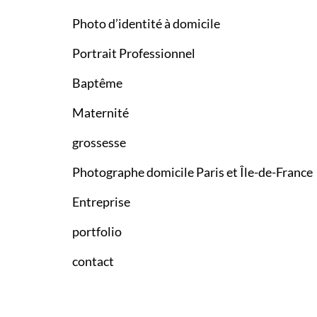
Photo d’identité à domicile
Portrait Professionnel
Baptême
Maternité
grossesse
Photographe domicile Paris et Île-de-France
Entreprise
portfolio
contact