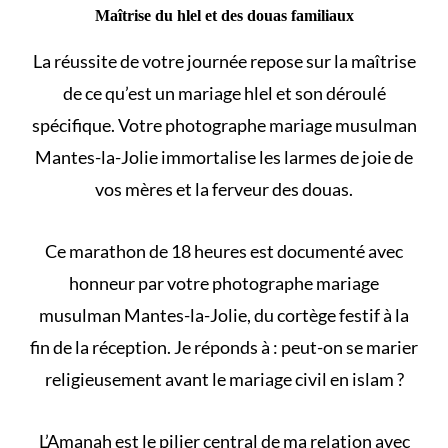
Maîtrise du hlel et des douas familiaux
La réussite de votre journée repose sur la maîtrise
de
ce qu’est un mariage hlel et son déroulé
spécifique. Votre photographe mariage musulman
Mantes-la-Jolie immortalise les larmes de joie de
vos mères et la ferveur des douas.
Ce marathon de 18 heures est documenté avec
honneur par votre photographe mariage
musulman Mantes-la-Jolie, du cortège festif à la
fin de la réception. Je réponds à :
peut-on se marier
religieusement avant le mariage civil en islam
?
L’Amanah est le pilier central de ma relation avec