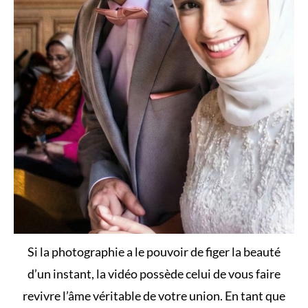
Si la photographie a le pouvoir de figer la beauté
d’un instant, la vidéo possède celui de vous faire
revivre l’âme véritable de votre union. En tant que