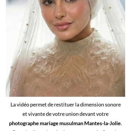
La vidéo permet de restituer la dimension sonore
et vivante de votre union devant votre
photographe mariage musulman Mantes-la-Jolie
.