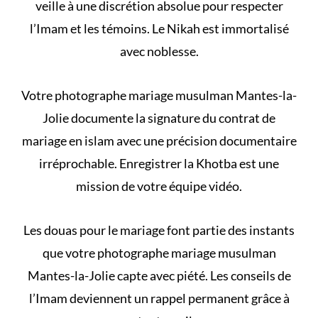
veille à une discrétion absolue pour respecter
l’Imam et les témoins. Le
Nikah
est immortalisé
avec noblesse.
Votre photographe mariage musulman Mantes-la-
Jolie documente la signature du
contrat de
mariage en islam
avec une précision documentaire
irréprochable. Enregistrer la Khotba est une
mission de votre équipe vidéo.
Les
douas pour le mariage
font partie des instants
que votre photographe mariage musulman
Mantes-la-Jolie capte avec piété. Les conseils de
l’Imam deviennent un rappel permanent grâce à