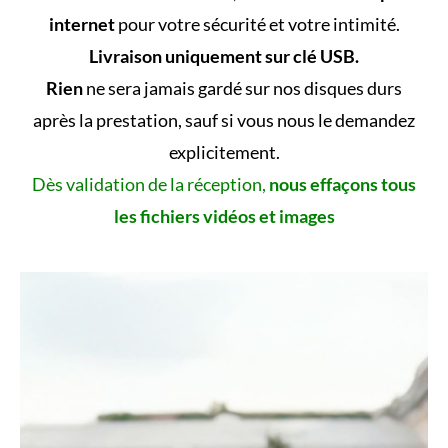
internet
pour votre sécurité et votre intimité.
Livraison uniquement sur clé USB.
Rien
ne sera jamais gardé sur nos disques durs
après la prestation, sauf si vous nous le demandez
explicitement.
Dès validation de la réception,
nous effaçons tous
les fichiers vidéos et images