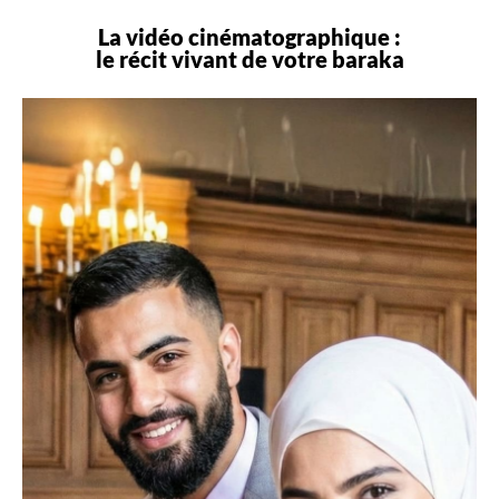
La vidéo cinématographique :
le récit vivant de votre
baraka