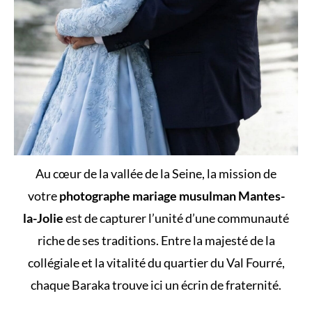
Au cœur de la vallée de la Seine, la mission de
votre
photographe mariage musulman Mantes-
la-Jolie
est de capturer l’unité d’une communauté
riche de ses traditions. Entre la majesté de la
collégiale et la vitalité du quartier du Val Fourré,
chaque Baraka trouve ici un écrin de fraternité.