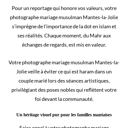
Pour un reportage qui honore vos valeurs, votre
photographe mariage musulman Mantes-la-Jolie
s’imprègne de l’importance de
la dot en islam et
ses réalités
. Chaque moment, du Mahr aux
échanges de regards, est mis en valeur.
Votre photographe mariage musulman Mantes-la-
Jolie veille à éviter
ce qui est haram dans un
couple marié
lors des séances artistiques,
privilégiant des poses nobles qui reflètent votre
foi devant la communauté.
Un héritage visuel pur pour les familles mantaises
Faire appel à votre photographe mariage