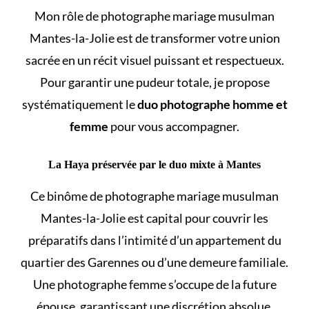
Mon rôle de photographe mariage musulman
Mantes-la-Jolie est de transformer votre union
sacrée en un récit visuel puissant et respectueux.
Pour garantir une pudeur totale, je propose
systématiquement le
duo photographe homme et
femme
pour vous accompagner.
La Haya préservée par le duo mixte à Mantes
Ce binôme de photographe mariage musulman
Mantes-la-Jolie est capital pour couvrir les
préparatifs dans l’intimité d’un appartement du
quartier des Garennes ou d’une demeure familiale.
Une photographe femme s’occupe de la future
épouse, garantissant une discrétion absolue.