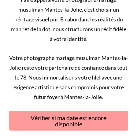
musulman Mantes-la-Jolie, c’est choisir un
héritage visuel pur. En abordant les
réalités du
mahr et de la dot
, nous structurons un récit fidèle
à votre identité.
Votre photographe mariage musulman Mantes-la-
Jolie reste votre partenaire de confiance dans tout
le 78. Nous immortalisons votre
hlel
avec une
exigence artistique sans compromis pour votre
futur foyer à Mantes-la-Jolie.
Vérifier si ma date est encore
disponible