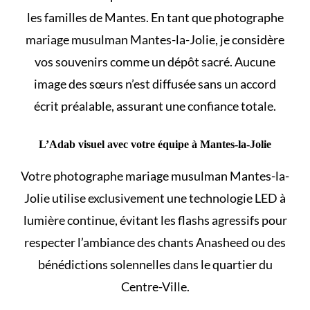
les familles de Mantes. En tant que photographe
mariage musulman Mantes-la-Jolie, je considère
vos souvenirs comme un dépôt sacré. Aucune
image des sœurs n’est diffusée sans un accord
écrit préalable, assurant une confiance totale.
L’Adab visuel avec votre équipe à Mantes-la-Jolie
Votre photographe mariage musulman Mantes-la-
Jolie utilise exclusivement une technologie LED à
lumière continue, évitant les flashs agressifs pour
respecter l’ambiance des chants Anasheed ou des
bénédictions solennelles dans le quartier du
Centre-Ville.