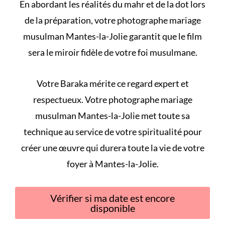
En abordant les
réalités du mahr et de la dot
lors
de la préparation, votre photographe mariage
musulman Mantes-la-Jolie garantit que le film
sera le miroir fidèle de votre foi musulmane.
Votre Baraka mérite ce regard expert et
respectueux. Votre photographe mariage
musulman Mantes-la-Jolie met toute sa
technique au service de votre spiritualité pour
créer une œuvre qui durera toute la vie de votre
foyer à Mantes-la-Jolie.
Vérifier si ma date est encore
disponible