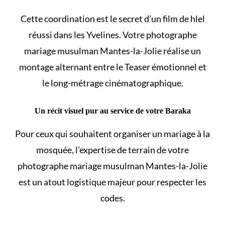
Cette coordination est le secret d’un film de
hlel
réussi dans les Yvelines. Votre photographe
mariage musulman Mantes-la-Jolie réalise un
montage alternant entre le Teaser émotionnel et
le long-métrage cinématographique.
Un récit visuel pur au service de votre Baraka
Pour ceux qui souhaitent
organiser un mariage à la
mosquée
, l’expertise de terrain de votre
photographe mariage musulman Mantes-la-Jolie
est un atout logistique majeur pour respecter les
codes.