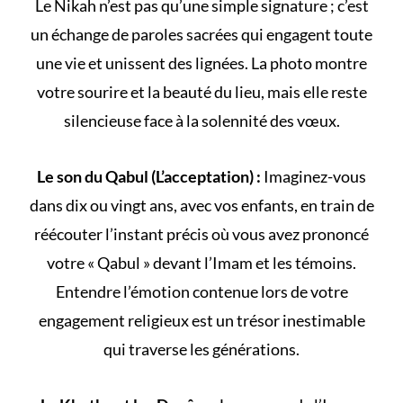
Le
Nikah
n’est pas qu’une simple signature ; c’est
un échange de paroles sacrées qui engagent toute
une vie et unissent des lignées. La photo montre
votre sourire et la beauté du lieu, mais elle reste
silencieuse face à la solennité des vœux.
Le son du Qabul (L’acceptation) :
Imaginez-vous
dans dix ou vingt ans, avec vos enfants, en train de
réécouter l’instant précis où vous avez prononcé
votre « Qabul » devant l’Imam et les témoins.
Entendre l’émotion contenue lors de votre
engagement religieux
est un trésor inestimable
qui traverse les générations.