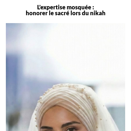
L’expertise mosquée :
honorer le sacré lors du
nikah