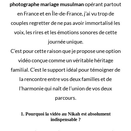
photographe mariage musulman
opérant partout
en France et en Île-de-France, j’ai vu trop de
couples regretter de ne pas avoir immortalisé les
voix, les rires et les émotions sonores de cette
journée unique.
C’est pour cette raison que je propose une option
vidéo conçue comme un véritable héritage
familial. C’est le support idéal pour témoigner de
la rencontre entre vos deux familles et de
l’harmonie qui naît de l’union de vos deux
parcours.
1. Pourquoi la vidéo au Nikah est absolument
indispensable ?