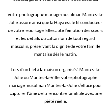
Votre photographe mariage musulman Mantes-la-
Jolie assure ainsi que la Haya est le fil conducteur
de votre reportage. Elle capte l’émotion des sœurs
et les détails du caftan loin de tout regard
masculin, préservant la dignité de votre famille
mantaise dès le matin.
Lors d’un
hlel à la maison
organisé à Mantes-la-
Jolie ou Mantes-la-Ville, votre photographe
mariage musulman Mantes-la-Jolie s’efface pour
capturer l’âme de la rencontre familiale avec une
piété réelle.