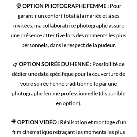
🧕
OPTION PHOTOGRAPHE FEMME :
Pour
garantir un confort total à la mariée et à ses
invitées, ma collaboratrice photographe assure
une présence attentive lors des moments les plus
personnels, dans le respect de la pudeur.
🌿
OPTION SOIRÉE DU HENNÉ :
Possibilité de
dédier une date spécifique pour la couverture de
votre
soirée henné
traditionnelle par une
photographe femme professionnelle (disponible
en option).
🎥
OPTION VIDÉO :
Réalisation et montage d’un
film cinématique retraçant les
moments les plus