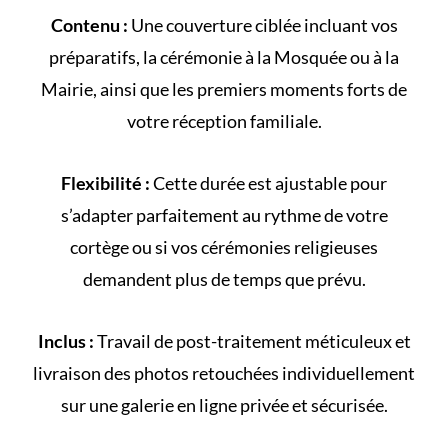
Contenu :
Une couverture ciblée incluant vos
préparatifs, la cérémonie à la
Mosquée
ou à la
Mairie
, ainsi que les premiers moments forts de
votre
réception familiale
.
Flexibilité :
Cette durée est ajustable pour
s’adapter parfaitement au rythme de votre
cortège
ou si vos cérémonies religieuses
demandent plus de temps que prévu.
Inclus :
Travail de post-traitement méticuleux et
livraison des photos retouchées individuellement
sur une galerie en ligne privée et sécurisée.