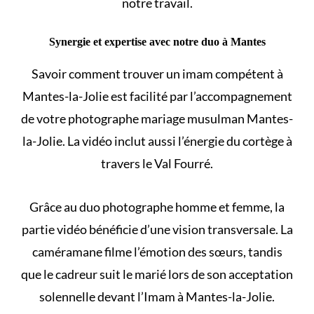
notre travail.
Synergie et expertise avec notre duo à Mantes
Savoir comment
trouver un imam
compétent à
Mantes-la-Jolie est facilité par l’accompagnement
de votre photographe mariage musulman Mantes-
la-Jolie. La vidéo inclut aussi l’énergie du cortège à
travers le Val Fourré.
Grâce au duo photographe homme et femme, la
partie vidéo bénéficie d’une vision transversale. La
caméramane filme l’émotion des sœurs, tandis
que le cadreur suit le marié lors de son acceptation
solennelle devant l’Imam à Mantes-la-Jolie.