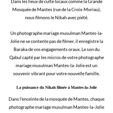
Dans les lieux de culte locaux comme la Grande
Mosquée de Mantes (rue de la Croix-Moriau),
nous filmons le Nikah avec piété.
Un photographe mariage musulman Mantes-la-
Jolie ne se contente pas de filmer, il enregistre la
Baraka de vos engagements oraux. Le son du
Qabul capté par les micros de votre photographe
mariage musulman Mantes-la-Jolie est un
souvenir vibrant pour votre nouvelle famille.
La puissance du Nikah filmée à Mantes-la-Jolie
Dans l’enceinte de la mosquée de Mantes, chaque
photographe mariage musulman Mantes-la-Jolie