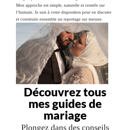
Mon approche est simple, naturelle et centrée sur
l’humain. Je suis à votre disposition pour en discuter
et construire ensemble un reportage sur mesure.
Découvrez tous
mes guides de
mariage
Plongez dans des conseils