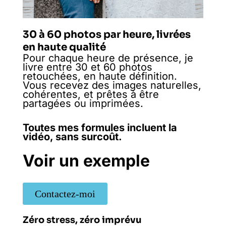
30 à 60 photos par heure, livrées
en haute qualité
Pour chaque heure de présence, je
livre entre 30 et 60 photos
retouchées, en haute définition.
Vous recevez des images naturelles,
cohérentes, et prêtes à être
partagées ou imprimées.
Toutes mes formules incluent la
vidéo, sans surcoût.
Voir un exemple
Contactez-moi
Zéro stress, zéro imprévu