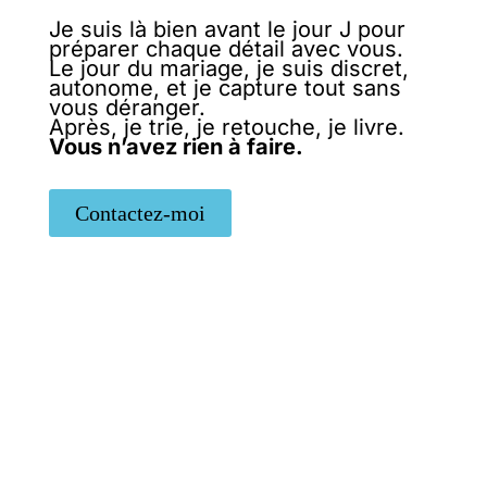
Je suis là bien avant le jour J pour
préparer chaque détail avec vous.
Le jour du mariage, je suis discret,
autonome, et je capture tout sans
vous déranger.
Après, je trie, je retouche, je livre.
Vous n’avez rien à faire.
Contactez-moi