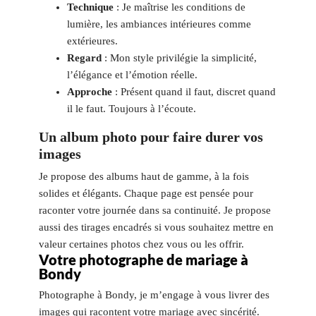
Technique
: Je maîtrise les conditions de
lumière, les ambiances intérieures comme
extérieures.
Regard
: Mon style privilégie la simplicité,
l’élégance et l’émotion réelle.
Approche
: Présent quand il faut, discret quand
il le faut. Toujours à l’écoute.
Un album photo pour faire durer vos
images
Je propose des albums haut de gamme, à la fois
solides et élégants. Chaque page est pensée pour
raconter votre journée dans sa continuité. Je propose
aussi des tirages encadrés si vous souhaitez mettre en
valeur certaines photos chez vous ou les offrir.
Votre photographe de mariage à
Bondy
Photographe à Bondy, je m’engage à vous livrer des
images qui racontent votre mariage avec sincérité.