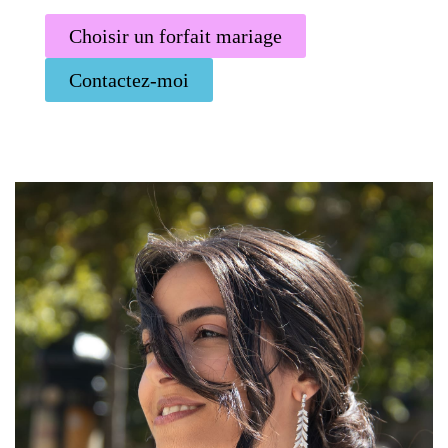
Choisir un forfait mariage
Contactez-moi