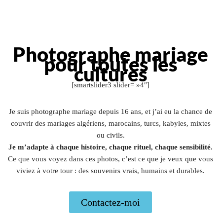
Photographe mariage
pour toutes les
cultures
[smartslider3 slider= »4″]
Je suis photographe mariage depuis 16 ans, et j’ai eu la chance de
couvrir des mariages algériens, marocains, turcs, kabyles, mixtes
ou civils.
Je m’adapte à chaque histoire, chaque rituel, chaque sensibilité.
Ce que vous voyez dans ces photos, c’est ce que je veux que vous
viviez à votre tour : des souvenirs vrais, humains et durables.
Contactez-moi