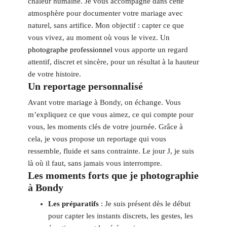
chaleur humaine. Je vous accompagne dans cette
atmosphère pour documenter votre mariage avec
naturel, sans artifice. Mon objectif : capter ce que
vous vivez, au moment où vous le vivez. Un
photographe professionnel
vous apporte un regard
attentif, discret et sincère, pour un résultat à la hauteur
de votre histoire.
Un reportage personnalisé
Avant votre mariage à Bondy, on échange. Vous
m’expliquez ce que vous aimez, ce qui compte pour
vous, les moments clés de votre journée. Grâce à
cela, je vous propose un reportage qui vous
ressemble, fluide et sans contrainte. Le jour J, je suis
là où il faut, sans jamais vous interrompre.
Les moments forts que je photographie
à Bondy
Les préparatifs
: Je suis présent dès le début
pour capter les instants discrets, les gestes, les