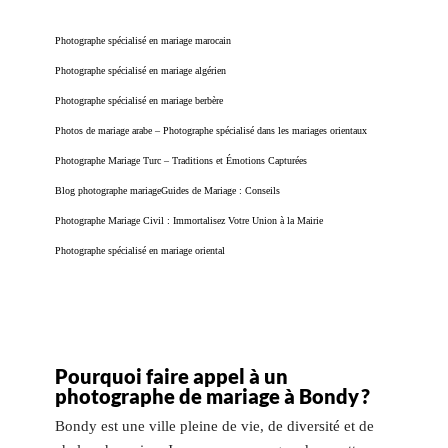
Photographe spécialisé en mariage marocain
Photographe spécialisé en mariage algérien
Photographe spécialisé en mariage berbère
Photos de mariage arabe – Photographe spécialisé dans les mariages orientaux
Photographe Mariage Turc – Traditions et Émotions Capturées
Blog photographe mariage
Guides de Mariage : Conseils
Photographe Mariage Civil : Immortalisez Votre Union à la Mairie
Photographe spécialisé en mariage oriental
Pourquoi faire appel à un
photographe de mariage à Bondy ?
Bondy est une ville pleine de vie, de diversité et de