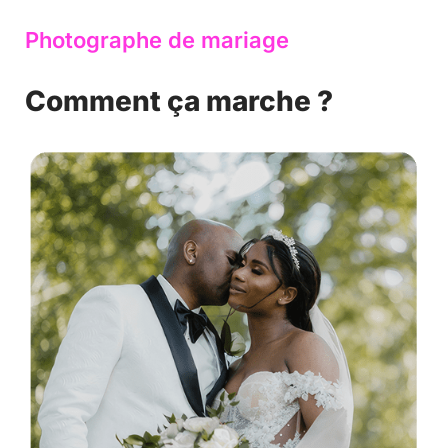
Photographe de mariage
Comment ça marche ?