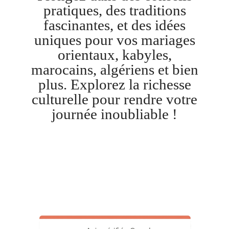
pratiques, des traditions
fascinantes, et des idées
uniques pour vos mariages
orientaux, kabyles,
marocains, algériens et bien
plus. Explorez la richesse
culturelle pour rendre votre
journée inoubliable !