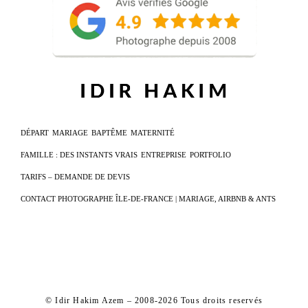
DÉPART
MARIAGE
BAPTÊME
MATERNITÉ
FAMILLE : DES INSTANTS VRAIS
ENTREPRISE
PORTFOLIO
TARIFS – DEMANDE DE DEVIS
CONTACT PHOTOGRAPHE ÎLE-DE-FRANCE | MARIAGE, AIRBNB & ANTS
© Idir Hakim Azem – 2008-2026 Tous droits reservés