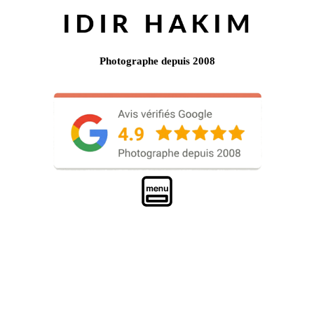
Photographe depuis 2008