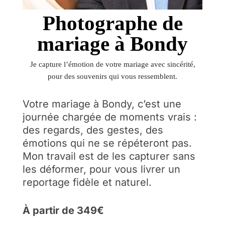
Photographe de
mariage à Bondy
Je capture l’émotion de votre mariage avec sincérité,
pour des souvenirs qui vous ressemblent.
Votre mariage à Bondy, c’est une
journée chargée de moments vrais :
des regards, des gestes, des
émotions qui ne se répéteront pas.
Mon travail est de les capturer sans
les déformer, pour vous livrer un
reportage fidèle et naturel.
À partir de 349€