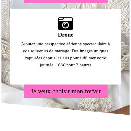
Drone
Ajoutez une perspective aérienne spectaculaire à
vos souvenirs de mariage. Des images uniques
capturées depuis les airs pour sublimer votre
journée. 168€ pour 2 heures
Je veux choisir mon forfait