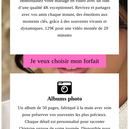
Immortalisez votre mariage en vidéo avec un film
d’une qualité 4K exceptionnel. Revivez et partagez
avec vos amis chaque instant, des émotions aux
moments clés, grâce à des souvenirs vivants et
dynamiques. 129€ pour une vidéo montée de 20
minutes
Je veux choisir mon forfait
Albums photo
Un album de 50 pages, fabriqué à la main avec soin
pour préserver vos souvenirs les plus précieux.
Chaque détail est personnalisé pour raconter
l’histoire unique de votre journée. Disponible pour