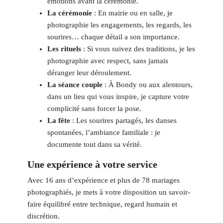
émotions avant la cérémonie.
La cérémonie
: En mairie ou en salle, je
photographie les engagements, les regards, les
sourires… chaque détail a son importance.
Les rituels
: Si vous suivez des traditions, je les
photographie avec respect, sans jamais
déranger leur déroulement.
La séance couple
: À Bondy ou aux alentours,
dans un lieu qui vous inspire, je capture votre
complicité sans forcer la pose.
La fête
: Les sourires partagés, les danses
spontanées, l’ambiance familiale : je
documente tout dans sa vérité.
Une expérience à votre service
Avec 16 ans d’expérience et plus de 78 mariages
photographiés, je mets à votre disposition un savoir-
faire équilibré entre technique, regard humain et
discrétion.