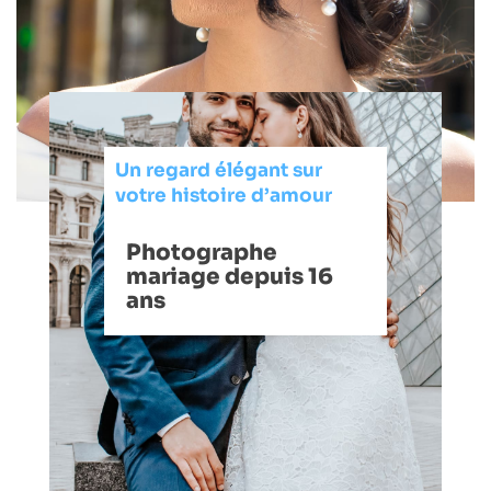
Un regard élégant sur
votre histoire d’amour
Photographe
mariage depuis 16
ans