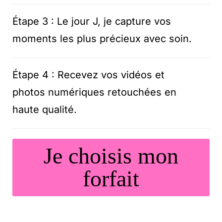
Étape 3 : Le jour J, je capture vos
moments les plus précieux avec soin.
Étape 4 : Recevez vos vidéos et
photos numériques retouchées en
haute qualité.
Je choisis mon
forfait