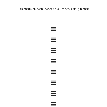
Paiements en carte bancaire ou espèces uniquement