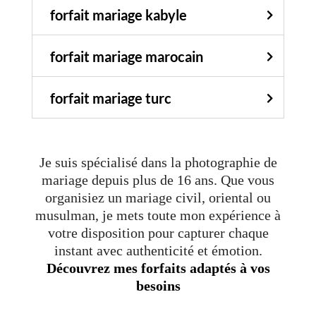
forfait mariage kabyle
forfait mariage marocain
forfait mariage turc
Je suis spécialisé dans la photographie de
mariage depuis plus de 16 ans. Que vous
organisiez un mariage civil, oriental ou
musulman, je mets toute mon expérience à
votre disposition pour capturer chaque
instant avec authenticité et émotion.
Découvrez mes forfaits adaptés à vos
besoins