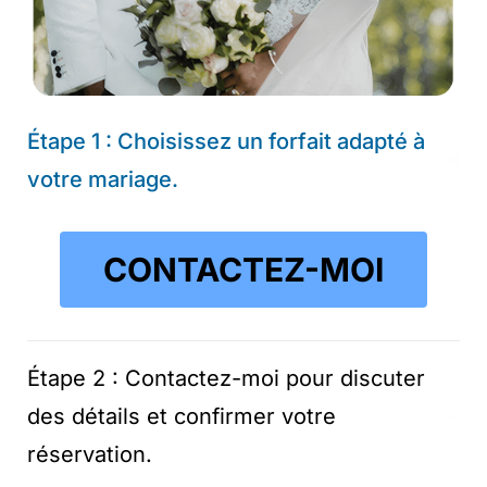
Étape 1 : Choisissez un forfait adapté à
votre mariage.
CONTACTEZ-MOI
Étape 2 : Contactez-moi pour discuter
des détails et confirmer votre
réservation.