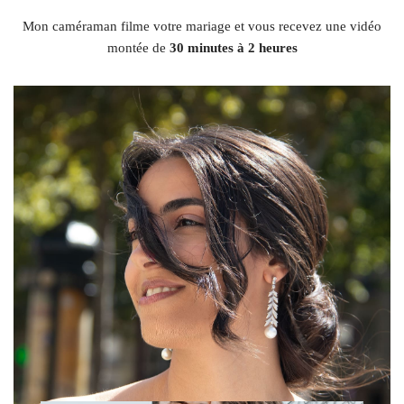
Mon caméraman filme votre mariage et vous recevez une vidéo
montée de
30 minutes à 2 heures