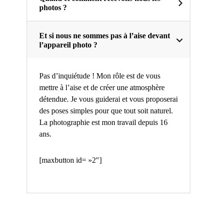
photos ?
Et si nous ne sommes pas à l’aise devant
l’appareil photo ?
Pas d’inquiétude ! Mon rôle est de vous
mettre à l’aise et de créer une atmosphère
détendue. Je vous guiderai et vous proposerai
des poses simples pour que tout soit naturel.
La photographie est mon travail depuis 16
ans.
[maxbutton id= »2″]