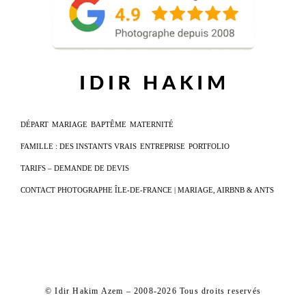
DÉPART
MARIAGE
BAPTÊME
MATERNITÉ
FAMILLE : DES INSTANTS VRAIS
ENTREPRISE
PORTFOLIO
TARIFS – DEMANDE DE DEVIS
CONTACT PHOTOGRAPHE ÎLE-DE-FRANCE | MARIAGE, AIRBNB & ANTS
© Idir Hakim Azem – 2008-2026 Tous droits reservés