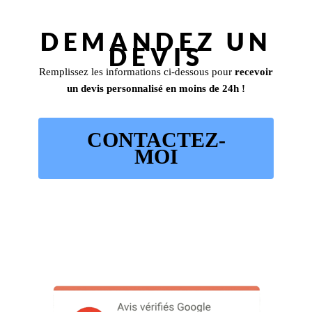
DEMANDEZ UN
DEVIS
Remplissez les informations ci-dessous pour
recevoir
un devis personnalisé en moins de 24h !
CONTACTEZ-
MOI