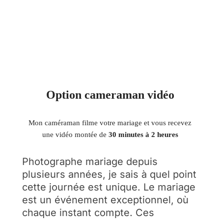
Option cameraman vidéo
Mon caméraman filme votre mariage et vous recevez
une vidéo montée de
30 minutes à 2 heures
Photographe mariage depuis
plusieurs années, je sais à quel point
cette journée est unique. Le mariage
est un événement exceptionnel, où
chaque instant compte. Ces