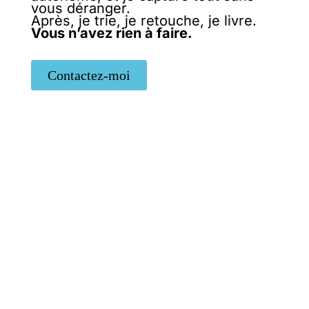
vous déranger.
Après, je trie, je retouche, je livre.
Vous n’avez rien à faire.
Contactez-moi