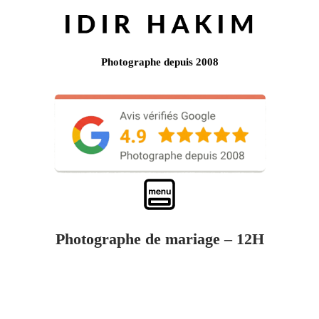
Photographe depuis 2008
Photographe de mariage – 12H