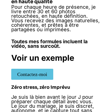
en haute qualité
Pour chaque heure de présence, je
livre entre 30 et 60 photos
retouchées, en haute définition.
Vous recevez des images naturelles,
cohérentes, et prêtes à être
partagées ou imprimées.
Toutes mes formules incluent la
vidéo, sans surcoût.
Voir un exemple
Contactez-moi
Zéro stress, zéro imprévu
Je suis là bien avant le jour J pour
préparer chaque détail avec vous.
Le jour du mariage, je suis discret,
autonome, et je capture tout sans