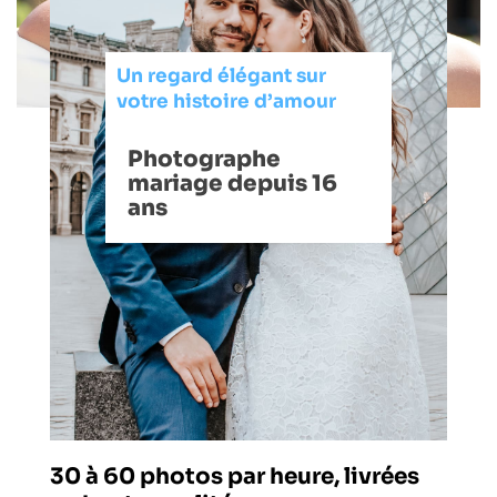
Un regard élégant sur
votre histoire d’amour
Photographe
mariage depuis 16
ans
30 à 60 photos par heure, livrées