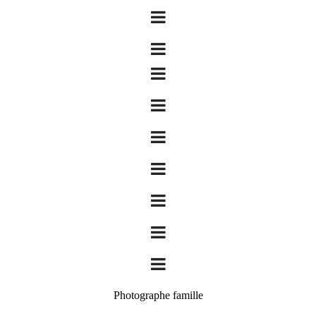
Photographe famille