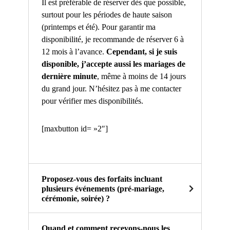
Il est préférable de réserver dès que possible,
surtout pour les périodes de haute saison
(printemps et été). Pour garantir ma
disponibilité, je recommande de réserver 6 à
12 mois à l’avance.
Cependant, si je suis
disponible, j’accepte aussi les mariages de
dernière minute
, même à moins de 14 jours
du grand jour. N’hésitez pas à me contacter
pour vérifier mes disponibilités.
[maxbutton id= »2″]
Proposez-vous des forfaits incluant
plusieurs événements (pré-mariage,
cérémonie, soirée) ?
Quand et comment recevons-nous les