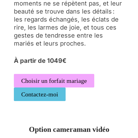
moments ne se répètent pas, et leur
beauté se trouve dans les détails :
les regards échangés, les éclats de
rire, les larmes de joie, et tous ces
gestes de tendresse entre les
mariés et leurs proches.
À partir de 1049€
Choisir un forfait mariage
Contactez-moi
Option cameraman vidéo