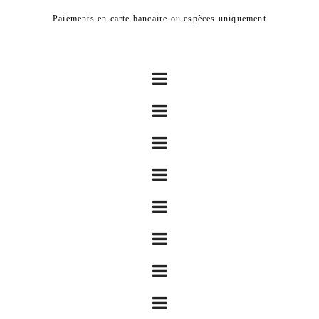
Paiements en carte bancaire ou espèces uniquement