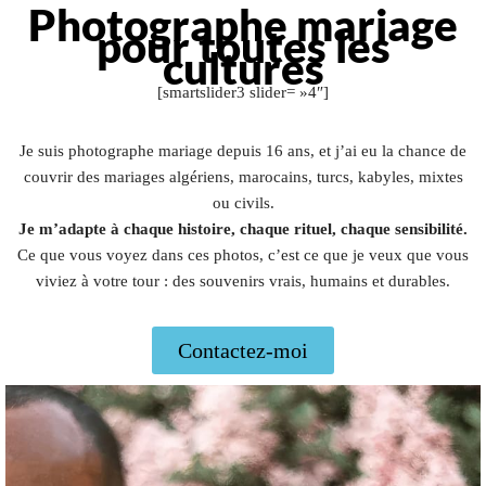
Photographe mariage
pour toutes les
cultures
[smartslider3 slider= »4″]
Je suis photographe mariage depuis 16 ans, et j’ai eu la chance de
couvrir des mariages algériens, marocains, turcs, kabyles, mixtes
ou civils.
Je m’adapte à chaque histoire, chaque rituel, chaque sensibilité.
Ce que vous voyez dans ces photos, c’est ce que je veux que vous
viviez à votre tour : des souvenirs vrais, humains et durables.
Contactez-moi