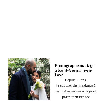
Photographe mariage
à Saint-Germain-en-
Laye
Depuis 17 ans,
je capture des mariages à
Saint-Germain-en-Laye
et
partout en France