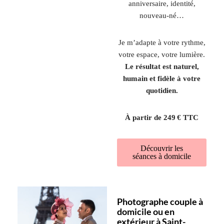
anniversaire, identité,
nouveau-né…
Je m’adapte à votre rythme,
votre espace, votre lumière.
Le résultat est naturel,
humain et fidèle à votre
quotidien.
À partir de 249 € TTC
Découvrir les
séances à domicile
Photographe couple à
domicile ou en
extérieur à Saint-