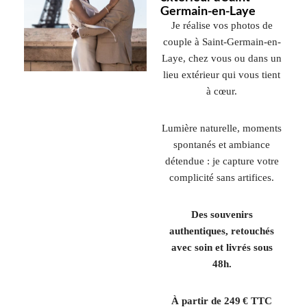
Germain-en-Laye
Je réalise vos photos de
couple à
Saint-Germain-en-
Laye
, chez vous ou dans un
lieu extérieur qui vous tient
à cœur.
Lumière naturelle, moments
spontanés et ambiance
détendue : je capture votre
complicité sans artifices.
Des souvenirs
authentiques, retouchés
avec soin et livrés sous
48h.
À partir de 249 € TTC