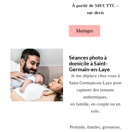
À partir de 349 € TTC –
sur devis
Mariages
Séances photo à
domicile à Saint-
Germain-en-Laye
Je me déplace chez vous à
Saint-Germain-en-Laye
pour
capturer des instants
authentiques,
en famille, en couple ou en
solo.
Portraits, fratries, grossesse,