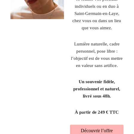
individuels ou en duo à
Saint-Germain-en-Laye
,
chez vous ou dans un lieu
que vous aimez.
Lumière naturelle, cadre
personnel, pose libre :
l’objectif est de vous mettre
en valeur sans artifice.
Un souvenir fidèle,
professionnel et naturel,
livré sous 48h.
À partir de 249 € TTC
Découvrir l’offre