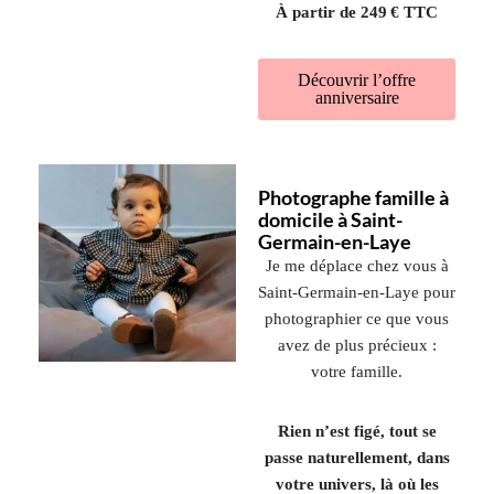
À partir de 249 € TTC
Découvrir l’offre
anniversaire
Photographe famille à
domicile à Saint-
Germain-en-Laye
Je me déplace chez vous à
Saint-Germain-en-Laye
pour
photographier ce que vous
avez de plus précieux :
votre famille.
Rien n’est figé, tout se
passe naturellement, dans
votre univers, là où les