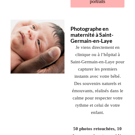
portraits
Photographe en
maternité à Saint-
Germain-en-Laye
Je viens directement en
clinique ou à l’hôpital à
Saint-Germain-en-Laye
pour
capturer les premiers
instants avec votre bébé.
Des souvenirs naturels et
émouvants, réalisés dans le
calme pour respecter votre
rythme et celui de votre
enfant.
50 photos retouchées, 10