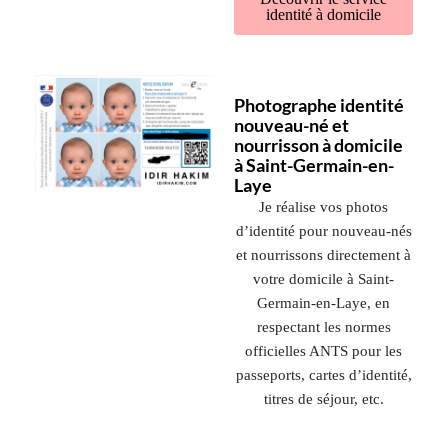
identité à domicile
Photographe identité
nouveau-né et
nourrisson à domicile
à Saint-Germain-en-
Laye
Je réalise vos photos
d’identité pour nouveau-nés
et nourrissons directement à
votre domicile à
Saint-
Germain-en-Laye
, en
respectant les normes
officielles ANTS pour les
passeports, cartes d’identité,
titres de séjour, etc.