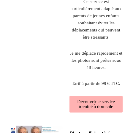
Ce service est
particulièrement adapté aux
parents de jeunes enfants
souhaitant éviter les
déplacements qui peuvent
être stressants.
Je me déplace rapidement et
les photos sont prêtes sous
48 heures.
Tarif à partir de 99 € TTC.
Découvrir le service
identité à domicile