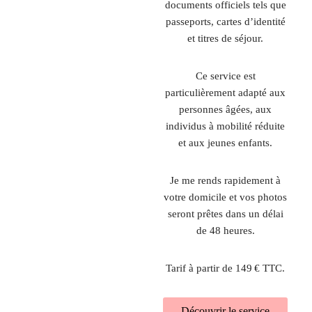
documents officiels tels que
passeports, cartes d’identité
et titres de séjour.
Ce service est
particulièrement adapté aux
personnes âgées, aux
individus à mobilité réduite
et aux jeunes enfants.
Je me rends rapidement à
votre domicile et vos photos
seront prêtes dans un délai
de 48 heures.
Tarif à partir de 149 € TTC.
Découvrir le service