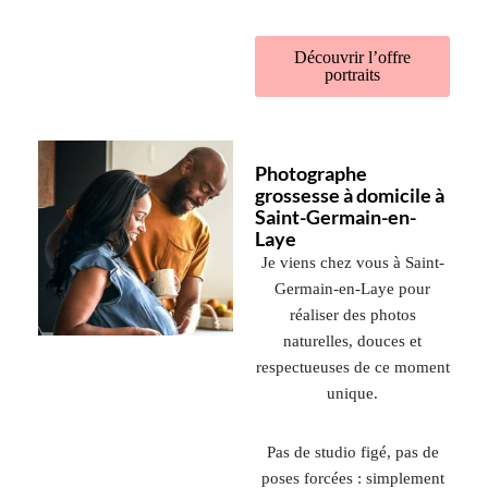
Découvrir l’offre
portraits
Photographe
grossesse à domicile à
Saint-Germain-en-
Laye
Je viens chez vous à
Saint-
Germain-en-Laye
pour
réaliser des photos
naturelles, douces et
respectueuses de ce moment
unique.
Pas de studio figé, pas de
poses forcées : simplement