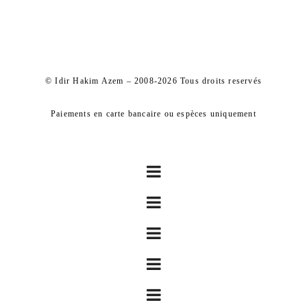
© Idir Hakim Azem – 2008-2026 Tous droits reservés
Paiements en carte bancaire ou espèces uniquement