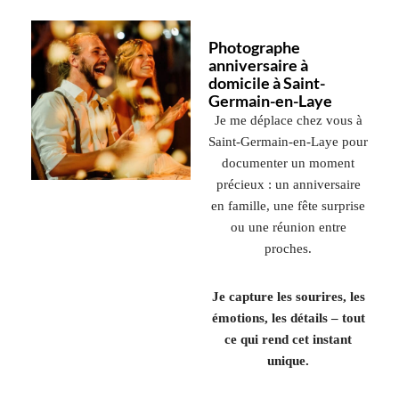
Photographe
anniversaire à
domicile à Saint-
Germain-en-Laye
Je me déplace chez vous à
Saint-Germain-en-Laye
pour
documenter un moment
précieux : un anniversaire
en famille, une fête surprise
ou une réunion entre
proches.
Je capture les sourires, les
émotions, les détails – tout
ce qui rend cet instant
unique.