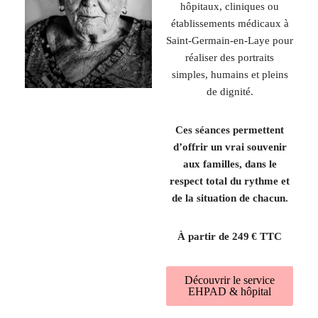
hôpitaux, cliniques ou
établissements médicaux à
Saint-Germain-en-Laye
pour
réaliser des portraits
simples, humains et pleins
de dignité.
Ces séances permettent
d’offrir un vrai souvenir
aux familles, dans le
respect total du rythme et
de la situation de chacun.
À partir de 249 € TTC
Découvrir le service
EHPAD & hôpital