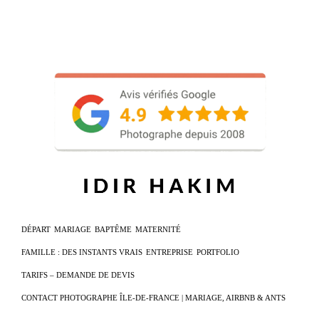
DÉPART
MARIAGE
BAPTÊME
MATERNITÉ
FAMILLE : DES INSTANTS VRAIS
ENTREPRISE
PORTFOLIO
TARIFS – DEMANDE DE DEVIS
CONTACT PHOTOGRAPHE ÎLE-DE-FRANCE | MARIAGE, AIRBNB & ANTS