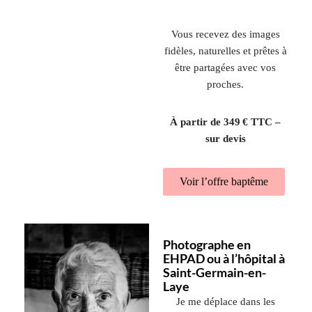
Vous recevez des images
fidèles, naturelles et prêtes à
être partagées avec vos
proches.
À partir de 349 € TTC –
sur devis
Voir l’offre baptême
Photographe en
EHPAD ou à l’hôpital à
Saint-Germain-en-
Laye
Je me déplace dans les