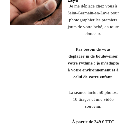
Je me déplace chez vous à
Saint-Germain-en-Laye
pour
photographier les premiers
jours de votre bébé, en toute
douceur.
Pas besoin de vous
déplacer ni de bouleverser
votre rythme : je m’adapte
à votre environnement et à
celui de votre enfant.
La séance inclut 50 photos,
10 tirages et une vidéo
souvenir.
À partir de 249 € TTC