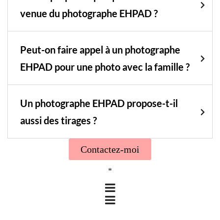
venue du photographe EHPAD ?
Peut-on faire appel à un photographe
EHPAD pour une photo avec la famille ?
Un photographe EHPAD propose-t-il
aussi des tirages ?
Contactez-moi
*