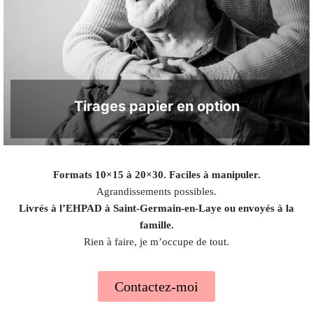
Tirages papier en option
Formats 10×15 à 20×30. Faciles à manipuler.
Agrandissements possibles.
Livrés à l’EHPAD à Saint-Germain-en-Laye ou envoyés à la
famille.
Rien à faire, je m’occupe de tout.
Contactez-moi