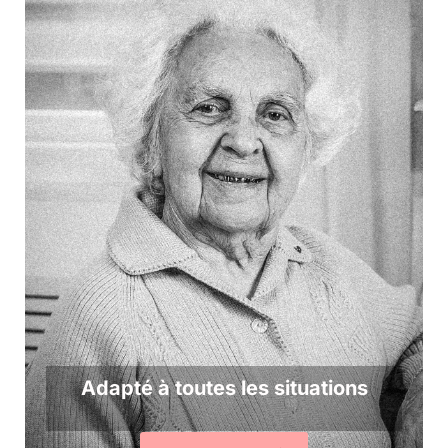
Adapté à toutes les situations