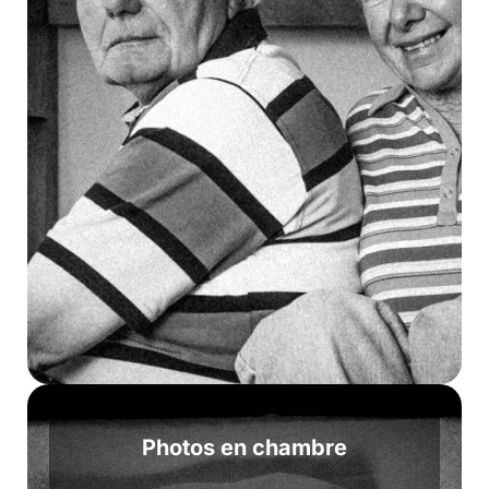
Photos en chambre