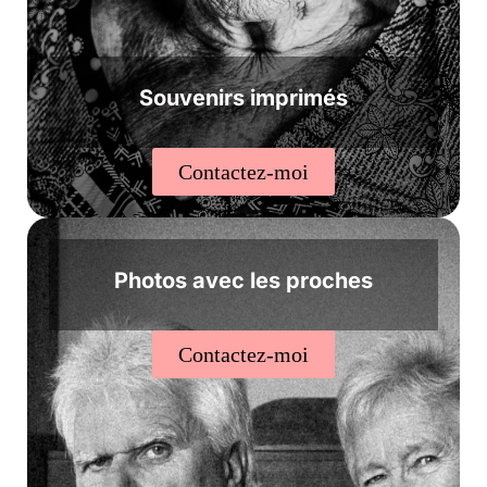
Souvenirs imprimés
Contactez-moi
Photos avec les proches
Contactez-moi