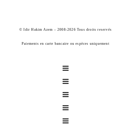
© Idir Hakim Azem – 2008-2026 Tous droits reservés
Paiements en carte bancaire ou espèces uniquement