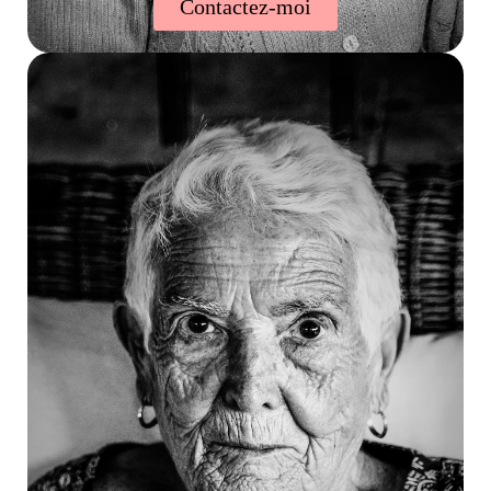
Contactez-moi