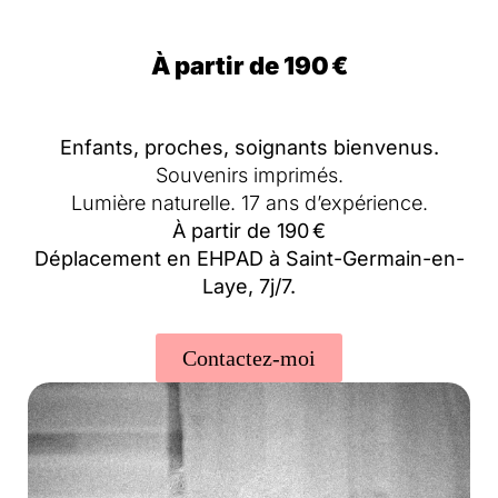
À partir de 190 €
Enfants, proches, soignants bienvenus.
Souvenirs imprimés.
Lumière naturelle. 17 ans d’expérience.
À partir de 190 €
Déplacement en EHPAD à
Saint-Germain-en-
Laye
, 7j/7.
Contactez-moi