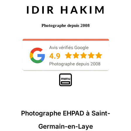
Photographe depuis 2008
Photographe EHPAD à Saint-
Germain-en-Laye