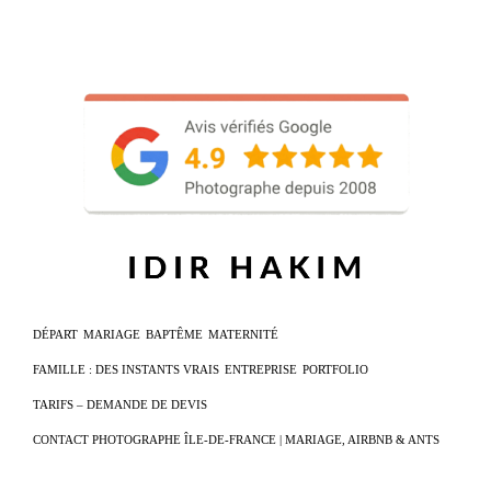
DÉPART
MARIAGE
BAPTÊME
MATERNITÉ
FAMILLE : DES INSTANTS VRAIS
ENTREPRISE
PORTFOLIO
TARIFS – DEMANDE DE DEVIS
CONTACT PHOTOGRAPHE ÎLE-DE-FRANCE | MARIAGE, AIRBNB & ANTS