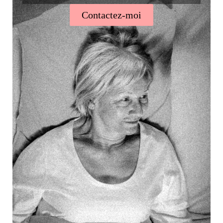
Contactez-moi