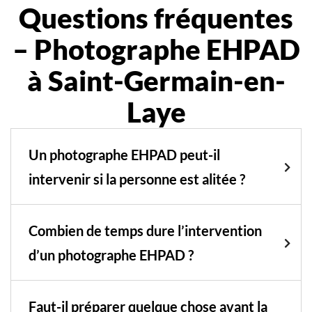
Questions fréquentes
– Photographe EHPAD
à Saint-Germain-en-
Laye
Un photographe EHPAD peut-il
intervenir si la personne est alitée ?
Combien de temps dure l’intervention
d’un photographe EHPAD ?
Faut-il préparer quelque chose avant la