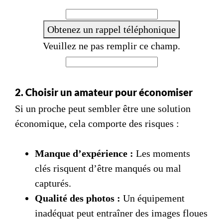
+
3
Obtenez un rappel téléphonique
3
Veuillez ne pas remplir ce champ.
2. Choisir un amateur pour économiser
Si un proche peut sembler être une solution
économique, cela comporte des risques :
Manque d’expérience :
Les moments
clés risquent d’être manqués ou mal
capturés.
Qualité des photos :
Un équipement
inadéquat peut entraîner des images floues