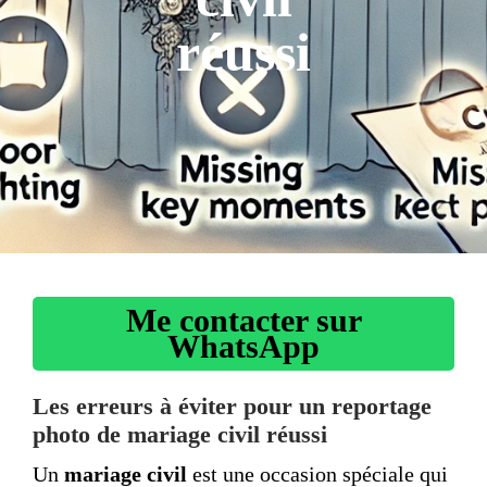
réussi
Me contacter sur
WhatsApp
Les erreurs à éviter pour un reportage
photo de mariage civil réussi
Un
mariage civil
est une occasion spéciale qui