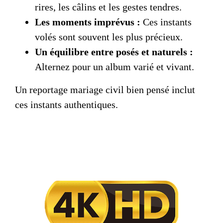
rires, les câlins et les gestes tendres.
Les moments imprévus :
Ces instants
volés sont souvent les plus précieux.
Un équilibre entre posés et naturels :
Alternez pour un album varié et vivant.
Un
reportage mariage civil
bien pensé inclut
ces instants authentiques.