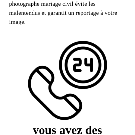
photographe mariage civil
évite les
malentendus et garantit un reportage à votre
image.
vous avez des