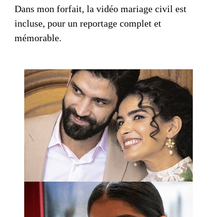
Dans mon forfait, la
vidéo mariage civil
est
incluse, pour un reportage complet et
mémorable.