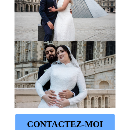
CONTACTEZ-MOI