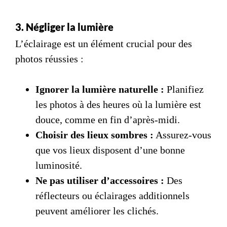
3. Négliger la lumière
L’éclairage est un élément crucial pour des
photos réussies :
Ignorer la lumière naturelle :
Planifiez
les photos à des heures où la lumière est
douce, comme en fin d’après-midi.
Choisir des lieux sombres :
Assurez-vous
que vos lieux disposent d’une bonne
luminosité.
Ne pas utiliser d’accessoires :
Des
réflecteurs ou éclairages additionnels
peuvent améliorer les clichés.