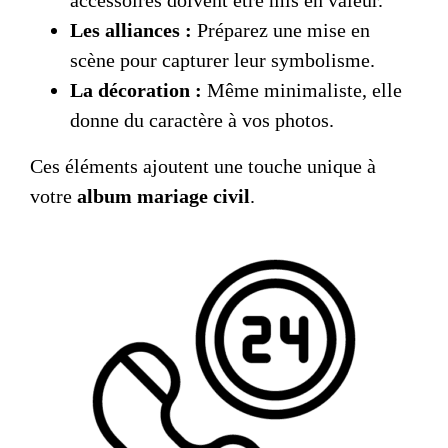
Les alliances :
Préparez une mise en
scène pour capturer leur symbolisme.
La décoration :
Même minimaliste, elle
donne du caractère à vos photos.
Ces éléments ajoutent une touche unique à
votre
album mariage civil
.