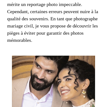
mérite un reportage photo impeccable.
Cependant, certaines erreurs peuvent nuire à la
qualité des souvenirs. En tant que
photographe
mariage civil
, je vous propose de découvrir les
pièges à éviter pour garantir des photos
mémorables.