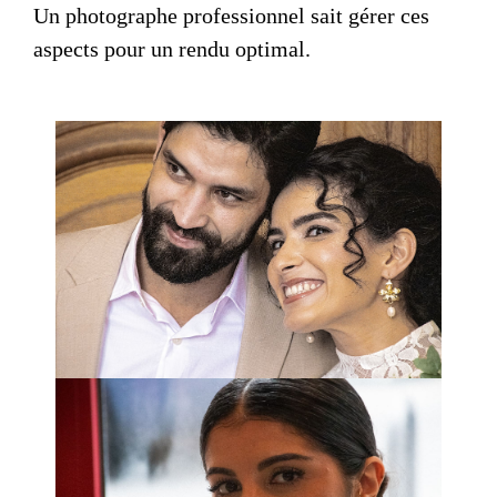
Un
photographe professionnel
sait gérer ces
aspects pour un rendu optimal.