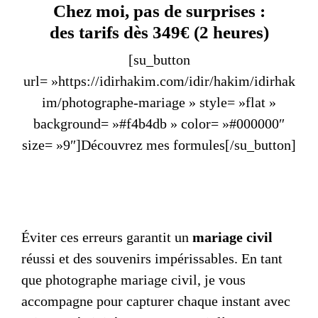
Chez moi, pas de surprises :
des tarifs dès 349€ (2 heures)
[su_button
url= »https://idirhakim.com/idir/hakim/idirhak
im/photographe-mariage » style= »flat »
background= »#f4b4db » color= »#000000″
size= »9″]Découvrez mes formules[/su_button]
Éviter ces erreurs garantit un
mariage civil
réussi et des souvenirs impérissables. En tant
que
photographe mariage civil
, je vous
accompagne pour capturer chaque instant avec