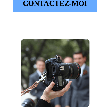
CONTACTEZ-MOI