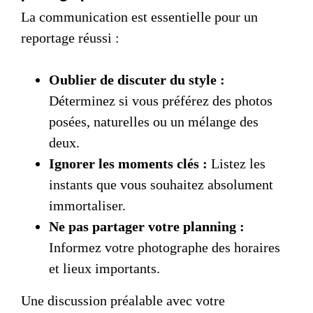
La communication est essentielle pour un
reportage réussi :
Oublier de discuter du style :
Déterminez si vous préférez des photos
posées, naturelles ou un mélange des
deux.
Ignorer les moments clés :
Listez les
instants que vous souhaitez absolument
immortaliser.
Ne pas partager votre planning :
Informez votre photographe des horaires
et lieux importants.
Une discussion préalable avec votre