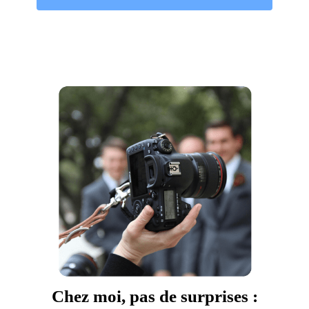
Chez moi, pas de surprises :