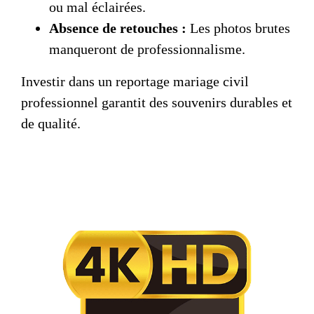
ou mal éclairées.
Absence de retouches :
Les photos brutes
manqueront de professionnalisme.
Investir dans un
reportage mariage civil
professionnel garantit des souvenirs durables et
de qualité.