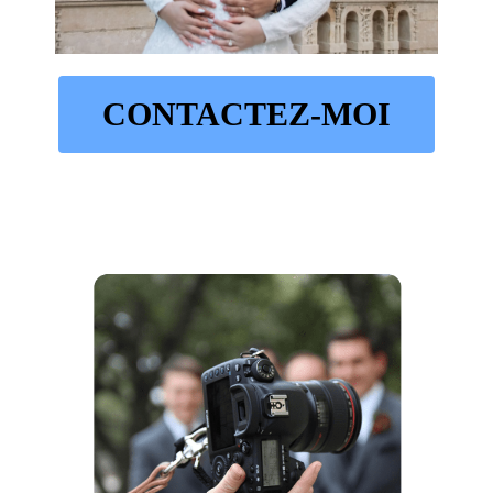
CONTACTEZ-MOI