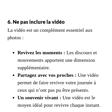
6. Ne pas inclure la vidéo
La vidéo est un complément essentiel aux
photos :
Revivez les moments :
Les discours et
mouvements apportent une dimension
supplémentaire.
Partagez avec vos proches :
Une vidéo
permet de faire revivre votre journée à
ceux qui n’ont pas pu être présents.
Un souvenir vivant :
Une vidéo est le
moyen idéal pour revivre chaque instant.