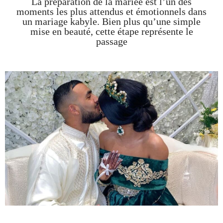
La préparation de la mariée est l’un des
moments les plus attendus et émotionnels dans
un mariage kabyle. Bien plus qu’une simple
mise en beauté, cette étape représente le
passage