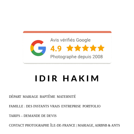
DÉPART
MARIAGE
BAPTÊME
MATERNITÉ
FAMILLE : DES INSTANTS VRAIS
ENTREPRISE
PORTFOLIO
TARIFS – DEMANDE DE DEVIS
CONTACT PHOTOGRAPHE ÎLE-DE-FRANCE | MARIAGE, AIRBNB & ANTS