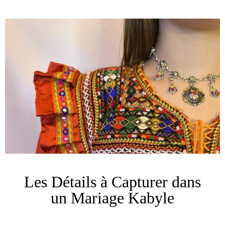
Les Détails à Capturer dans
un Mariage Kabyle