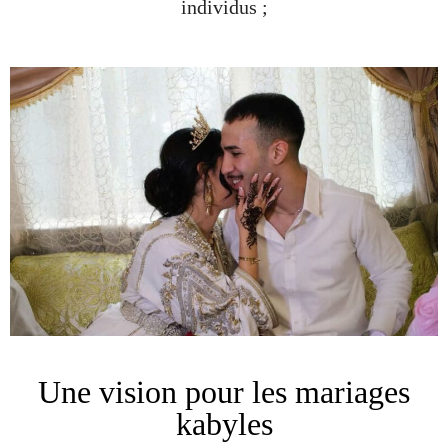
individus ;
Une vision pour les mariages
kabyles