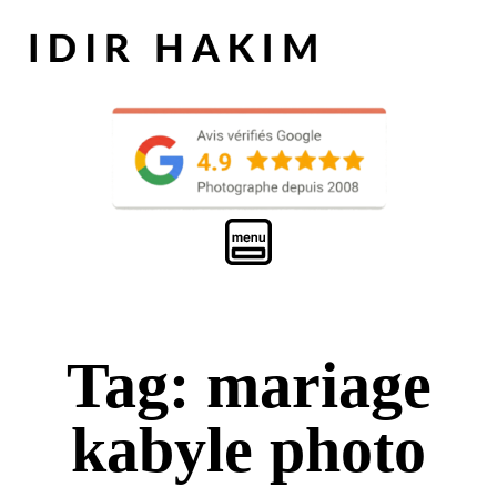
Tag: mariage
kabyle photo