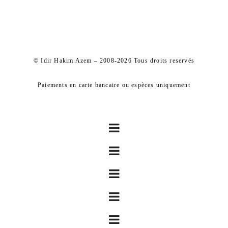
© Idir Hakim Azem – 2008-2026 Tous droits reservés
Paiements en carte bancaire ou espèces uniquement