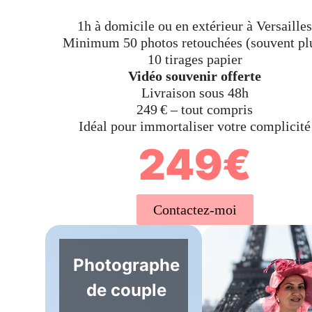
1h à domicile ou en extérieur à Versailles
Minimum 50 photos retouchées (souvent pl
10 tirages papier
Vidéo souvenir offerte
Livraison sous 48h
249 € – tout compris
Idéal pour immortaliser votre complicité
249€
Contactez-moi
Photographe
de couple