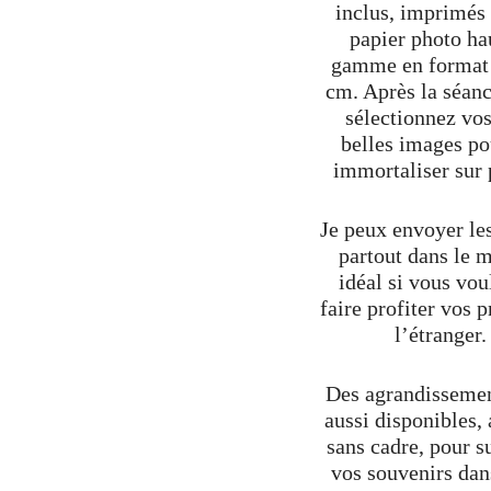
inclus, imprimés 
papier photo ha
gamme en format
cm. Après la séanc
sélectionnez vos
belles images po
immortaliser sur 
Je peux envoyer les
partout dans le 
idéal si vous vou
faire profiter vos 
l’étranger.
Des agrandissemen
aussi disponibles,
sans cadre, pour s
vos souvenirs dan