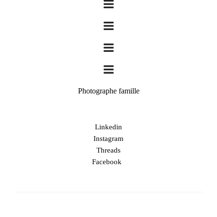
Photographe famille
Linkedin
Instagram
Threads
Facebook