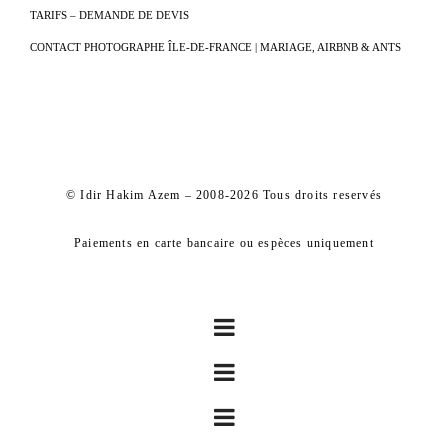
TARIFS – DEMANDE DE DEVIS
CONTACT PHOTOGRAPHE ÎLE-DE-FRANCE | MARIAGE, AIRBNB & ANTS
© Idir Hakim Azem – 2008-2026 Tous droits reservés
Paiements en carte bancaire ou espèces uniquement