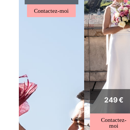
Contactez-moi
249 €
Contactez-
moi