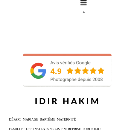
*
DÉPART
MARIAGE
BAPTÊME
MATERNITÉ
FAMILLE : DES INSTANTS VRAIS
ENTREPRISE
PORTFOLIO