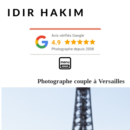
Photographe couple à Versailles