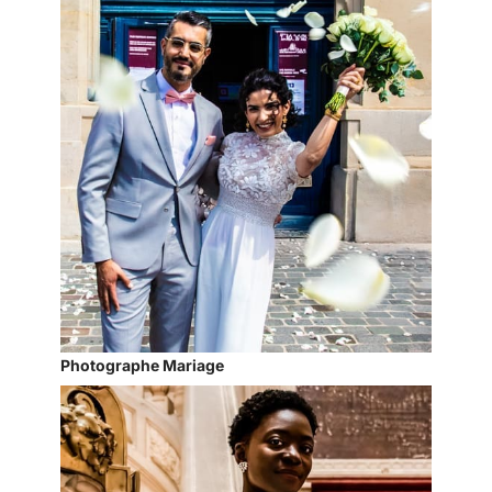
Photographe Mariage