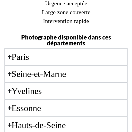
Urgence acceptée
Large zone couverte
Intervention rapide
Photographe disponible dans ces
départements
Paris
Seine-et-Marne
Yvelines
Essonne
Hauts-de-Seine