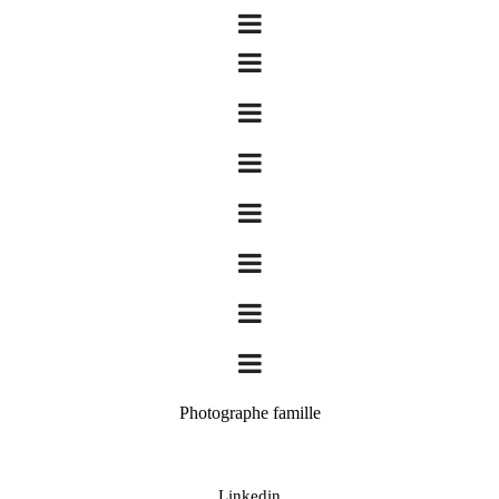
Photographe famille
Linkedin