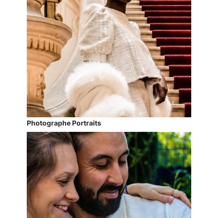
Photographe Portraits