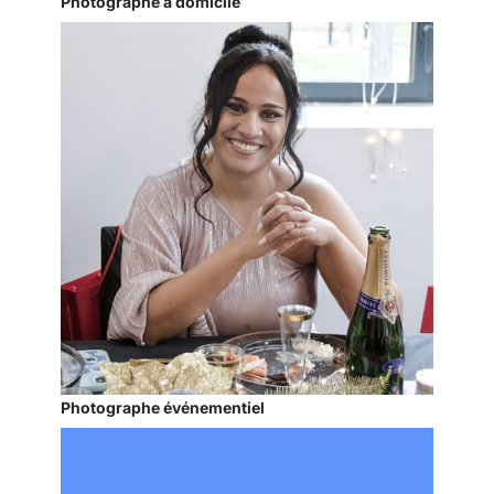
Photographe à domicile
Photographe événementiel