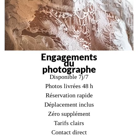
Engagements
du
photographe
Disponible 7j/7
Photos livrées 48 h
Réservation rapide
Déplacement inclus
Zéro supplément
Tarifs clairs
Contact direct