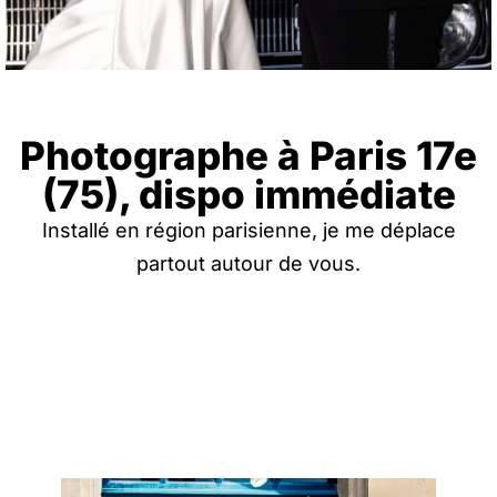
Photographe à Paris 17e
(75), dispo immédiate
Installé en région parisienne, je me déplace
partout autour de vous.