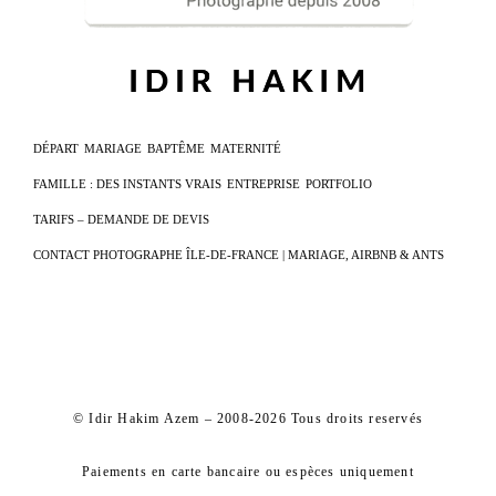
DÉPART
MARIAGE
BAPTÊME
MATERNITÉ
FAMILLE : DES INSTANTS VRAIS
ENTREPRISE
PORTFOLIO
TARIFS – DEMANDE DE DEVIS
CONTACT PHOTOGRAPHE ÎLE-DE-FRANCE | MARIAGE, AIRBNB & ANTS
© Idir Hakim Azem – 2008-2026 Tous droits reservés
Paiements en carte bancaire ou espèces uniquement