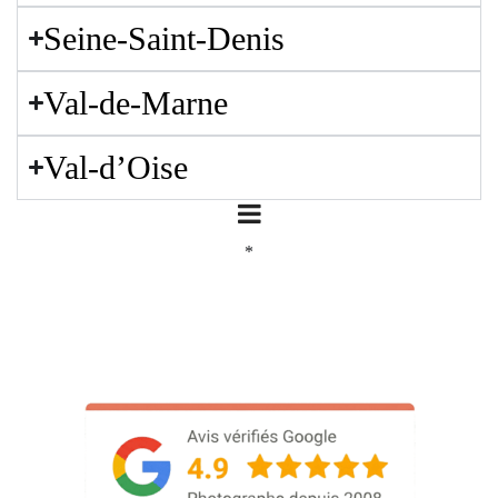
Seine-Saint-Denis
Val-de-Marne
Val-d’Oise
*