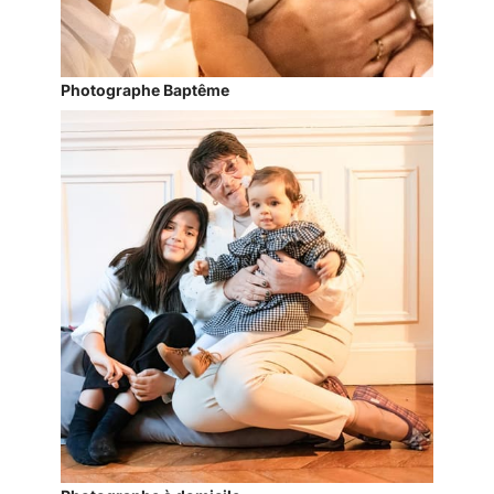
Photographe Baptême