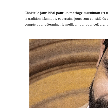
Choisir le
jour idéal pour un mariage musulman
est u
la tradition islamique, et certains jours sont considéré
compte pour déterminer le meilleur jour pour célébrer 