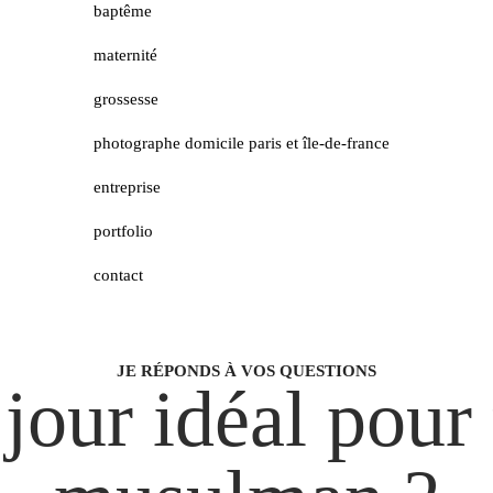
baptême
maternité
grossesse
photographe domicile paris et île-de-france
entreprise
portfolio
contact
JE RÉPONDS À VOS QUESTIONS
 jour idéal pou