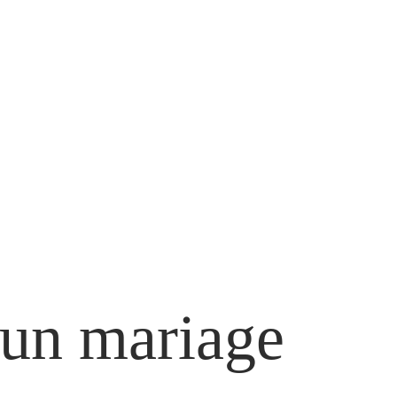
r un mariage