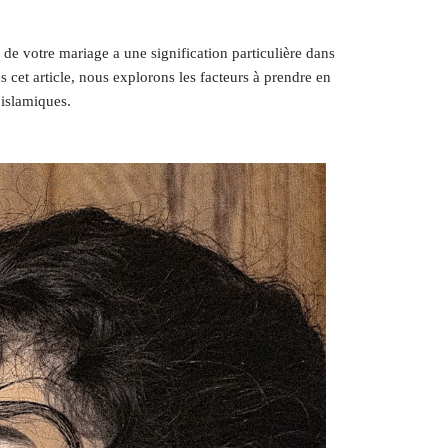
de votre mariage a une signification particulière dans
 cet article, nous explorons les facteurs à prendre en
 islamiques.