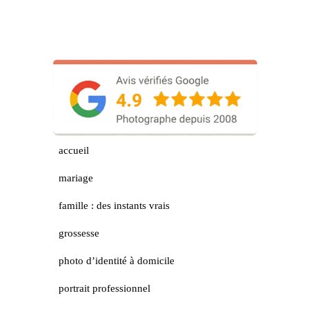
accueil
mariage
famille : des instants vrais
grossesse
photo d’identité à domicile
portrait professionnel