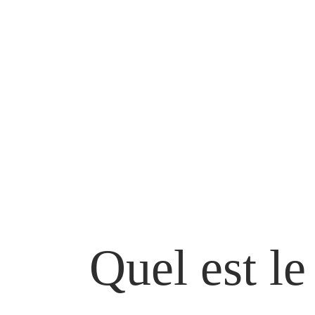
Quel est le