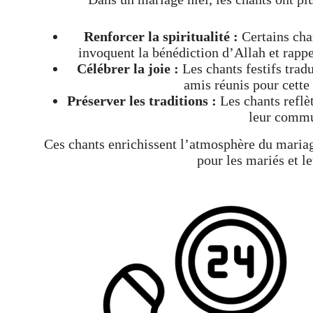
Renforcer la spiritualité :
Certains cha
invoquent la bénédiction d’Allah et rappe
Célébrer la joie :
Les chants festifs tradu
amis réunis pour cette
Préserver les traditions :
Les chants reflèt
leur commu
Ces chants enrichissent l’atmosphère du mariag
pour les mariés et le