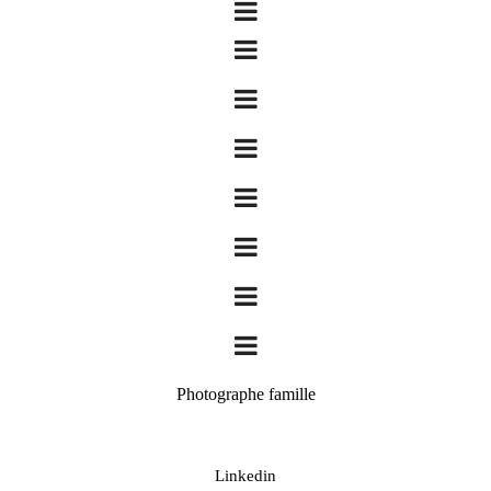
Photographe famille
Linkedin