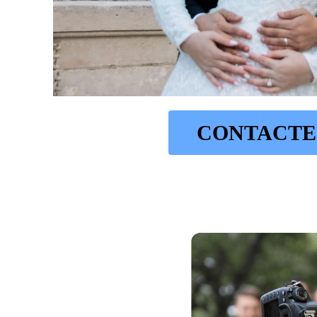
CONTACTE