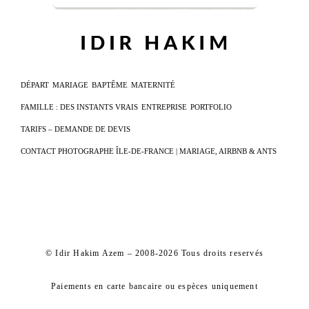
DÉPART
MARIAGE
BAPTÊME
MATERNITÉ
FAMILLE : DES INSTANTS VRAIS
ENTREPRISE
PORTFOLIO
TARIFS – DEMANDE DE DEVIS
CONTACT PHOTOGRAPHE ÎLE-DE-FRANCE | MARIAGE, AIRBNB & ANTS
© Idir Hakim Azem – 2008-2026 Tous droits reservés
Paiements en carte bancaire ou espèces uniquement