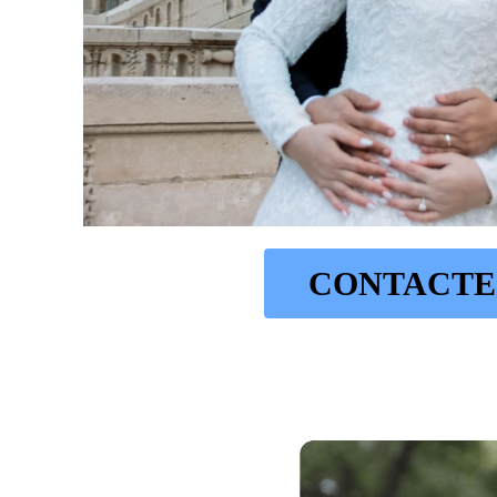
CONTACTE