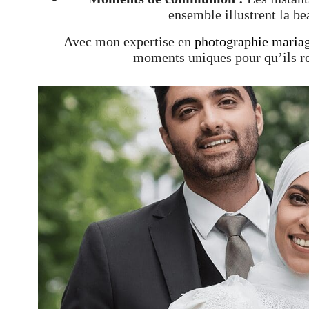
ensemble illustrent la be
Avec mon expertise en
photographie mariag
moments uniques pour qu’ils re