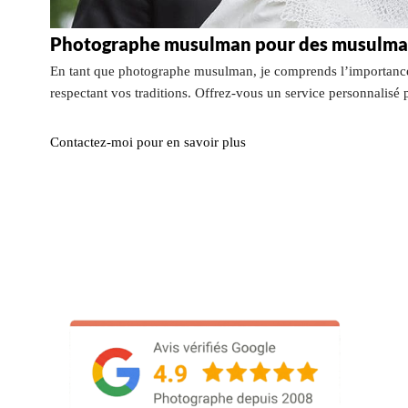
Photographe musulman pour des musulma
En tant que photographe musulman, je comprends l’importance
respectant vos traditions. Offrez-vous un service personnalisé
Contactez-moi pour en savoir plus