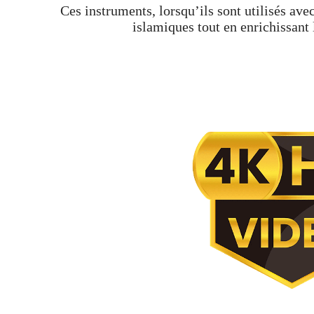
Ces instruments, lorsqu’ils sont utilisés ave
islamiques tout en enrichissant