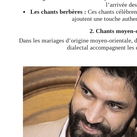
l’arrivée de
Les chants berbères :
Ces chants célèbrent
ajoutent une touche authe
2. Chants moyen-
Dans les mariages d’origine moyen-orientale, de
dialectal accompagnent les d