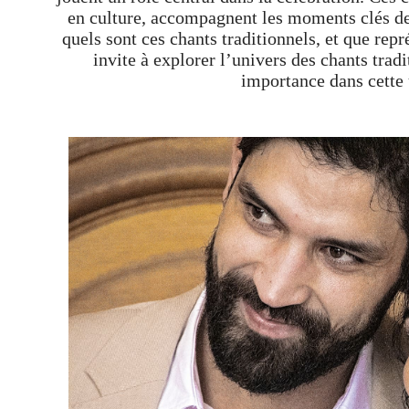
en culture, accompagnent les moments clés de 
quels sont ces chants traditionnels, et que repré
invite à explorer l’univers des chants trad
importance dans cette 