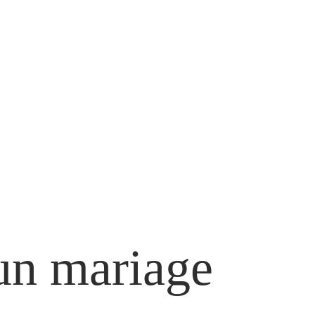
’un mariage