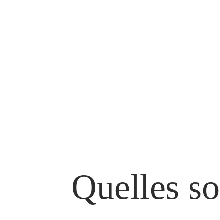
Quelles so