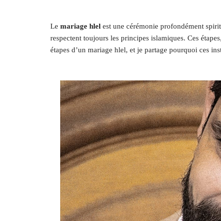
Le
mariage hlel
est une cérémonie profondément spiritue
respectent toujours les principes islamiques. Ces étape
étapes d’un mariage hlel, et je partage pourquoi ces ins