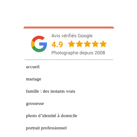
accueil
mariage
famille : des instants vrais
grossesse
photo d’identité à domicile
portrait professionnel