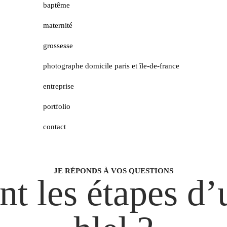
baptême
maternité
grossesse
photographe domicile paris et île-de-france
entreprise
portfolio
contact
JE RÉPONDS À VOS QUESTIONS
nt les étapes d