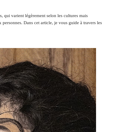
s, qui varient légèrement selon les cultures mais
personnes. Dans cet article, je vous guide à travers les