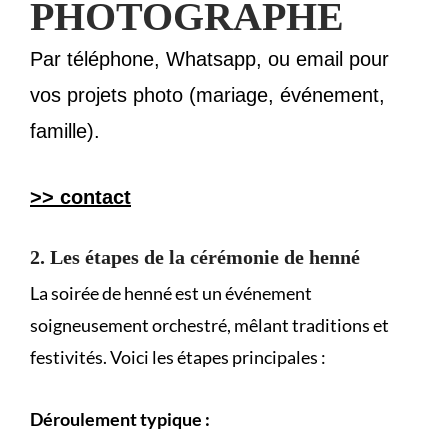
PHOTOGRAPHE
Par téléphone, Whatsapp, ou email pour
vos projets photo (mariage, événement,
famille).
>> contact
2. Les étapes de la cérémonie de henné
La soirée de henné est un événement
soigneusement orchestré, mêlant traditions et
festivités. Voici les étapes principales :
Déroulement typique :