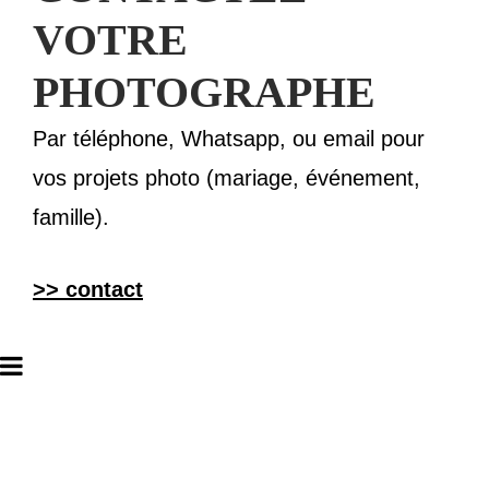
VOTRE
PHOTOGRAPHE
Par téléphone, Whatsapp, ou email pour
vos projets photo (mariage, événement,
famille).
>> contact