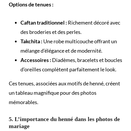
Options de tenues :
Caftan traditionnel :
Richement décoré avec
des broderies et des perles.
Takchita :
Une robe multicouche offrant un
mélange d’élégance et de modernité.
Accessoires :
Diadèmes, bracelets et boucles
d’oreilles complètent parfaitement le look.
Ces tenues, associées aux motifs de henné, créent
un tableau magnifique pour des photos
mémorables.
5. L’importance du henné dans les photos de
mariage