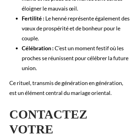
éloigner le mauvais œil.
Fertilité :
Le henné représente également des
vœux de prospérité et de bonheur pour le
couple.
Célébration :
C’est un moment festif où les
proches se réunissent pour célébrer la future
union.
Ce rituel, transmis de génération en génération,
est un élément central du mariage oriental.
CONTACTEZ
VOTRE