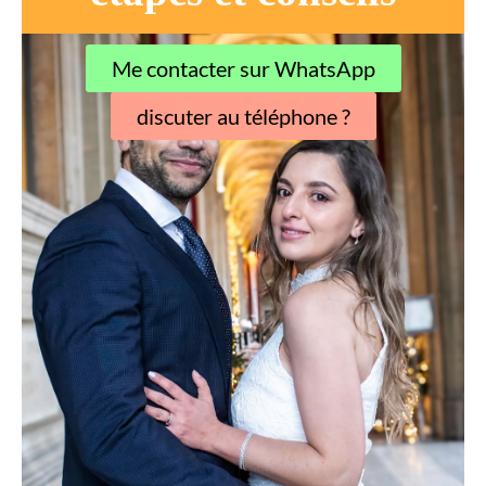
Me contacter sur WhatsApp
discuter au téléphone ?