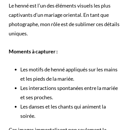
Le henné est l’un des éléments visuels les plus
captivants d’un mariage oriental. En tant que
photographe, mon rôle est de sublimer ces détails
uniques.
Moments à capturer :
Les motifs de henné appliqués sur les mains
et les pieds de la mariée.
Les interactions spontanées entre la mariée
et ses proches.
Les danses et les chants qui animent la
soirée.
Ces images immortalisent non seulement la