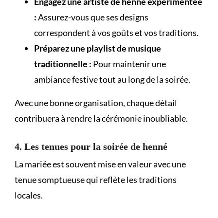
Engagez une artiste de henné expérimentée
:
Assurez-vous que ses designs
correspondent à vos goûts et vos traditions.
Préparez une playlist de musique
traditionnelle :
Pour maintenir une
ambiance festive tout au long de la soirée.
Avec une bonne organisation, chaque détail
contribuera à rendre la cérémonie inoubliable.
4. Les tenues pour la soirée de henné
La mariée est souvent mise en valeur avec une
tenue somptueuse qui reflète les traditions
locales.