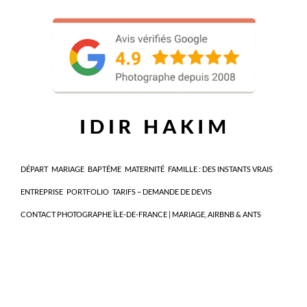
DÉPART
MARIAGE
BAPTÊME
MATERNITÉ
FAMILLE : DES INSTANTS VRAIS
ENTREPRISE
PORTFOLIO
TARIFS – DEMANDE DE DEVIS
CONTACT PHOTOGRAPHE ÎLE-DE-FRANCE | MARIAGE, AIRBNB & ANTS