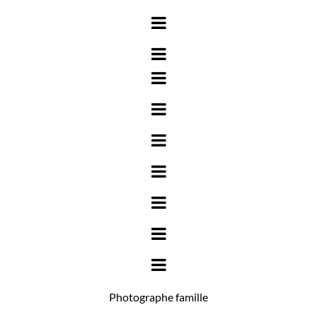
Photographe famille