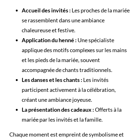
Accueil des invités :
Les proches de la mariée
se rassemblent dans une ambiance
chaleureuse et festive.
Application du henné :
Une spécialiste
applique des motifs complexes sur les mains
et les pieds de la mariée, souvent
accompagnée de chants traditionnels.
Les danses et les chants :
Les invités
participent activement à la célébration,
créant une ambiance joyeuse.
La présentation des cadeaux :
Offerts à la
mariée par les invités et la famille.
Chaque moment est empreint de symbolisme et