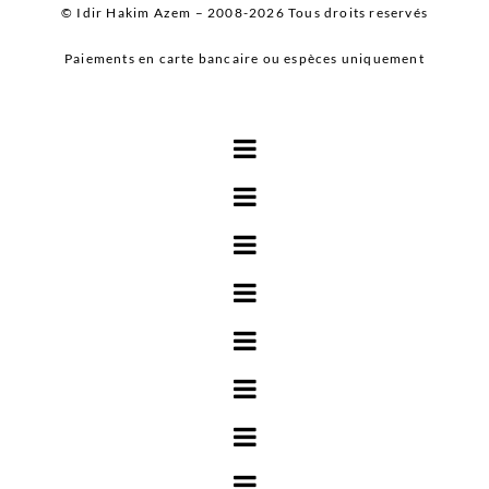
© Idir Hakim Azem – 2008-2026 Tous droits reservés
Paiements en carte bancaire ou espèces uniquement