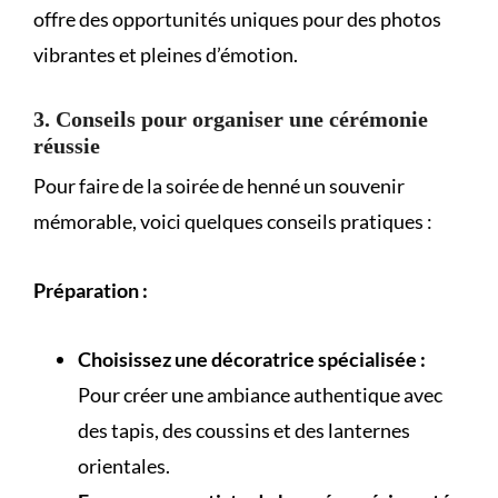
offre des opportunités uniques pour des photos
vibrantes et pleines d’émotion.
3. Conseils pour organiser une cérémonie
réussie
Pour faire de la soirée de henné un souvenir
mémorable, voici quelques conseils pratiques :
Préparation :
Choisissez une décoratrice spécialisée :
Pour créer une ambiance authentique avec
des tapis, des coussins et des lanternes
orientales.