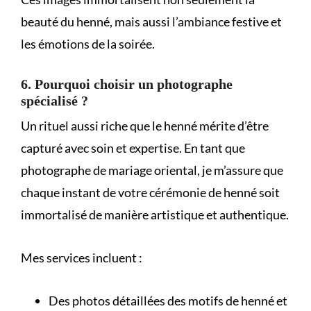
beauté du henné, mais aussi l’ambiance festive et
les émotions de la soirée.
6. Pourquoi choisir un photographe
spécialisé ?
Un rituel aussi riche que le henné mérite d’être
capturé avec soin et expertise. En tant que
photographe de mariage oriental
, je m’assure que
chaque instant de votre cérémonie de henné soit
immortalisé de manière artistique et authentique.
Mes services incluent :
Des photos détaillées des motifs de henné et