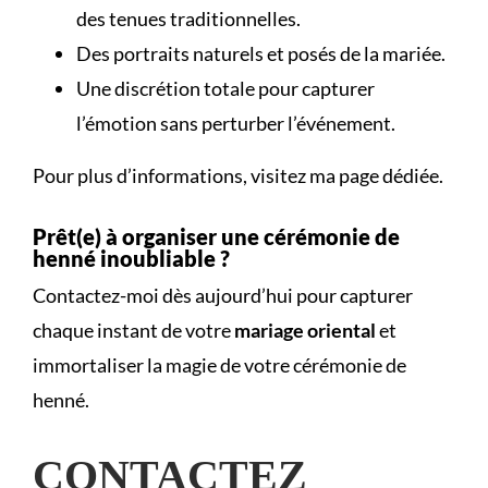
des tenues traditionnelles.
Des portraits naturels et posés de la mariée.
Une discrétion totale pour capturer
l’émotion sans perturber l’événement.
Pour plus d’informations, visitez ma
page dédiée
.
Prêt(e) à organiser une cérémonie de
henné inoubliable ?
Contactez-moi dès aujourd’hui pour capturer
chaque instant de votre
mariage oriental
et
immortaliser la magie de votre cérémonie de
henné.
CONTACTEZ