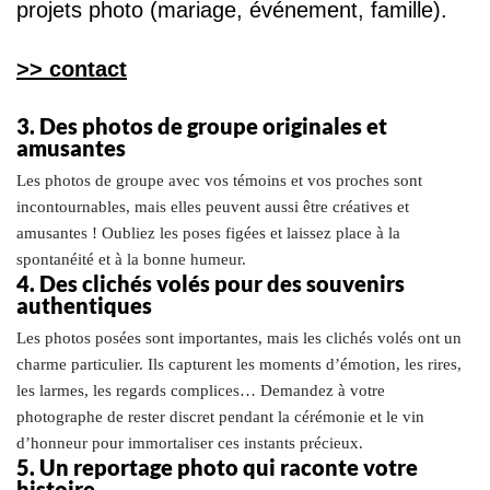
projets photo (mariage, événement, famille).
>> contact
3. Des photos de groupe originales et
amusantes
Les photos de groupe avec vos témoins et vos proches sont
incontournables, mais elles peuvent aussi être créatives et
amusantes ! Oubliez les poses figées et laissez place à la
spontanéité et à la bonne humeur.
4. Des clichés volés pour des souvenirs
authentiques
Les photos posées sont importantes, mais les clichés volés ont un
charme particulier. Ils capturent les moments d’émotion, les rires,
les larmes, les regards complices… Demandez à votre
photographe de rester discret pendant la cérémonie et le vin
d’honneur pour immortaliser ces instants précieux.
5. Un reportage photo qui raconte votre
histoire