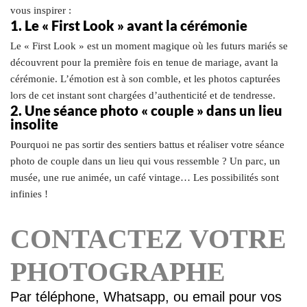
vous inspirer :
1. Le « First Look » avant la cérémonie
Le « First Look » est un moment magique où les futurs mariés se
découvrent pour la première fois en tenue de mariage, avant la
cérémonie. L’émotion est à son comble, et les photos capturées
lors de cet instant sont chargées d’authenticité et de tendresse.
2. Une séance photo « couple » dans un lieu
insolite
Pourquoi ne pas sortir des sentiers battus et réaliser votre séance
photo de couple dans un lieu qui vous ressemble ? Un parc, un
musée, une rue animée, un café vintage… Les possibilités sont
infinies !
CONTACTEZ VOTRE
PHOTOGRAPHE
Par téléphone, Whatsapp, ou email pour vos