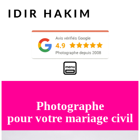
Photographe
pour votre mariage civil