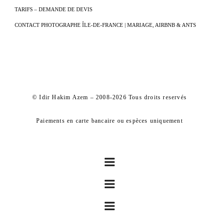
TARIFS – DEMANDE DE DEVIS
CONTACT PHOTOGRAPHE ÎLE-DE-FRANCE | MARIAGE, AIRBNB & ANTS
© Idir Hakim Azem – 2008-2026 Tous droits reservés
Paiements en carte bancaire ou espèces uniquement