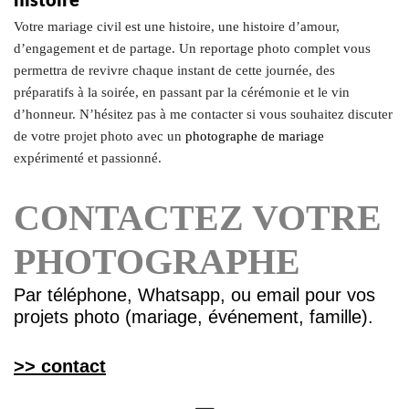
Votre mariage civil est une histoire, une histoire d’amour,
d’engagement et de partage. Un reportage photo complet vous
permettra de revivre chaque instant de cette journée, des
préparatifs à la soirée, en passant par la cérémonie et le vin
d’honneur. N’hésitez pas à me contacter si vous souhaitez discuter
de votre projet photo avec un
photographe de mariage
expérimenté et passionné.
CONTACTEZ VOTRE
PHOTOGRAPHE
Par téléphone, Whatsapp, ou email pour vos
projets photo (mariage, événement, famille).
>> contact