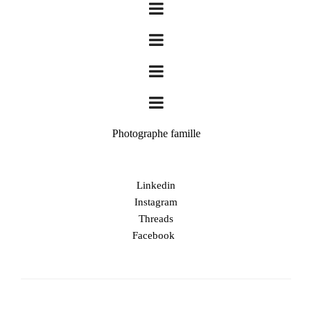
Photographe famille
Linkedin
Instagram
Threads
Facebook