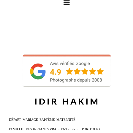
DÉPART
MARIAGE
BAPTÊME
MATERNITÉ
FAMILLE : DES INSTANTS VRAIS
ENTREPRISE
PORTFOLIO