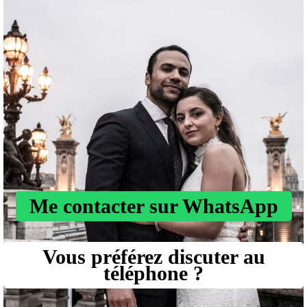
Me contacter sur WhatsApp
Vous préférez discuter au
téléphone ?