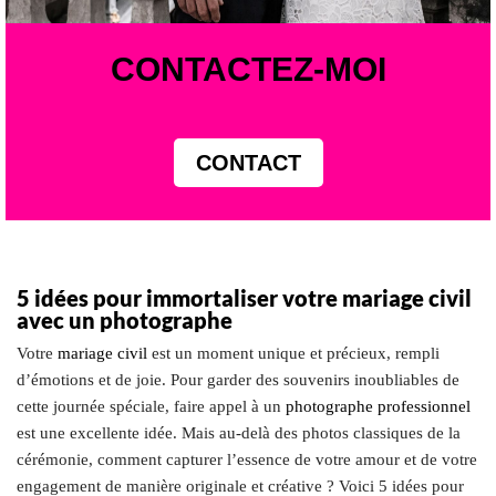
CONTACTEZ-MOI
CONTACT
5 idées pour immortaliser votre
mariage civil
avec un photographe
Votre
mariage civil
est un moment unique et précieux, rempli
d’émotions et de joie. Pour garder des souvenirs inoubliables de
cette journée spéciale, faire appel à un
photographe professionnel
est une excellente idée. Mais au-delà des photos classiques de la
cérémonie, comment capturer l’essence de votre amour et de votre
engagement de manière originale et créative ? Voici 5 idées pour