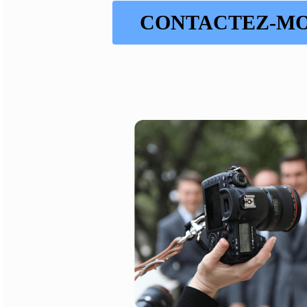
CONTACTEZ-MO