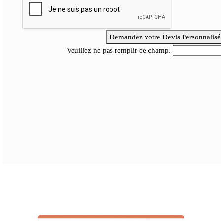
Demandez votre Devis Personnalisé
Veuillez ne pas remplir ce champ.