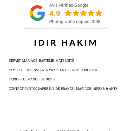
DÉPART
MARIAGE
BAPTÊME
MATERNITÉ
FAMILLE : DES INSTANTS VRAIS
ENTREPRISE
PORTFOLIO
TARIFS – DEMANDE DE DEVIS
CONTACT PHOTOGRAPHE ÎLE-DE-FRANCE | MARIAGE, AIRBNB & ANTS