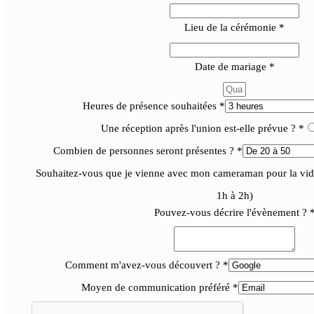
Lieu de la cérémonie
*
Date de mariage
*
Heures de présence souhaitées
*
Une réception après l'union est-elle prévue ?
*
Combien de personnes seront présentes ?
*
Souhaitez-vous que je vienne avec mon cameraman pour la vi
1h à 2h)
Pouvez-vous décrire l'évènement ?
Comment m'avez-vous découvert ?
*
Moyen de communication préféré
*