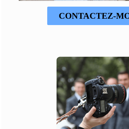
CONTACTEZ-MO