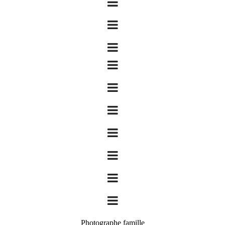
Photographe famille