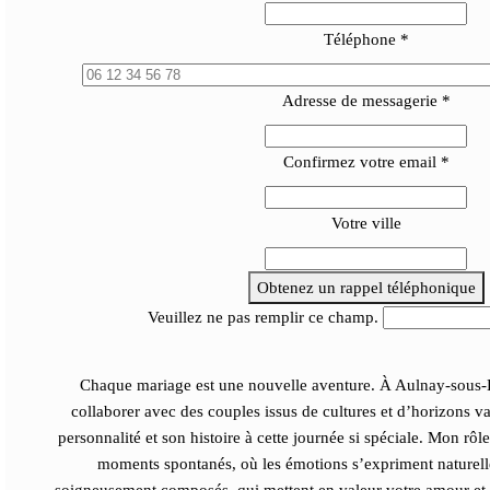
Téléphone
*
Adresse de messagerie
*
Confirmez votre email
*
Votre ville
Obtenez un rappel téléphonique
Veuillez ne pas remplir ce champ.
Chaque mariage est une nouvelle aventure. À Aulnay-sous-Boi
collaborer avec des couples issus de cultures et d’horizons v
personnalité et son histoire à cette journée si spéciale. Mon rôle 
moments spontanés, où les émotions s’expriment naturellem