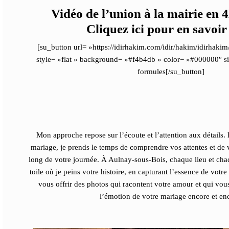
Vidéo de l’union à la mairie en 4K
Cliquez ici pour en savoir
[su_button url= »https://idirhakim.com/idir/hakim/idirhaki
style= »flat » background= »#f4b4db » color= »#000000″ 
formules[/su_button]
Mon approche repose sur l’écoute et l’attention aux détails.
mariage
, je prends le temps de comprendre vos attentes et d
long de votre journée. À Aulnay-sous-Bois, chaque lieu et cha
toile où je peins votre histoire, en capturant l’essence de votr
vous offrir des photos qui racontent votre amour et qui vou
l’émotion de votre mariage encore et en