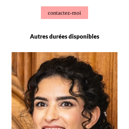
contactez-moi
Autres durées disponibles