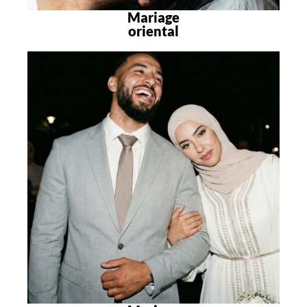
Mariage
oriental