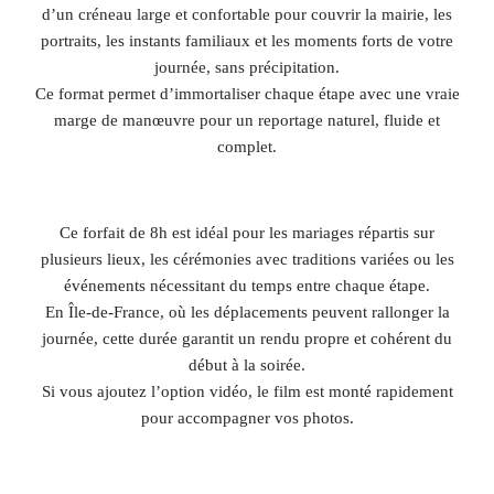
d’un créneau large et confortable pour couvrir la mairie, les
portraits, les instants familiaux et les moments forts de votre
journée, sans précipitation.
Ce format permet d’immortaliser chaque étape avec une vraie
marge de manœuvre pour un reportage naturel, fluide et
complet.
Ce forfait de 8h est idéal pour les mariages répartis sur
plusieurs lieux, les cérémonies avec traditions variées ou les
événements nécessitant du temps entre chaque étape.
En Île-de-France, où les déplacements peuvent rallonger la
journée, cette durée garantit un rendu propre et cohérent du
début à la soirée.
Si vous ajoutez l’option vidéo, le film est monté rapidement
pour accompagner vos photos.