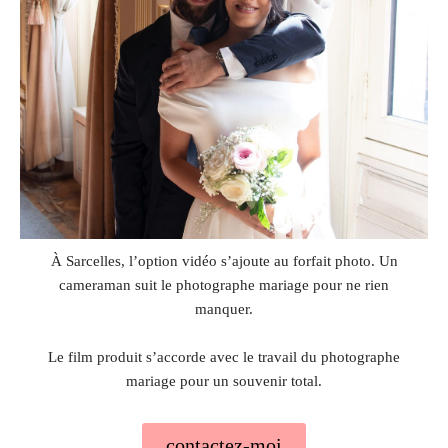
À Sarcelles, l’option vidéo s’ajoute au forfait photo. Un
cameraman suit le photographe mariage pour ne rien
manquer.
Le film produit s’accorde avec le travail du photographe
mariage pour un souvenir total.
contactez-moi