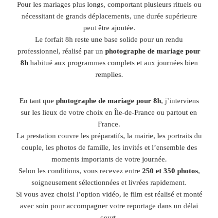
Pour les mariages plus longs, comportant plusieurs rituels ou
nécessitant de grands déplacements, une durée supérieure
peut être ajoutée.
Le forfait 8h reste une base solide pour un rendu
professionnel, réalisé par un
photographe de mariage pour
8h
habitué aux programmes complets et aux journées bien
remplies.
En tant que
photographe de mariage pour 8h
, j’interviens
sur les lieux de votre choix en Île-de-France ou partout en
France.
La prestation couvre les préparatifs, la mairie, les portraits du
couple, les photos de famille, les invités et l’ensemble des
moments importants de votre journée.
Selon les conditions, vous recevez entre
250 et 350 photos
,
soigneusement sélectionnées et livrées rapidement.
Si vous avez choisi l’option vidéo, le film est réalisé et monté
avec soin pour accompagner votre reportage dans un délai
court.