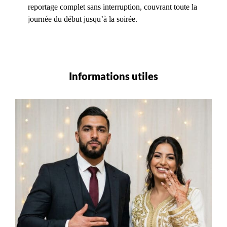
reportage complet sans interruption, couvrant toute la
journée du début jusqu’à la soirée.
Informations utiles