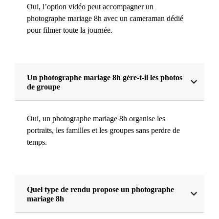
Oui, l’option vidéo peut accompagner un
photographe mariage 8h avec un cameraman dédié
pour filmer toute la journée.
Un photographe mariage 8h gère-t-il les photos
de groupe
Oui, un photographe mariage 8h organise les
portraits, les familles et les groupes sans perdre de
temps.
Quel type de rendu propose un photographe
mariage 8h