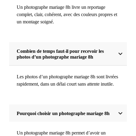
Un photographe mariage 8h livre un reportage
complet, clair, cohérent, avec des couleurs propres et
un montage soigné.
Combien de temps faut-il pour recevoir les
photos d’un photographe mariage 8h
Les photos d’un photographe mariage 8h sont livrées
rapidement, dans un délai court sans attente inutile.
Pourquoi choisir un photographe mariage 8h
Un photographe mariage 8h permet d’avoir un