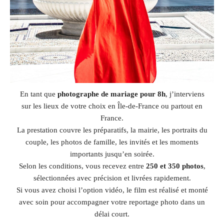
En tant que
photographe de mariage pour 8h
, j’interviens
sur les lieux de votre choix en Île-de-France ou partout en
France.
La prestation couvre les préparatifs, la mairie, les portraits du
couple, les photos de famille, les invités et les moments
importants jusqu’en soirée.
Selon les conditions, vous recevez entre
250 et 350 photos
,
sélectionnées avec précision et livrées rapidement.
Si vous avez choisi l’option vidéo, le film est réalisé et monté
avec soin pour accompagner votre reportage photo dans un
délai court.