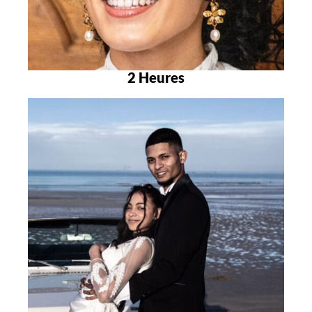
2 Heures