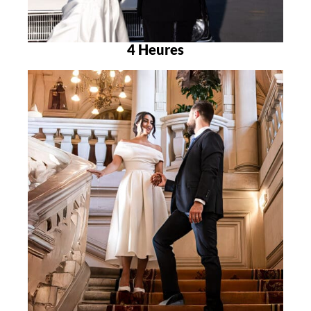
4 Heures