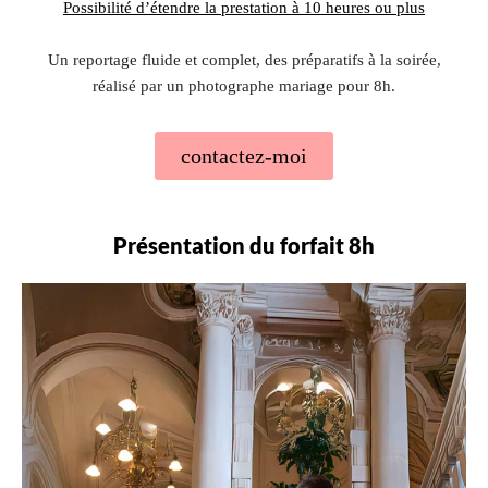
Possibilité d’étendre la prestation à 10 heures ou plus
Un reportage fluide et complet, des préparatifs à la soirée,
réalisé par un photographe mariage pour 8h.
contactez-moi
Présentation du forfait 8h