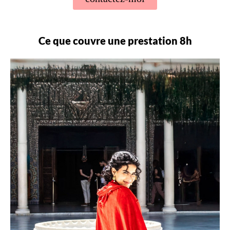
Ce que couvre une prestation 8h