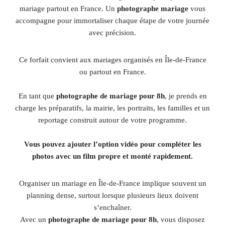
mariage partout en France. Un
photographe mariage
vous
accompagne pour immortaliser chaque étape de votre journée
avec précision.
Ce forfait convient aux mariages organisés en Île-de-France
ou partout en France.
En tant que
photographe de mariage pour 8h
, je prends en
charge les préparatifs, la mairie, les portraits, les familles et un
reportage construit autour de votre programme.
Vous pouvez ajouter l’option vidéo pour compléter les
photos avec un film propre et monté rapidement.
Organiser un mariage en Île-de-France implique souvent un
planning dense, surtout lorsque plusieurs lieux doivent
s’enchaîner.
Avec un
photographe de mariage pour 8h
, vous disposez