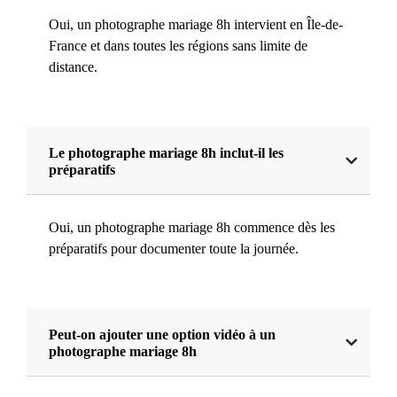
Oui, un photographe mariage 8h intervient en Île-de-
France et dans toutes les régions sans limite de
distance.
Le photographe mariage 8h inclut-il les
préparatifs
Oui, un photographe mariage 8h commence dès les
préparatifs pour documenter toute la journée.
Peut-on ajouter une option vidéo à un
photographe mariage 8h