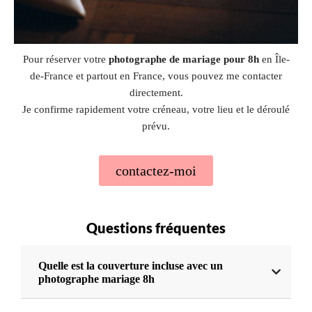
Pour réserver votre
photographe de mariage pour 8h
en Île-
de-France et partout en France, vous pouvez me contacter
directement.
Je confirme rapidement votre créneau, votre lieu et le déroulé
prévu.
contactez-moi
Questions fréquentes
Quelle est la couverture incluse avec un
photographe mariage 8h