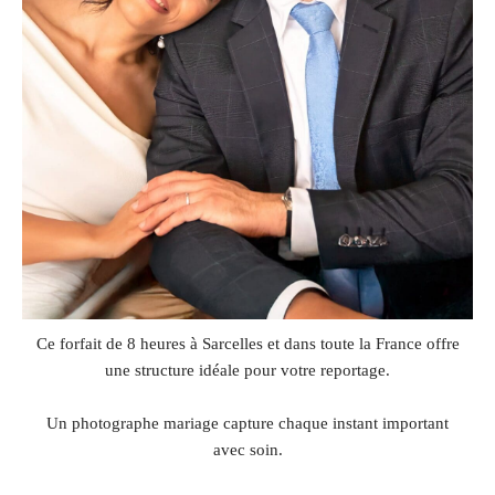
Ce forfait de 8 heures à Sarcelles et dans toute la France offre
une structure idéale pour votre reportage.
Un photographe mariage capture chaque instant important
avec soin.