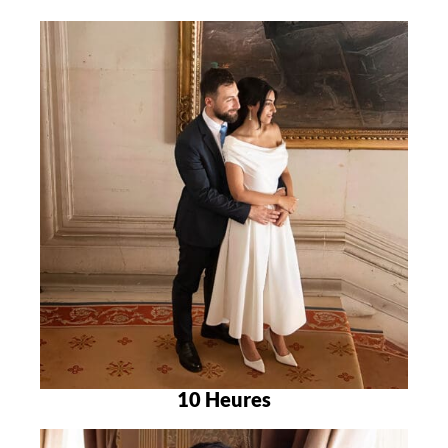
10 Heures