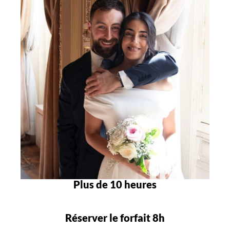
Plus de 10 heures
Réserver le forfait 8h