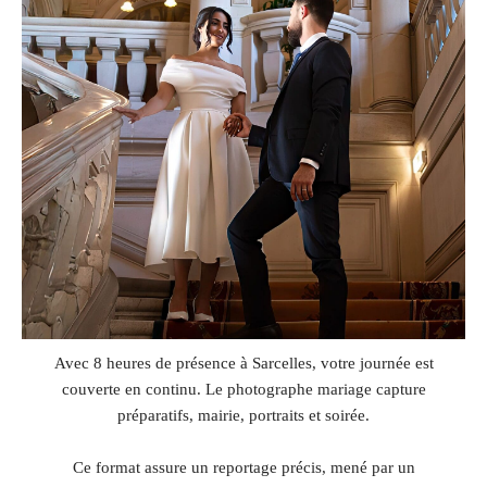
Avec 8 heures de présence à Sarcelles, votre journée est
couverte en continu. Le photographe mariage capture
préparatifs, mairie, portraits et soirée.
Ce format assure un reportage précis, mené par un