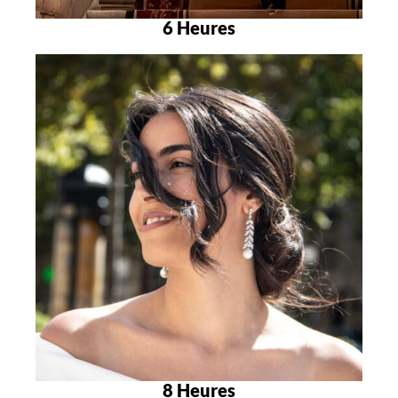
6 Heures
8 Heures