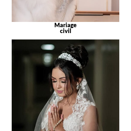
Mariage
civil