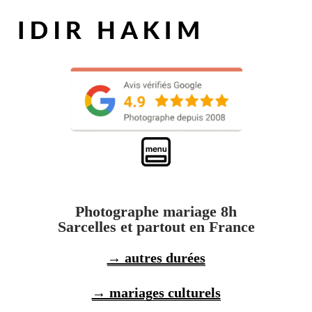
Photographe mariage 8h
Sarcelles et partout en France
→ autres durées
→ mariages culturels