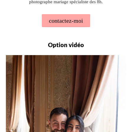
photographe mariage spécialiste des 8h.
contactez-moi
Option vidéo