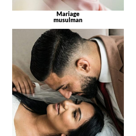
Mariage
musulman