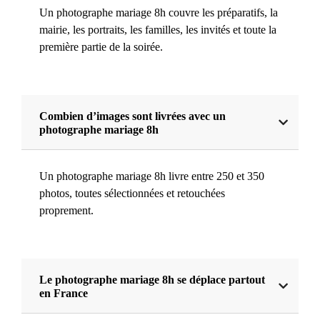
Un photographe mariage 8h couvre les préparatifs, la
mairie, les portraits, les familles, les invités et toute la
première partie de la soirée.
Combien d’images sont livrées avec un
photographe mariage 8h
Un photographe mariage 8h livre entre 250 et 350
photos, toutes sélectionnées et retouchées
proprement.
Le photographe mariage 8h se déplace partout
en France