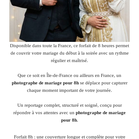
Disponible dans toute la France, ce forfait de 8 heures permet
de couvrir votre mariage du début à la soirée avec un rythme
régulier et maîtrisé.
Que ce soit en Île-de-France ou ailleurs en France, un
photographe de mariage pour 8h
se déplace pour capturer
chaque moment important de votre journée.
Un reportage complet, structuré et soigné, conçu pour
répondre à vos attentes avec un
photographe de mariage
pour 8h
.
Forfait 8h : une couverture longue et complète pour votre