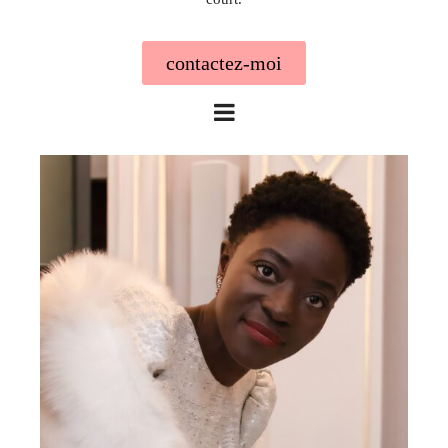
contactez-moi