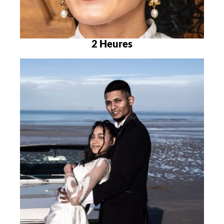
2 Heures