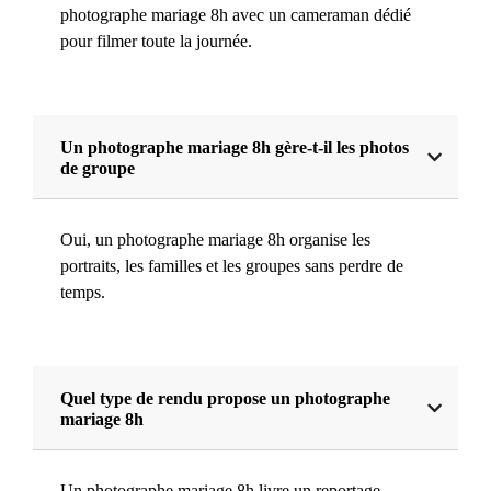
photographe mariage 8h avec un cameraman dédié
pour filmer toute la journée.
Un photographe mariage 8h gère-t-il les photos
de groupe
Oui, un photographe mariage 8h organise les
portraits, les familles et les groupes sans perdre de
temps.
Quel type de rendu propose un photographe
mariage 8h
Un photographe mariage 8h livre un reportage