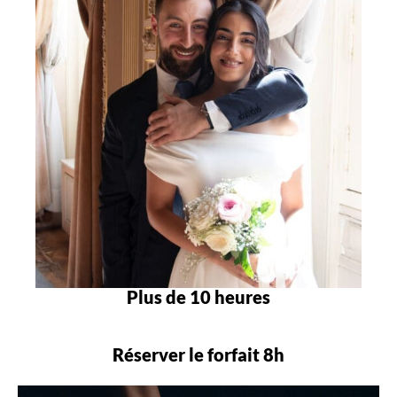
Plus de 10 heures
Réserver le forfait 8h