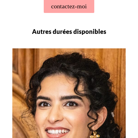
contactez-moi
Autres durées disponibles