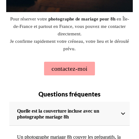
Pour réserver votre
photographe de mariage pour 8h
en Île-
de-France et partout en France, vous pouvez me contacter
directement.
Je confirme rapidement votre créneau, votre lieu et le déroulé
prévu.
contactez-moi
Questions fréquentes
Quelle est la couverture incluse avec un
photographe mariage 8h
Un photographe mariage 8h couvre les préparatifs, la