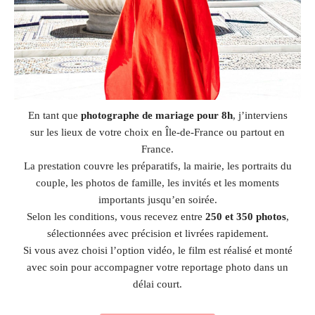
En tant que
photographe de mariage pour 8h
, j’interviens
sur les lieux de votre choix en Île-de-France ou partout en
France.
La prestation couvre les préparatifs, la mairie, les portraits du
couple, les photos de famille, les invités et les moments
importants jusqu’en soirée.
Selon les conditions, vous recevez entre
250 et 350 photos
,
sélectionnées avec précision et livrées rapidement.
Si vous avez choisi l’option vidéo, le film est réalisé et monté
avec soin pour accompagner votre reportage photo dans un
délai court.