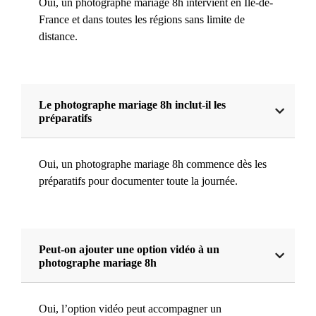
Oui, un photographe mariage 8h intervient en Île-de-
France et dans toutes les régions sans limite de
distance.
Le photographe mariage 8h inclut-il les
préparatifs
Oui, un photographe mariage 8h commence dès les
préparatifs pour documenter toute la journée.
Peut-on ajouter une option vidéo à un
photographe mariage 8h
Oui, l’option vidéo peut accompagner un