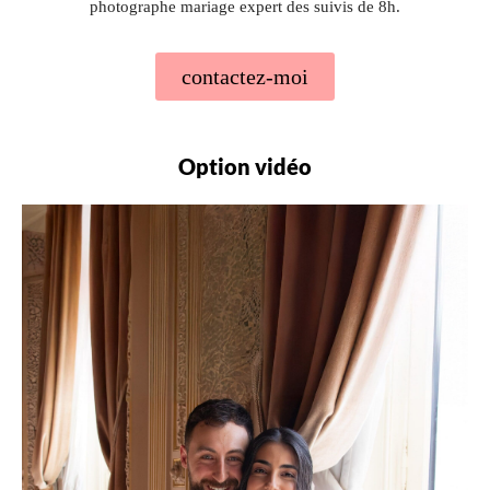
photographe mariage expert des suivis de 8h.
contactez-moi
Option vidéo