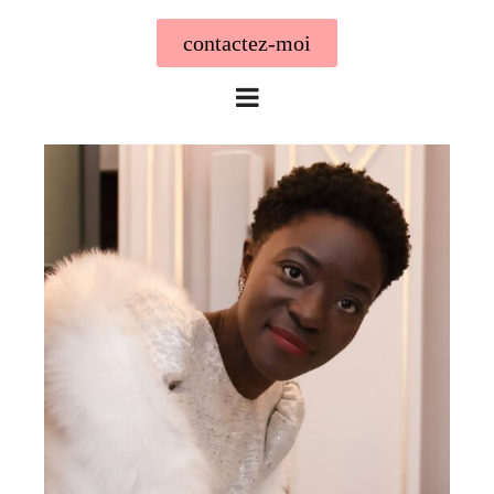
contactez-moi