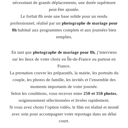
nécessitant de grands déplacements, une durée supérieure
peut être ajoutée.
Le forfait 8h reste une base solide pour un rendu
professionnel, réalisé par un
photographe de mariage pour
8h
habitué aux programmes complets et aux journées bien
remplies.
En tant que
photographe de mariage pour 8h
, j’interviens
sur les lieux de votre choix en Île-de-France ou partout en
France.
La prestation couvre les préparatifs, la mairie, les portraits du
couple, les photos de famille, les invités et l’ensemble des
moments importants de votre journée.
Selon les conditions, vous recevez entre
250 et 350 photos
,
soigneusement sélectionnées et livrées rapidement.
Si vous avez choisi l’option vidéo, le film est réalisé et monté
avec soin pour accompagner votre reportage dans un délai
court.