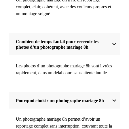
complet, clair, cohérent, avec des couleurs propres et
un montage soigné.
Combien de temps faut-il pour recevoir les
photos d’un photographe mariage 8h
Les photos d’un photographe mariage 8h sont livrées
rapidement, dans un délai court sans attente inutile.
Pourquoi choisir un photographe mariage 8h
Un photographe mariage 8h permet d’avoir un
reportage complet sans interruption, couvrant toute la