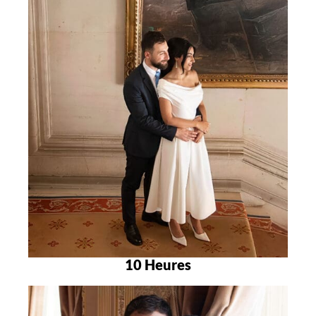
10 Heures