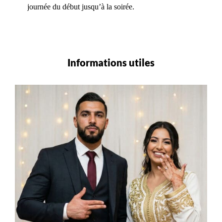
journée du début jusqu’à la soirée.
Informations utiles