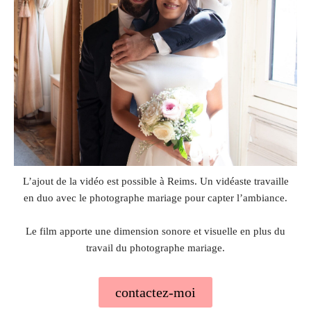
L’ajout de la vidéo est possible à Reims. Un vidéaste travaille
en duo avec le photographe mariage pour capter l’ambiance.
Le film apporte une dimension sonore et visuelle en plus du
travail du photographe mariage.
contactez-moi