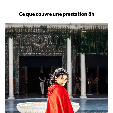
Ce que couvre une prestation 8h