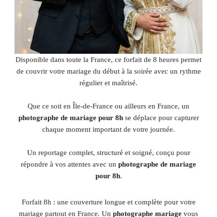
Disponible dans toute la France, ce forfait de 8 heures permet
de couvrir votre mariage du début à la soirée avec un rythme
régulier et maîtrisé.
Que ce soit en Île-de-France ou ailleurs en France, un
photographe de mariage pour 8h
se déplace pour capturer
chaque moment important de votre journée.
Un reportage complet, structuré et soigné, conçu pour
répondre à vos attentes avec un
photographe de mariage
pour 8h
.
Forfait 8h : une couverture longue et complète pour votre
mariage partout en France. Un
photographe mariage
vous