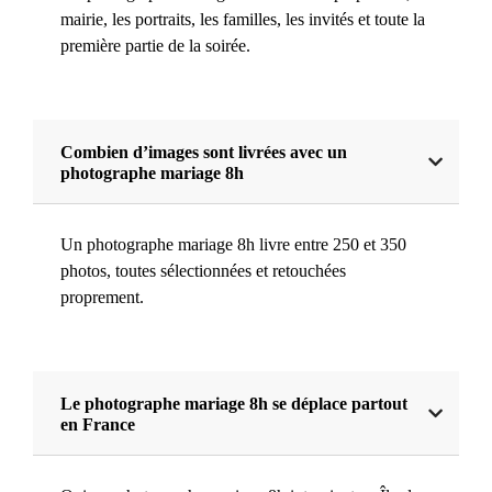
mairie, les portraits, les familles, les invités et toute la
première partie de la soirée.
Combien d’images sont livrées avec un
photographe mariage 8h
Un photographe mariage 8h livre entre 250 et 350
photos, toutes sélectionnées et retouchées
proprement.
Le photographe mariage 8h se déplace partout
en France