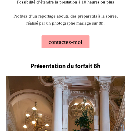
Possibilité d’étendre la prestation à 10 heures ou plus
Profitez d’un reportage abouti, des préparatifs à la soirée,
réalisé par un photographe mariage sur 8h.
contactez-moi
Présentation du forfait 8h