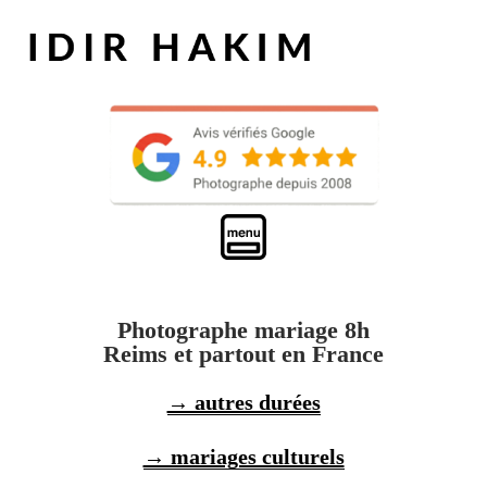
Photographe mariage 8h
Reims et partout en France
→ autres durées
→ mariages culturels