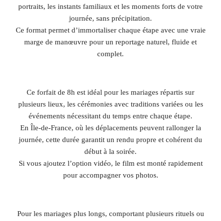
portraits, les instants familiaux et les moments forts de votre
journée, sans précipitation.
Ce format permet d’immortaliser chaque étape avec une vraie
marge de manœuvre pour un reportage naturel, fluide et
complet.
Ce forfait de 8h est idéal pour les mariages répartis sur
plusieurs lieux, les cérémonies avec traditions variées ou les
événements nécessitant du temps entre chaque étape.
En Île-de-France, où les déplacements peuvent rallonger la
journée, cette durée garantit un rendu propre et cohérent du
début à la soirée.
Si vous ajoutez l’option vidéo, le film est monté rapidement
pour accompagner vos photos.
Pour les mariages plus longs, comportant plusieurs rituels ou