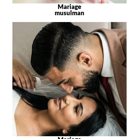
Mariage
musulman