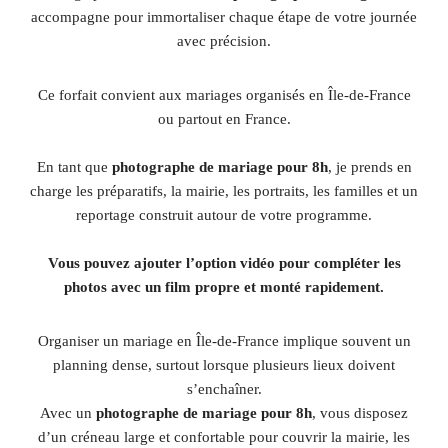
accompagne pour immortaliser chaque étape de votre journée
avec précision.
Ce forfait convient aux mariages organisés en Île-de-France
ou partout en France.
En tant que
photographe de mariage pour 8h
, je prends en
charge les préparatifs, la mairie, les portraits, les familles et un
reportage construit autour de votre programme.
Vous pouvez ajouter l’option vidéo pour compléter les
photos avec un film propre et monté rapidement.
Organiser un mariage en Île-de-France implique souvent un
planning dense, surtout lorsque plusieurs lieux doivent
s’enchaîner.
Avec un
photographe de mariage pour 8h
, vous disposez
d’un créneau large et confortable pour couvrir la mairie, les