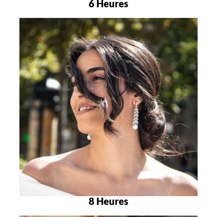
6 Heures
8 Heures