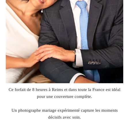
Ce forfait de 8 heures à Reims et dans toute la France est idéal
pour une couverture complète.
Un photographe mariage expérimenté capture les moments
décisifs avec soin.