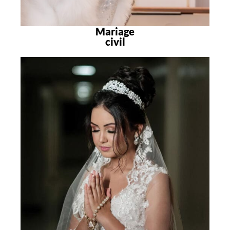
Mariage
civil