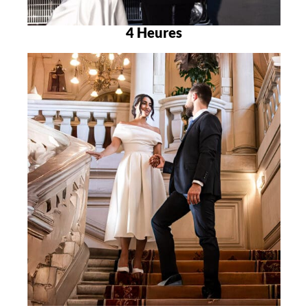
4 Heures