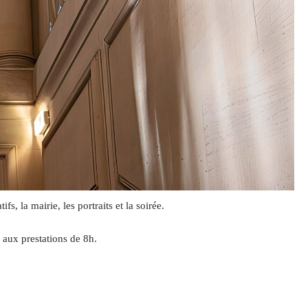
, la mairie, les portraits et la soirée.
 aux prestations de 8h.