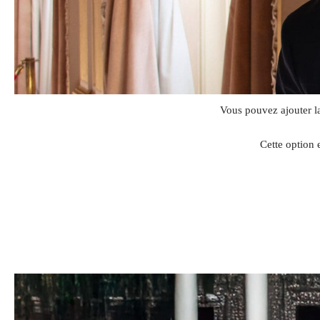
Vous pouvez ajouter l
Cette option 