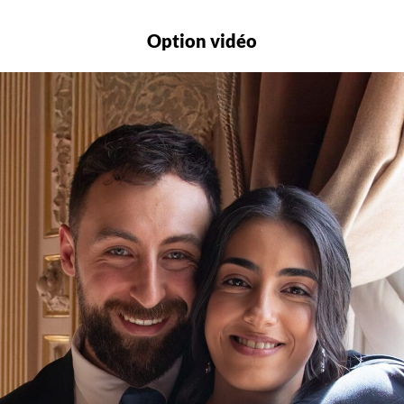
Option vidéo