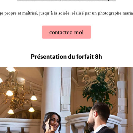
e propre et maîtrisé, jusqu’à la soirée, réalisé par un photographe mari
contactez-moi
Présentation du forfait 8h