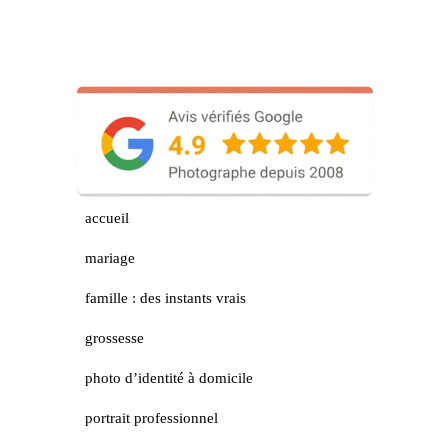
accueil
mariage
famille : des instants vrais
grossesse
photo d’identité à domicile
portrait professionnel