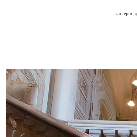
Un reportag