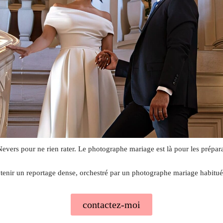
ers pour ne rien rater. Le photographe mariage est là pour les préparatifs
enir un reportage dense, orchestré par un photographe mariage habitué
contactez-moi