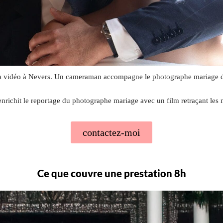
a vidéo à Nevers. Un cameraman accompagne le photographe mariage du
enrichit le reportage du photographe mariage avec un film retraçant les
contactez-moi
Ce que couvre une prestation 8h