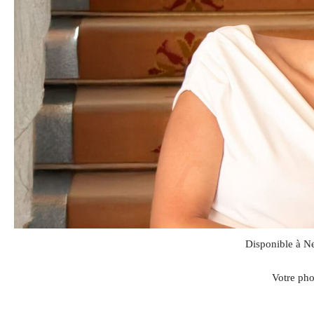
Disponible à Ne
Votre pho