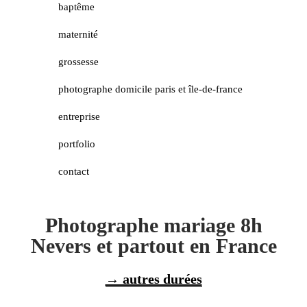
baptême
maternité
grossesse
photographe domicile paris et île-de-france
entreprise
portfolio
contact
Photographe mariage 8h
Nevers et partout en France
→ autres durées