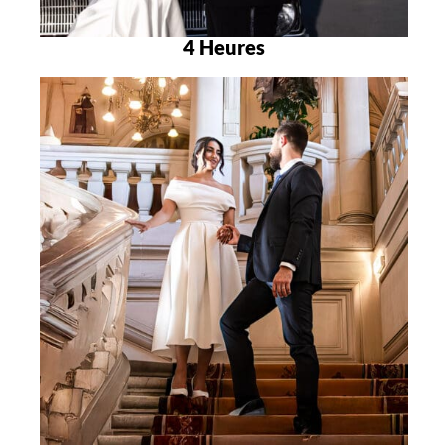
4 Heures