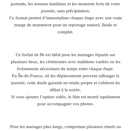
portraits, les instants familiaux et les moments forts de votre
journée, sans précipitation.
Ce format permet d’immortaliser chaque étape avec une vraie
marge de manœuvre pour un reportage naturel, fluide et
complet.
Ce forfait de 8h est idéal pour les mariages répartis sur
plusieurs lieux, les cérémonies avec traditions variées ou les
événements nécessitant du temps entre chaque étape.
En Île-de-France, où les déplacements peuvent rallonger la
journée, cette durée garantit un rendu propre et cohérent du
début à la soirée.
Si vous ajoutez l’option vidéo, le film est monté rapidement
pour accompagner vos photos.
Pour les mariages plus longs, comportant plusieurs rituels ou