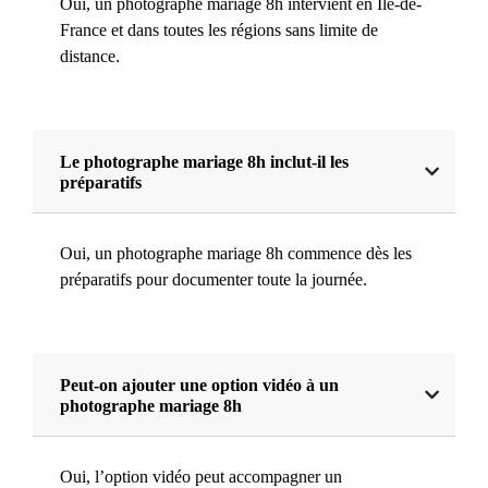
Oui, un photographe mariage 8h intervient en Île-de-
France et dans toutes les régions sans limite de
distance.
Le photographe mariage 8h inclut-il les
préparatifs
Oui, un photographe mariage 8h commence dès les
préparatifs pour documenter toute la journée.
Peut-on ajouter une option vidéo à un
photographe mariage 8h
Oui, l’option vidéo peut accompagner un