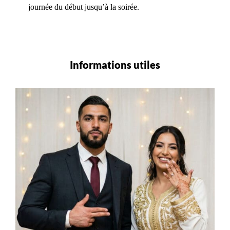
journée du début jusqu’à la soirée.
Informations utiles