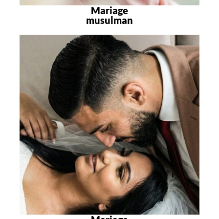
Mariage
musulman