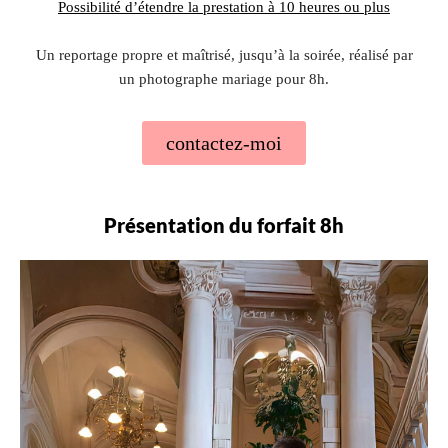
Possibilité d’étendre la prestation à 10 heures ou plus
Un reportage propre et maîtrisé, jusqu’à la soirée, réalisé par
un photographe mariage pour 8h.
contactez-moi
Présentation du forfait 8h