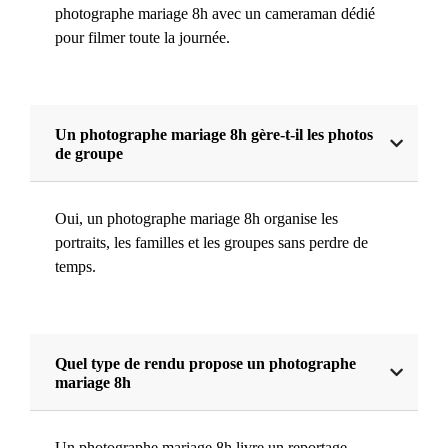
photographe mariage 8h avec un cameraman dédié
pour filmer toute la journée.
Un photographe mariage 8h gère-t-il les photos
de groupe
Oui, un photographe mariage 8h organise les
portraits, les familles et les groupes sans perdre de
temps.
Quel type de rendu propose un photographe
mariage 8h
Un photographe mariage 8h livre un reportage