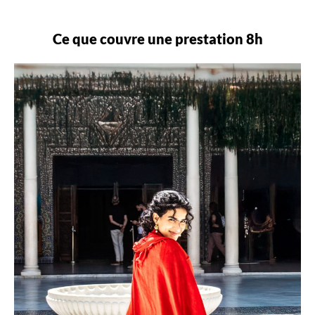
Ce que couvre une prestation 8h