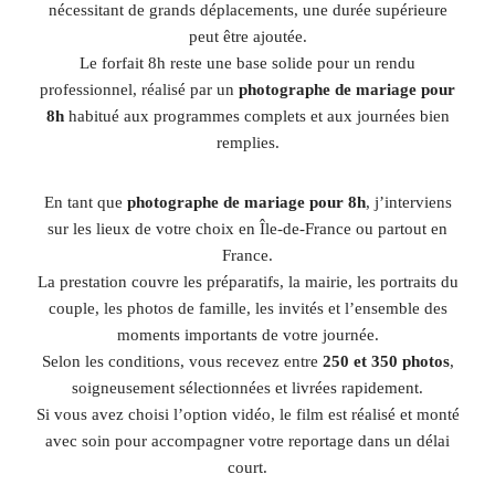
nécessitant de grands déplacements, une durée supérieure
peut être ajoutée.
Le forfait 8h reste une base solide pour un rendu
professionnel, réalisé par un
photographe de mariage pour
8h
habitué aux programmes complets et aux journées bien
remplies.
En tant que
photographe de mariage pour 8h
, j’interviens
sur les lieux de votre choix en Île-de-France ou partout en
France.
La prestation couvre les préparatifs, la mairie, les portraits du
couple, les photos de famille, les invités et l’ensemble des
moments importants de votre journée.
Selon les conditions, vous recevez entre
250 et 350 photos
,
soigneusement sélectionnées et livrées rapidement.
Si vous avez choisi l’option vidéo, le film est réalisé et monté
avec soin pour accompagner votre reportage dans un délai
court.