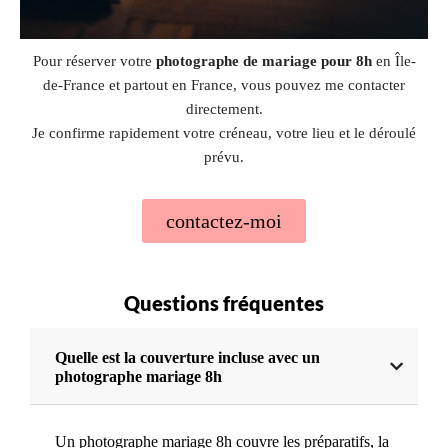
Pour réserver votre
photographe de mariage pour 8h
en Île-
de-France et partout en France, vous pouvez me contacter
directement.
Je confirme rapidement votre créneau, votre lieu et le déroulé
prévu.
contactez-moi
Questions fréquentes
Quelle est la couverture incluse avec un
photographe mariage 8h
Un photographe mariage 8h couvre les préparatifs, la