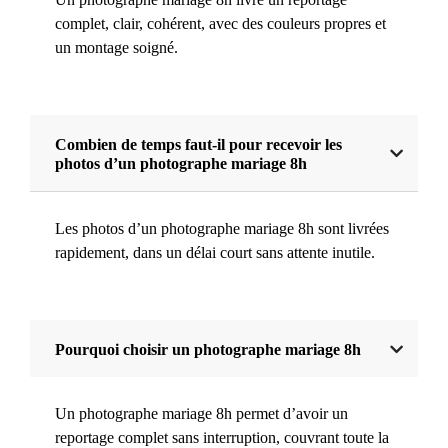
complet, clair, cohérent, avec des couleurs propres et
un montage soigné.
Combien de temps faut-il pour recevoir les
photos d’un photographe mariage 8h
Les photos d’un photographe mariage 8h sont livrées
rapidement, dans un délai court sans attente inutile.
Pourquoi choisir un photographe mariage 8h
Un photographe mariage 8h permet d’avoir un
reportage complet sans interruption, couvrant toute la