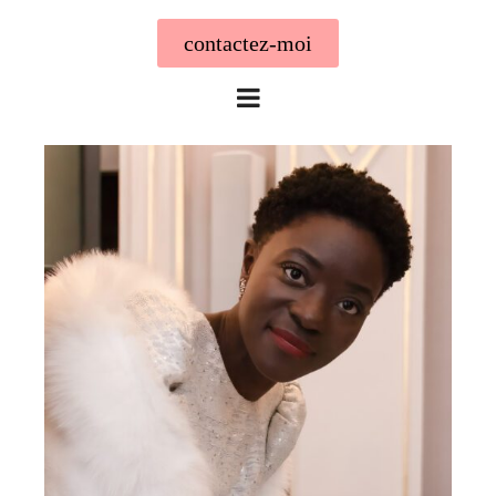
contactez-moi