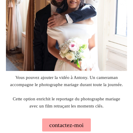
Vous pouvez ajouter la vidéo à Antony. Un cameraman
accompagne le photographe mariage durant toute la journée.
Cette option enrichit le reportage du photographe mariage
avec un film retraçant les moments clés.
contactez-moi