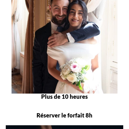
Plus de 10 heures
Réserver le forfait 8h