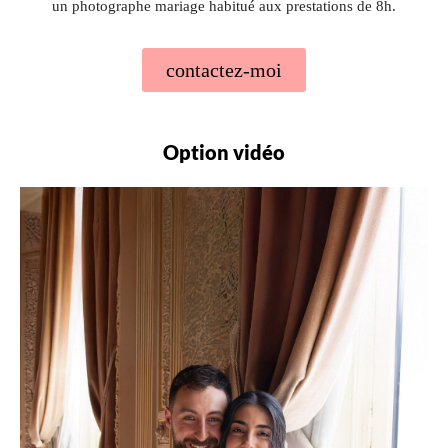
un photographe mariage habitué aux prestations de 8h.
contactez-moi
Option vidéo