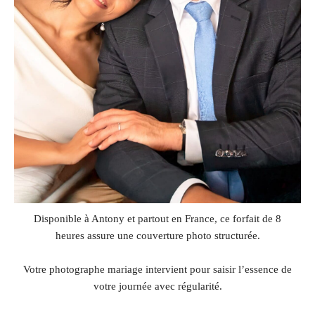
Disponible à Antony et partout en France, ce forfait de 8
heures assure une couverture photo structurée.
Votre photographe mariage intervient pour saisir l’essence de
votre journée avec régularité.