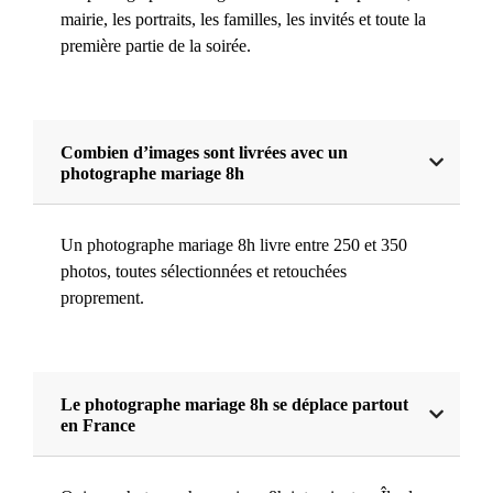
mairie, les portraits, les familles, les invités et toute la
première partie de la soirée.
Combien d’images sont livrées avec un
photographe mariage 8h
Un photographe mariage 8h livre entre 250 et 350
photos, toutes sélectionnées et retouchées
proprement.
Le photographe mariage 8h se déplace partout
en France