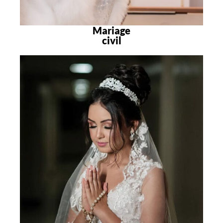
Mariage
civil