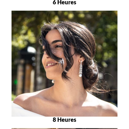
6 Heures
8 Heures