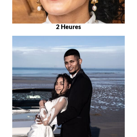
2 Heures