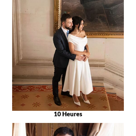
10 Heures