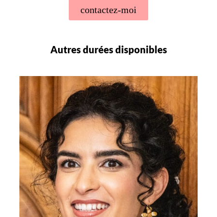
contactez-moi
Autres durées disponibles