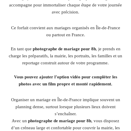
accompagne pour immortaliser chaque étape de votre journée
avec précision.
Ce forfait convient aux mariages organisés en Île-de-France
ou partout en France.
En tant que
photographe de mariage pour 8h
, je prends en
charge les préparatifs, la mairie, les portraits, les familles et un
reportage construit autour de votre programme.
Vous pouvez ajouter l’option vidéo pour compléter les
photos avec un film propre et monté rapidement.
Organiser un mariage en Île-de-France implique souvent un
planning dense, surtout lorsque plusieurs lieux doivent
s’enchaîner.
Avec un
photographe de mariage pour 8h
, vous disposez
d’un créneau large et confortable pour couvrir la mairie, les