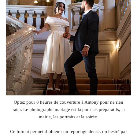
Optez pour 8 heures de couverture à Antony pour ne rien
rater. Le photographe mariage est là pour les préparatifs, la
mairie, les portraits et la soirée.
Ce format permet d’obtenir un reportage dense, orchestré par