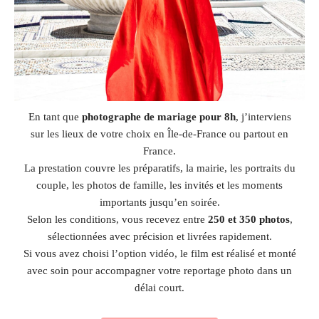
En tant que
photographe de mariage pour 8h
, j’interviens
sur les lieux de votre choix en Île-de-France ou partout en
France.
La prestation couvre les préparatifs, la mairie, les portraits du
couple, les photos de famille, les invités et les moments
importants jusqu’en soirée.
Selon les conditions, vous recevez entre
250 et 350 photos
,
sélectionnées avec précision et livrées rapidement.
Si vous avez choisi l’option vidéo, le film est réalisé et monté
avec soin pour accompagner votre reportage photo dans un
délai court.