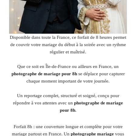
Disponible dans toute la France, ce forfait de 8 heures permet
de couvrir votre mariage du début à la soirée avec un rythme
régulier et maîtrisé.
Que ce soit en Île-de-France ou ailleurs en France, un
photographe de mariage pour 8h
se déplace pour capturer
chaque moment important de votre journée.
Un reportage complet, structuré et soigné, conçu pour
répondre à vos attentes avec un
photographe de mariage
pour 8h
.
Forfait 8h : une couverture longue et complète pour votre
mariage partout en France. Un
photographe mariage
vous