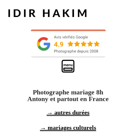
Photographe mariage 8h
Antony et partout en France
→ autres durées
→ mariages culturels