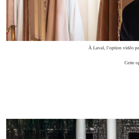
À Laval, l’option vidéo p
Cette o