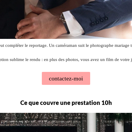
eut compléter le reportage. Un caméraman suit le photographe mariage t
ption sublime le rendu : en plus des photos, vous avez un film de votre 
contactez-moi
Ce que couvre une prestation 10h