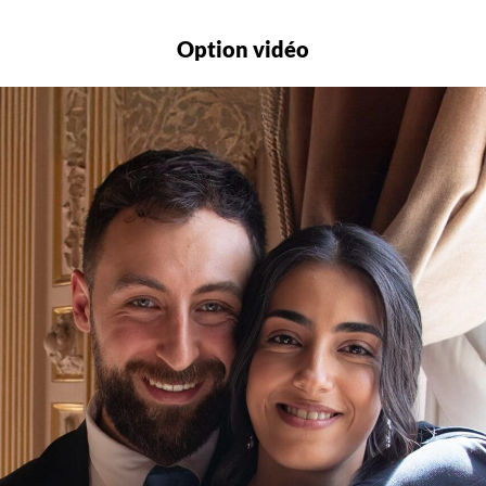
Option vidéo