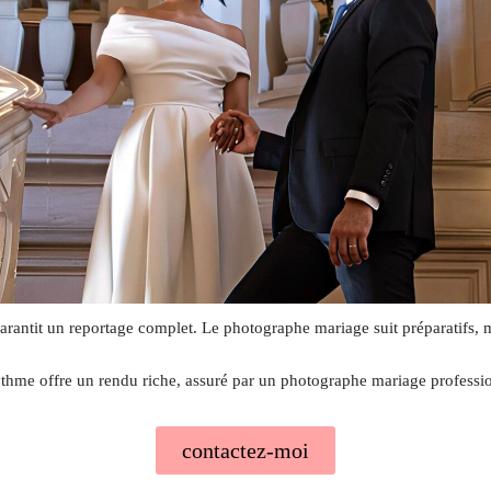
rantit un reportage complet. Le photographe mariage suit préparatifs, mair
thme offre un rendu riche, assuré par un photographe mariage professi
contactez-moi