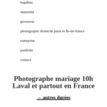
baptême
maternité
grossesse
photographe domicile paris et île-de-france
entreprise
portfolio
contact
Photographe mariage 10h
Laval et partout en France
→ autres durées