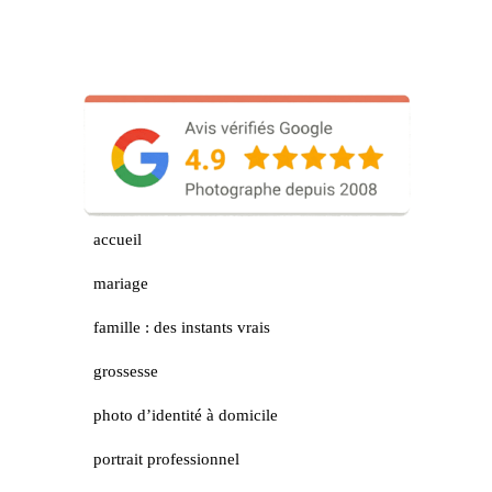
accueil
mariage
famille : des instants vrais
grossesse
photo d’identité à domicile
portrait professionnel