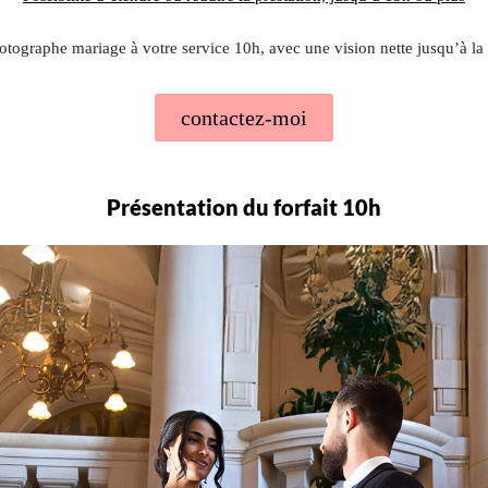
tographe mariage à votre service 10h, avec une vision nette jusqu’à la 
contactez-moi
Présentation du forfait 10h