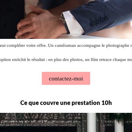
peut compléter votre offre. Un caméraman accompagne le photographe 
option enrichit le résultat : en plus des photos, un film retrace chaque 
contactez-moi
Ce que couvre une prestation 10h