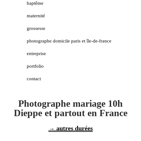
baptême
maternité
grossesse
photographe domicile paris et île-de-france
entreprise
portfolio
contact
Photographe mariage 10h
Dieppe et partout en France
→ autres durées