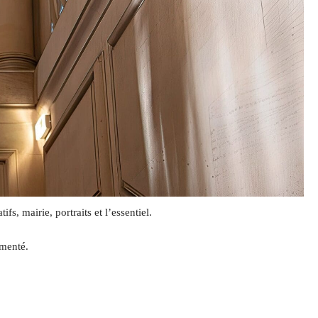
, mairie, portraits et l’essentiel.
imenté.