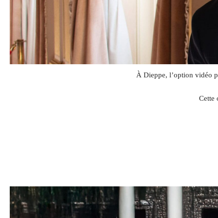
À Dieppe, l’option vidéo 
Cette 