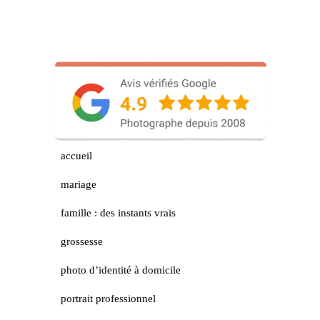
accueil
mariage
famille : des instants vrais
grossesse
photo d’identité à domicile
portrait professionnel