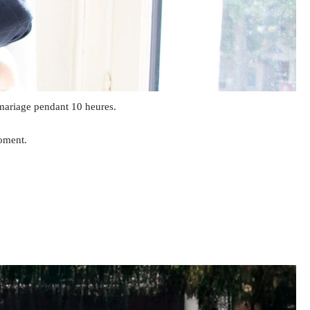
mariage pendant 10 heures.
moment.