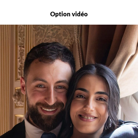
Option vidéo