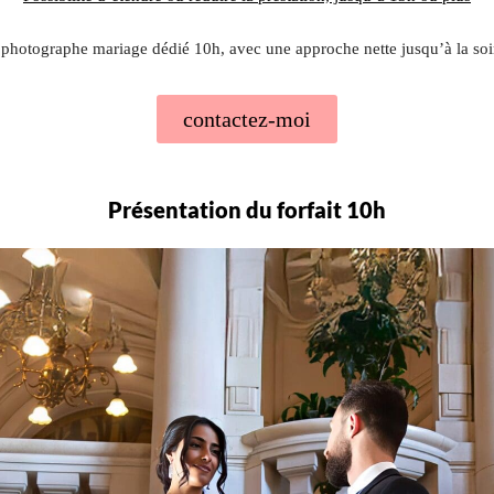
photographe mariage dédié 10h, avec une approche nette jusqu’à la soi
contactez-moi
Présentation du forfait 10h