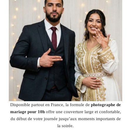
Disponible partout en France, la formule de
photographe de
mariage pour 10h
offre une couverture large et confortable,
du début de votre journée jusqu’aux moments importants de
la soirée.