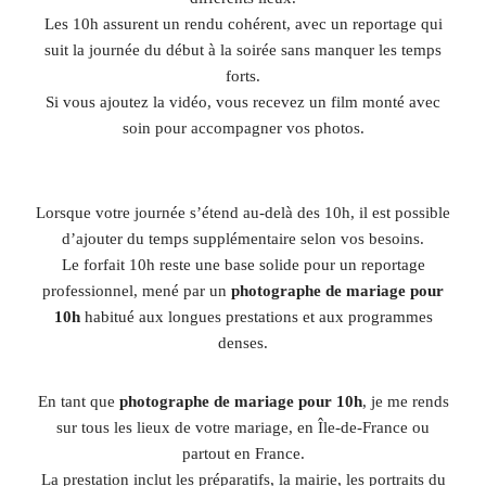
Les 10h assurent un rendu cohérent, avec un reportage qui
suit la journée du début à la soirée sans manquer les temps
forts.
Si vous ajoutez la vidéo, vous recevez un film monté avec
soin pour accompagner vos photos.
Lorsque votre journée s’étend au-delà des 10h, il est possible
d’ajouter du temps supplémentaire selon vos besoins.
Le forfait 10h reste une base solide pour un reportage
professionnel, mené par un
photographe de mariage pour
10h
habitué aux longues prestations et aux programmes
denses.
En tant que
photographe de mariage pour 10h
, je me rends
sur tous les lieux de votre mariage, en Île-de-France ou
partout en France.
La prestation inclut les préparatifs, la mairie, les portraits du