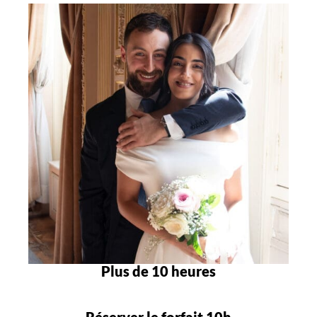
Plus de 10 heures
Réserver le forfait 10h