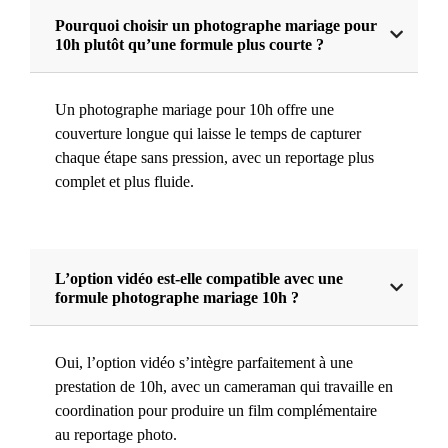
Pourquoi choisir un photographe mariage pour
10h plutôt qu’une formule plus courte ?
Un photographe mariage pour 10h offre une
couverture longue qui laisse le temps de capturer
chaque étape sans pression, avec un reportage plus
complet et plus fluide.
L’option vidéo est-elle compatible avec une
formule photographe mariage 10h ?
Oui, l’option vidéo s’intègre parfaitement à une
prestation de 10h, avec un cameraman qui travaille en
coordination pour produire un film complémentaire
au reportage photo.