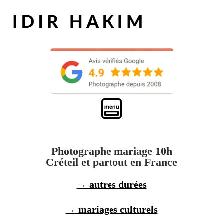
Photographe mariage 10h
Créteil et partout en France
→ autres durées
→ mariages culturels