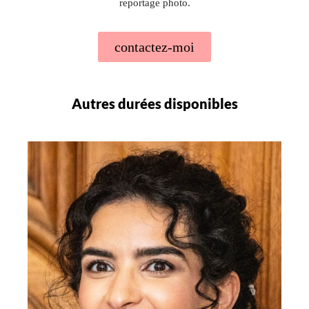
reportage photo.
contactez-moi
Autres durées disponibles