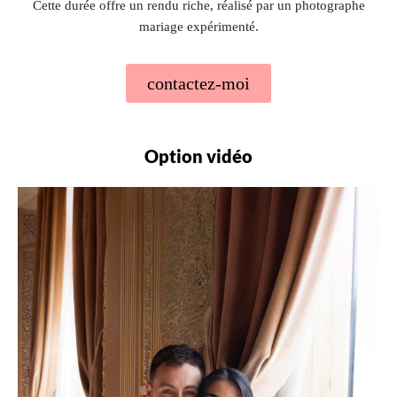
Cette durée offre un rendu riche, réalisé par un photographe
mariage expérimenté.
contactez-moi
Option vidéo