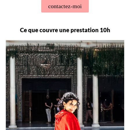
contactez-moi
Ce que couvre une prestation 10h