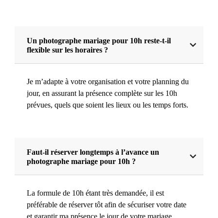
Un photographe mariage pour 10h reste-t-il
flexible sur les horaires ?
Je m’adapte à votre organisation et votre planning du
jour, en assurant la présence complète sur les 10h
prévues, quels que soient les lieux ou les temps forts.
Faut-il réserver longtemps à l’avance un
photographe mariage pour 10h ?
La formule de 10h étant très demandée, il est
préférable de réserver tôt afin de sécuriser votre date
et garantir ma présence le jour de votre mariage.