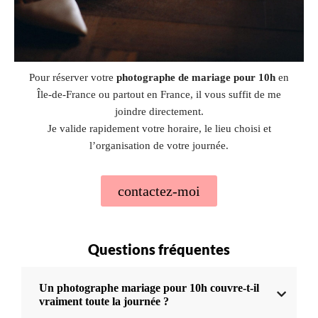
Pour réserver votre
photographe de mariage pour 10h
en
Île-de-France ou partout en France, il vous suffit de me
joindre directement.
Je valide rapidement votre horaire, le lieu choisi et
l’organisation de votre journée.
contactez-moi
Questions fréquentes
Un photographe mariage pour 10h couvre-t-il
vraiment toute la journée ?