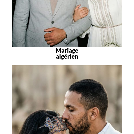
Mariage
algérien