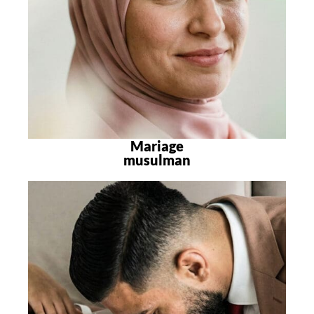
Mariage
musulman