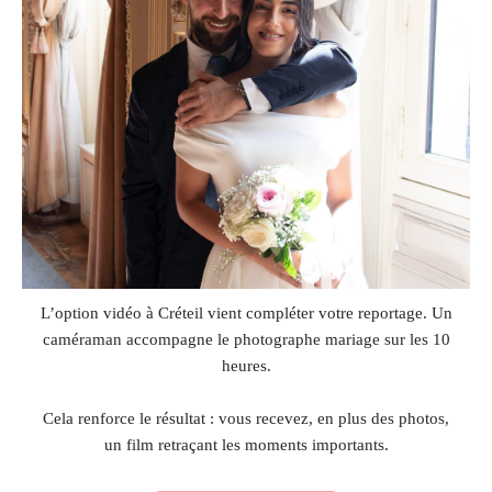
L’option vidéo à Créteil vient compléter votre reportage. Un
caméraman accompagne le photographe mariage sur les 10
heures.
Cela renforce le résultat : vous recevez, en plus des photos,
un film retraçant les moments importants.