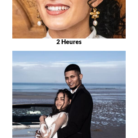
2 Heures