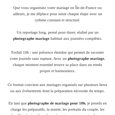
Que vous organisiez votre mariage en Île-de-France ou
ailleurs, je me déplace pour saisir chaque étape avec un
rythme constant et structuré.
Un reportage long, pensé pour durer, réalisé par un
photographe mariage
habitué aux journées complètes.
Forfait 10h : une présence étendue qui permet de raconter
votre journée sans rupture. Avec un
photographe mariage
,
chaque moment essentiel trouve sa place dans un rendu
propre et harmonieux.
Ce format convient aux mariages organisés sur plusieurs lieux
ou aux événements dont la préparation nécessite du temps.
En tant que
photographe de mariage pour 10h
, je prends en
charge les préparatifs, la mairie, les portraits du couple, les