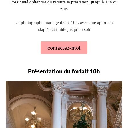
Possibilité d’étendre ou réduire la prestation, jusqu’à 13h ou
plus
Un photographe mariage dédié 10h, avec une approche
adaptée et fluide jusqu’au soir.
contactez-moi
Présentation du forfait 10h