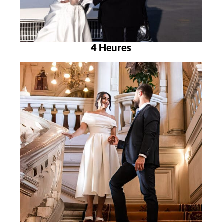
4 Heures