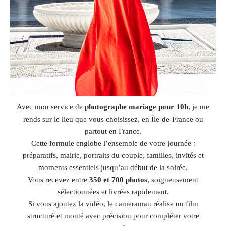
Avec mon service de
photographe mariage pour 10h
, je me
rends sur le lieu que vous choisissez, en Île-de-France ou
partout en France.
Cette formule englobe l’ensemble de votre journée :
préparatifs, mairie, portraits du couple, familles, invités et
moments essentiels jusqu’au début de la soirée.
Vous recevez entre
350 et 700 photos
, soigneusement
sélectionnées et livrées rapidement.
Si vous ajoutez la vidéo, le cameraman réalise un film
structuré et monté avec précision pour compléter votre