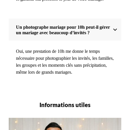
Un photographe mariage pour 10h peut-il gérer
un mariage avec beaucoup d’invités ?
Oui, une prestation de 10h me donne le temps
nécessaire pour photographier les invités, les familles,
les groupes et les moments clés sans précipitation,
même lors de grands mariages.
Informations utiles