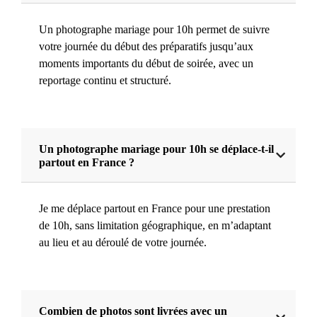
Un photographe mariage pour 10h permet de suivre
votre journée du début des préparatifs jusqu’aux
moments importants du début de soirée, avec un
reportage continu et structuré.
Un photographe mariage pour 10h se déplace-t-il
partout en France ?
Je me déplace partout en France pour une prestation
de 10h, sans limitation géographique, en m’adaptant
au lieu et au déroulé de votre journée.
Combien de photos sont livrées avec un