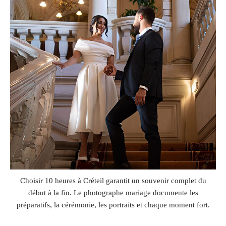
Choisir 10 heures à Créteil garantit un souvenir complet du
début à la fin. Le photographe mariage documente les
préparatifs, la cérémonie, les portraits et chaque moment fort.