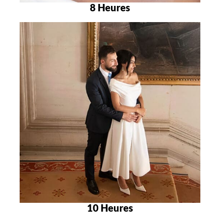
8 Heures
10 Heures