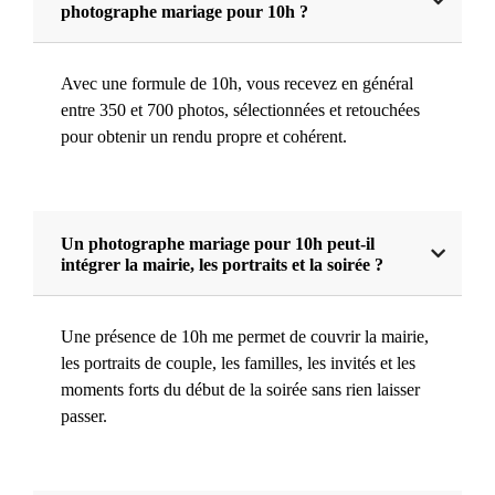
photographe mariage pour 10h ?
Avec une formule de 10h, vous recevez en général
entre 350 et 700 photos, sélectionnées et retouchées
pour obtenir un rendu propre et cohérent.
Un photographe mariage pour 10h peut-il
intégrer la mairie, les portraits et la soirée ?
Une présence de 10h me permet de couvrir la mairie,
les portraits de couple, les familles, les invités et les
moments forts du début de la soirée sans rien laisser
passer.