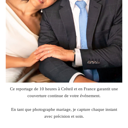
Ce reportage de 10 heures à Créteil et en France garantit une
couverture continue de votre événement.
En tant que photographe mariage, je capture chaque instant
avec précision et soin.