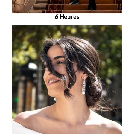
6 Heures