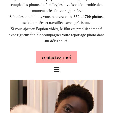
couple, les photos de famille, les invités et l’ensemble des
moments clés de votre journée.
Selon les conditions, vous recevez entre
350 et 700 photos
,
sélectionnées et travaillées avec précision.
Si vous ajoutez l’option vidéo, le film est produit et monté
avec rigueur afin d’accompagner votre reportage photo dans
un délai court.
contactez-moi