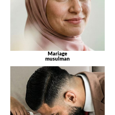
Mariage
musulman