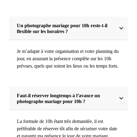
Un photographe mariage pour 10h reste-t-il
flexible sur les horaires ?
Je m’adapte à votre organisation et votre planning du
jour, en assurant la présence complète sur les 10h
prévues, quels que soient les lieux ou les temps forts.
Faut-il réserver longtemps à l’avance un
photographe mariage pour 10h ?
La formule de 10h étant très demandée, il est
préférable de réserver tôt afin de sécuriser votre date
et garantir ma présence le jour de votre mariage.