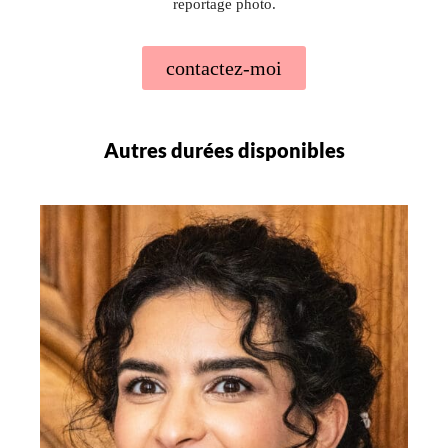
reportage photo.
contactez-moi
Autres durées disponibles