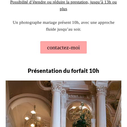
Possibilité d’étendre ou réduire la prestation, jusqu’à 13h ou
plus
Un photographe mariage présent 10h, avec une approche
fluide jusqu’au soir.
contactez-moi
Présentation du forfait 10h