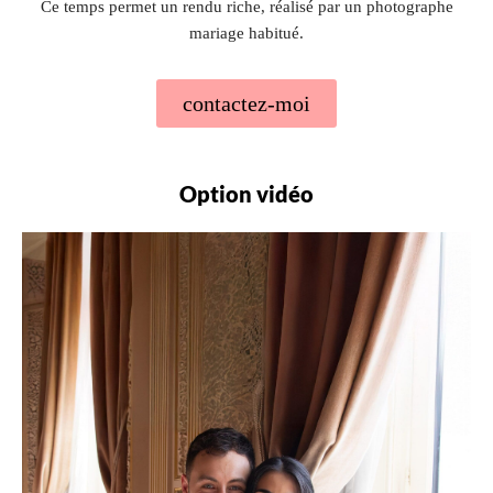
Ce temps permet un rendu riche, réalisé par un photographe
mariage habitué.
contactez-moi
Option vidéo