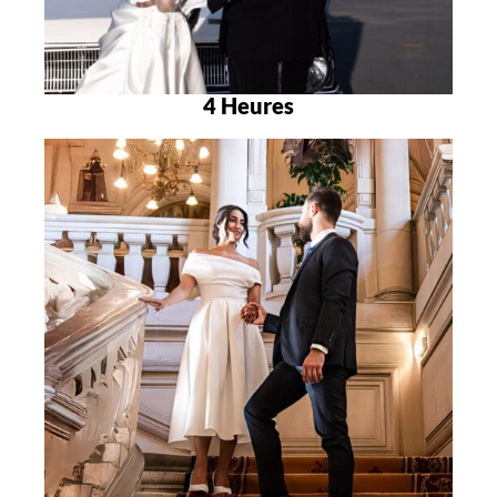
4 Heures