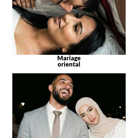
Mariage
oriental