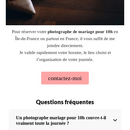
Pour réserver votre
photographe de mariage pour 10h
en
Île-de-France ou partout en France, il vous suffit de me
joindre directement.
Je valide rapidement votre horaire, le lieu choisi et
l’organisation de votre journée.
contactez-moi
Questions fréquentes
Un photographe mariage pour 10h couvre-t-il
vraiment toute la journée ?