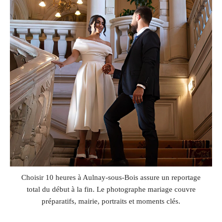
Choisir 10 heures à Aulnay-sous-Bois assure un reportage
total du début à la fin. Le photographe mariage couvre
préparatifs, mairie, portraits et moments clés.