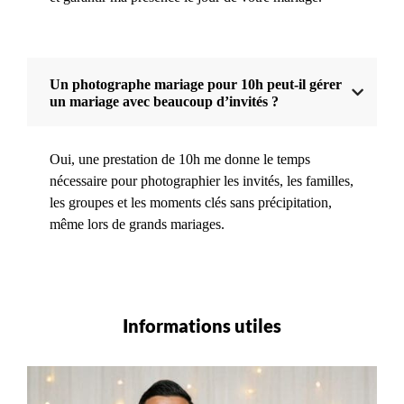
Un photographe mariage pour 10h peut-il gérer
un mariage avec beaucoup d’invités ?
Oui, une prestation de 10h me donne le temps
nécessaire pour photographier les invités, les familles,
les groupes et les moments clés sans précipitation,
même lors de grands mariages.
Informations utiles