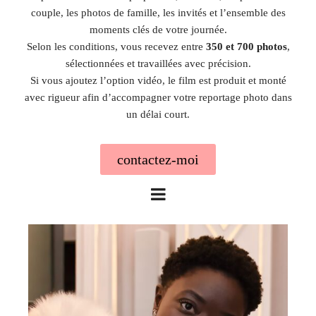
couple, les photos de famille, les invités et l’ensemble des
moments clés de votre journée.
Selon les conditions, vous recevez entre
350 et 700 photos
,
sélectionnées et travaillées avec précision.
Si vous ajoutez l’option vidéo, le film est produit et monté
avec rigueur afin d’accompagner votre reportage photo dans
un délai court.
contactez-moi