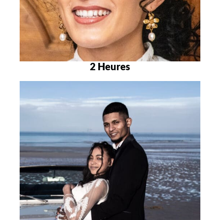
2 Heures