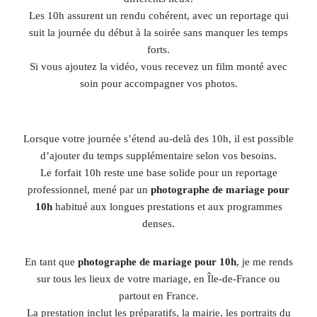
Les 10h assurent un rendu cohérent, avec un reportage qui
suit la journée du début à la soirée sans manquer les temps
forts.
Si vous ajoutez la vidéo, vous recevez un film monté avec
soin pour accompagner vos photos.
Lorsque votre journée s’étend au-delà des 10h, il est possible
d’ajouter du temps supplémentaire selon vos besoins.
Le forfait 10h reste une base solide pour un reportage
professionnel, mené par un
photographe de mariage pour
10h
habitué aux longues prestations et aux programmes
denses.
En tant que
photographe de mariage pour 10h
, je me rends
sur tous les lieux de votre mariage, en Île-de-France ou
partout en France.
La prestation inclut les préparatifs, la mairie, les portraits du