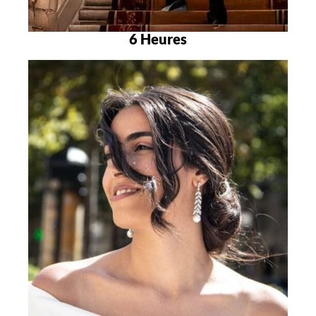
6 Heures