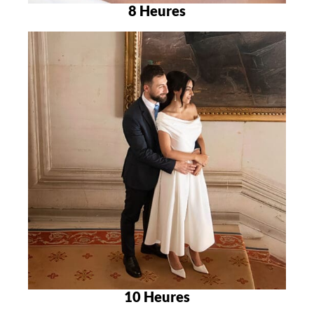
8 Heures
10 Heures