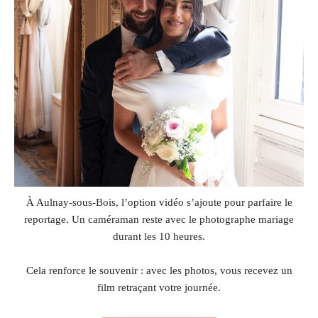
À Aulnay-sous-Bois, l’option vidéo s’ajoute pour parfaire le
reportage. Un caméraman reste avec le photographe mariage
durant les 10 heures.
Cela renforce le souvenir : avec les photos, vous recevez un
film retraçant votre journée.