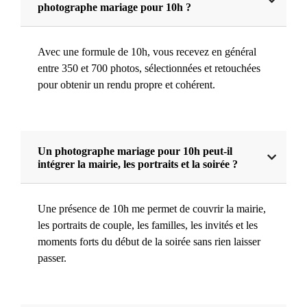
photographe mariage pour 10h ?
Avec une formule de 10h, vous recevez en général
entre 350 et 700 photos, sélectionnées et retouchées
pour obtenir un rendu propre et cohérent.
Un photographe mariage pour 10h peut-il
intégrer la mairie, les portraits et la soirée ?
Une présence de 10h me permet de couvrir la mairie,
les portraits de couple, les familles, les invités et les
moments forts du début de la soirée sans rien laisser
passer.