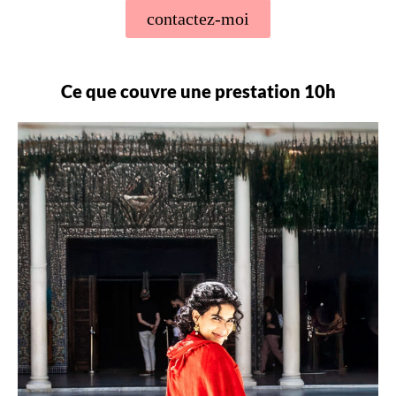
contactez-moi
Ce que couvre une prestation 10h