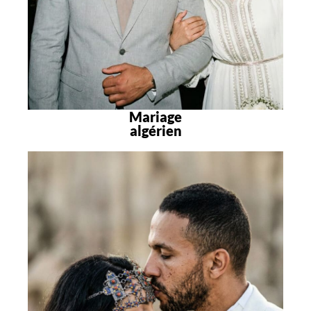
Mariage
algérien