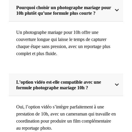
Pourquoi choisir un photographe mariage pour
10h plutôt qu’une formule plus courte ?
Un photographe mariage pour 10h offre une
couverture longue qui laisse le temps de capturer
chaque étape sans pression, avec un reportage plus
complet et plus fluide.
L’option vidéo est-elle compatible avec une
formule photographe mariage 10h ?
Oui, l’option vidéo s’intègre parfaitement à une
prestation de 10h, avec un cameraman qui travaille en
coordination pour produire un film complémentaire
au reportage photo.