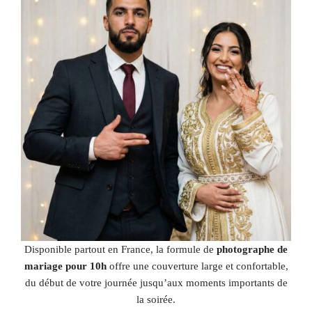
Disponible partout en France, la formule de
photographe de
mariage pour 10h
offre une couverture large et confortable,
du début de votre journée jusqu’aux moments importants de
la soirée.