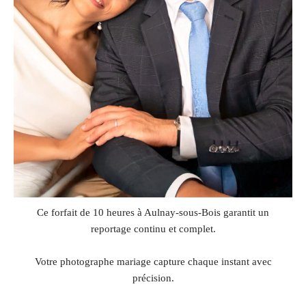
Ce forfait de 10 heures à Aulnay-sous-Bois garantit un
reportage continu et complet.
Votre photographe mariage capture chaque instant avec
précision.