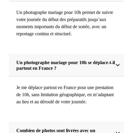
Un photographe mariage pour 10h permet de suivre
votre journée du début des préparatifs jusqu’aux
moments importants du début de soirée, avec un
reportage continu et structuré.
Un photographe mariage pour 10h se déplace-t-il
partout en France ?
Je me déplace partout en France pour une prestation
de 10h, sans limitation géographique, en m’adaptant
au lieu et au déroulé de votre journée.
Combien de photos sont livrées avec un