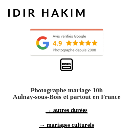
Photographe mariage 10h
Aulnay-sous-Bois et partout en France
→ autres durées
→ mariages culturels