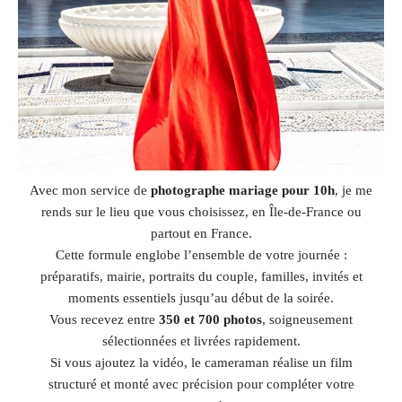
Avec mon service de
photographe mariage pour 10h
, je me
rends sur le lieu que vous choisissez, en Île-de-France ou
partout en France.
Cette formule englobe l’ensemble de votre journée :
préparatifs, mairie, portraits du couple, familles, invités et
moments essentiels jusqu’au début de la soirée.
Vous recevez entre
350 et 700 photos
, soigneusement
sélectionnées et livrées rapidement.
Si vous ajoutez la vidéo, le cameraman réalise un film
structuré et monté avec précision pour compléter votre