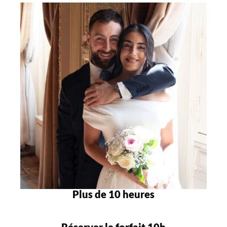
Plus de 10 heures
Réserver le forfait 10h