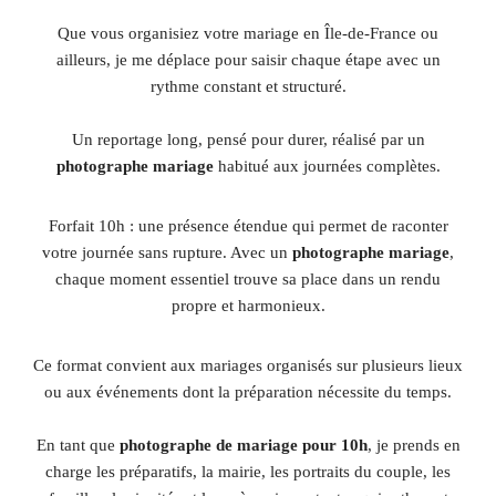
Que vous organisiez votre mariage en Île-de-France ou
ailleurs, je me déplace pour saisir chaque étape avec un
rythme constant et structuré.
Un reportage long, pensé pour durer, réalisé par un
photographe mariage
habitué aux journées complètes.
Forfait 10h : une présence étendue qui permet de raconter
votre journée sans rupture. Avec un
photographe mariage
,
chaque moment essentiel trouve sa place dans un rendu
propre et harmonieux.
Ce format convient aux mariages organisés sur plusieurs lieux
ou aux événements dont la préparation nécessite du temps.
En tant que
photographe de mariage pour 10h
, je prends en
charge les préparatifs, la mairie, les portraits du couple, les