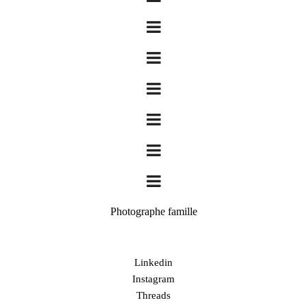
Photographe famille
Linkedin
Instagram
Threads