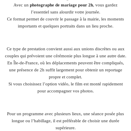
Avec un
photographe de mariage pour 2h
, vous gardez
l’essentiel sans alourdir votre journée.
Ce format permet de couvrir le passage à la mairie, les moments
importants et quelques portraits dans un lieu proche.
Ce type de prestation convient aussi aux unions discrètes ou aux
couples qui prévoient une cérémonie plus longue à une autre date.
En Île-de-France, où les déplacements peuvent être compliqués,
une présence de 2h suffit largement pour obtenir un reportage
propre et complet.
Si vous choisissez l’option vidéo, le film est monté rapidement
pour accompagner vos photos.
Pour un programme avec plusieurs lieux, une séance posée plus
longue ou l’habillage, il est préférable de choisir une durée
supérieure.