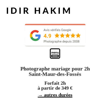
Photographe mariage pour 2h
Saint-Maur-des-Fossés
Forfait 2h
à partir de 349 €
→ autres durées