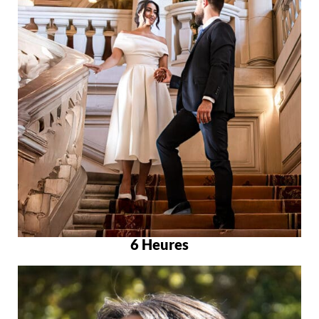
6 Heures