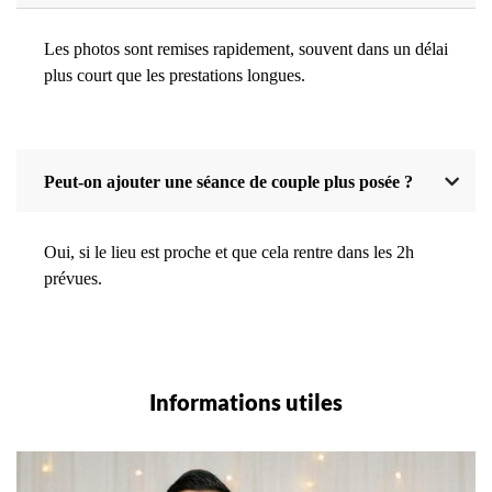
Les photos sont remises rapidement, souvent dans un délai
plus court que les prestations longues.
Peut-on ajouter une séance de couple plus posée ?
Oui, si le lieu est proche et que cela rentre dans les 2h
prévues.
Informations utiles