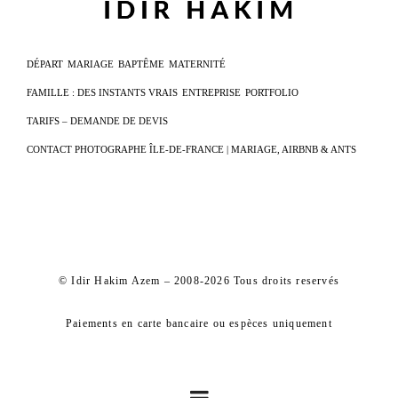
DÉPART
MARIAGE
BAPTÊME
MATERNITÉ
FAMILLE : DES INSTANTS VRAIS
ENTREPRISE
PORTFOLIO
TARIFS – DEMANDE DE DEVIS
CONTACT PHOTOGRAPHE ÎLE-DE-FRANCE | MARIAGE, AIRBNB & ANTS
© Idir Hakim Azem – 2008-2026 Tous droits reservés
Paiements en carte bancaire ou espèces uniquement