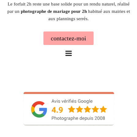
Le forfait 2h reste une base solide pour un rendu naturel, réalisé
par un
photographe de mariage pour 2h
habitué aux mairies et
aux plannings serrés.
contactez-moi