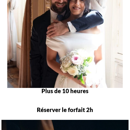
Plus de 10 heures
Réserver le forfait 2h