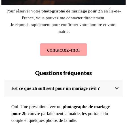
Pour réserver votre
photographe de mariage pour 2h
en Île-de-
France, vous pouvez me contacter directement.
Je réponds rapidement pour confirmer votre horaire et votre
mairie.
contactez-moi
Questions fréquentes
Est-ce que 2h suffisent pour un mariage civil ?
Oui. Une prestation avec un
photographe de mariage
pour 2h
couvre parfaitement la mairie, les portraits du
couple et quelques photos de famille.