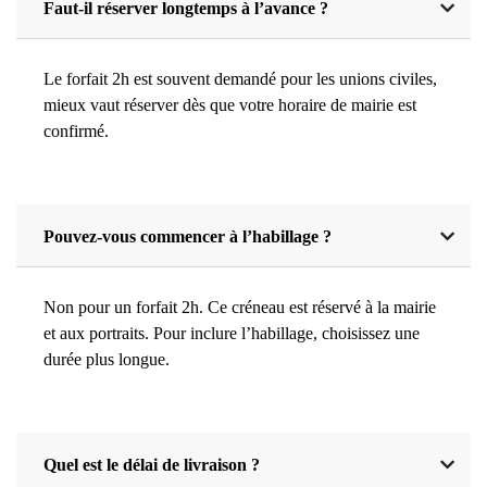
Faut-il réserver longtemps à l’avance ?
Le forfait 2h est souvent demandé pour les unions civiles,
mieux vaut réserver dès que votre horaire de mairie est
confirmé.
Pouvez-vous commencer à l’habillage ?
Non pour un forfait 2h. Ce créneau est réservé à la mairie
et aux portraits. Pour inclure l’habillage, choisissez une
durée plus longue.
Quel est le délai de livraison ?