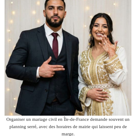
Organiser un mariage civil en Île-de-France demande souvent un
planning serré, avec des horaires de mairie qui laissent peu de
marge.