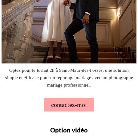
Optez pour le forfait 2h à Saint-Maur-des-Fossés, une solution
simple et efficace pour un reportage mariage avec un photographe
mariage professionnel.
contactez-moi
Option vidéo