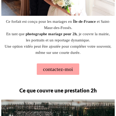
Ce forfait est conçu pour les mariages en
Île-de-France
et Saint-
Maur-des-Fossés.
En tant que
photographe mariage pour 2h
, je couvre la mairie,
les portraits et un reportage dynamique.
Une option vidéo peut être ajoutée pour compléter votre souvenir,
même sur une courte durée.
contactez-moi
Ce que couvre une prestation 2h