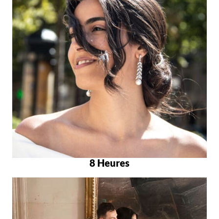
8 Heures