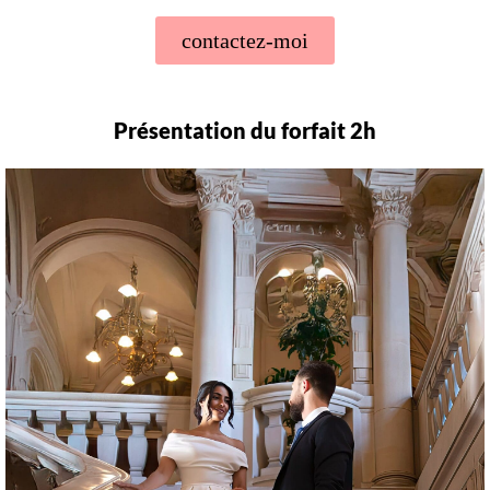
contactez-moi
Présentation du forfait 2h