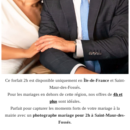
Ce forfait 2h est disponible uniquement en
Île-de-France
et Saint-
Maur-des-Fossés.
Pour les mariages en dehors de cette région, nos offres de
4h et
plus
sont idéales.
Parfait pour capturer les moments forts de votre mariage à la
mairie avec un
photographe mariage pour 2h à Saint-Maur-des-
Fossés
.