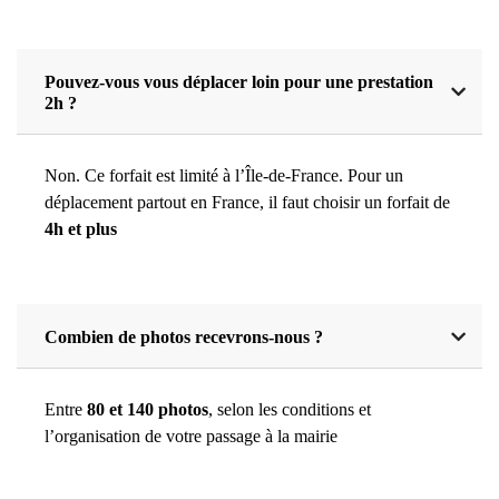
Pouvez-vous vous déplacer loin pour une prestation
2h ?
Non. Ce forfait est limité à l’Île-de-France. Pour un
déplacement partout en France, il faut choisir un forfait de
4h et plus
Combien de photos recevrons-nous ?
Entre
80 et 140 photos
, selon les conditions et
l’organisation de votre passage à la mairie