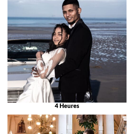
4 Heures