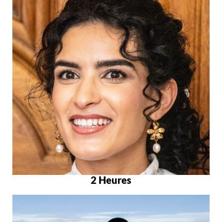
2 Heures