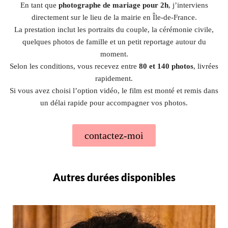
En tant que
photographe de mariage pour 2h
, j’interviens
directement sur le lieu de la mairie en Île-de-France.
La prestation inclut les portraits du couple, la cérémonie civile,
quelques photos de famille et un petit reportage autour du
moment.
Selon les conditions, vous recevez entre
80 et 140 photos
, livrées
rapidement.
Si vous avez choisi l’option vidéo, le film est monté et remis dans
un délai rapide pour accompagner vos photos.
contactez-moi
Autres durées disponibles