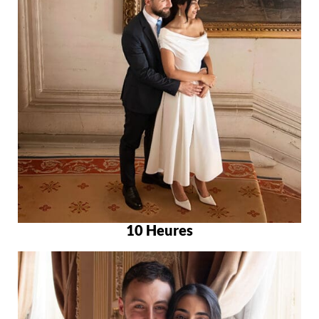
10 Heures