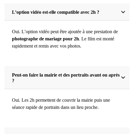
L’option vidéo est-elle compatible avec 2h ?
Oui. L’option vidéo peut être ajoutée à une prestation de
photographe de mariage pour 2h
. Le film est monté
rapidement et remis avec vos photos.
Peut-on faire la mairie et des portraits avant ou après
?
Oui. Les 2h permettent de couvrir la mairie puis une
séance rapide de portraits dans un lieu proche.