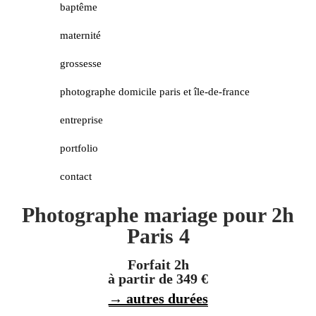
baptême
maternité
grossesse
photographe domicile paris et île-de-france
entreprise
portfolio
contact
Photographe mariage pour 2h
Paris 4
Forfait 2h
à partir de 349 €
→ autres durées