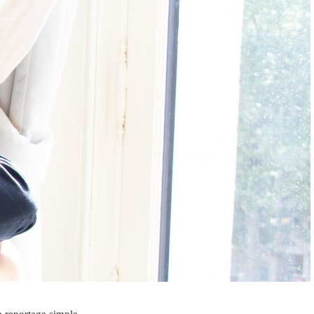
n reportage simple.