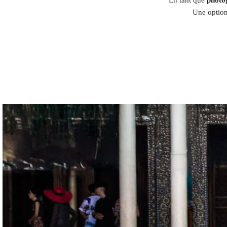
Une option