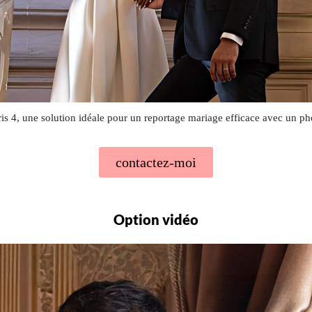
ris 4, une solution idéale pour un reportage mariage efficace avec un 
contactez-moi
Option vidéo