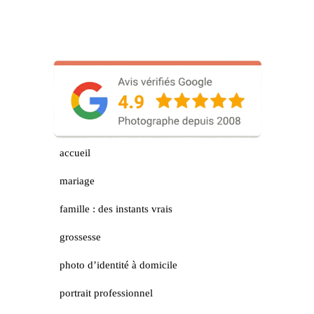
accueil
mariage
famille : des instants vrais
grossesse
photo d’identité à domicile
portrait professionnel