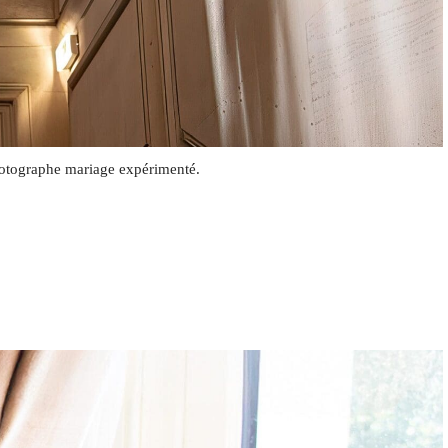
photographe mariage expérimenté.