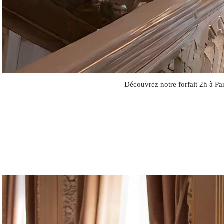
Découvrez notre forfait 2h à Pa