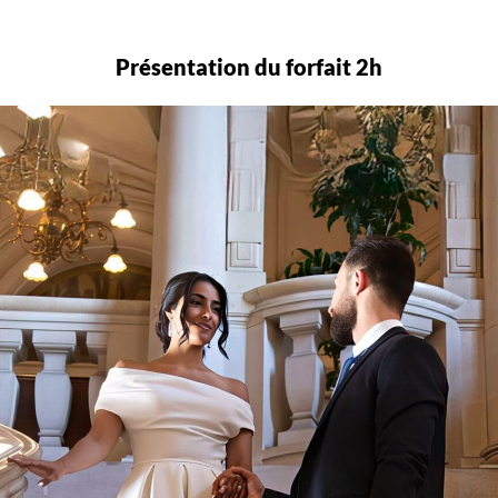
Présentation du forfait 2h