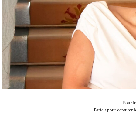
Pour l
Parfait pour capturer 