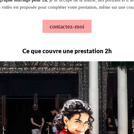
 vidéo est proposée pour compléter votre prestation, même sur une cour
contactez-moi
Ce que couvre une prestation 2h