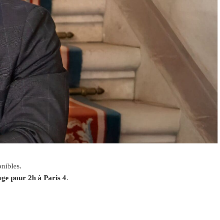
nibles.
ge pour 2h à Paris 4
.