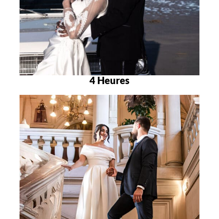
4 Heures