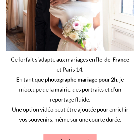
Ce forfait s’adapte aux mariages en
Île-de-France
et Paris 14.
En tant que
photographe mariage pour 2h
, je
m’occupe de la mairie, des portraits et d’un
reportage fluide.
Une option vidéo peut être ajoutée pour enrichir
vos souvenirs, même sur une courte durée.