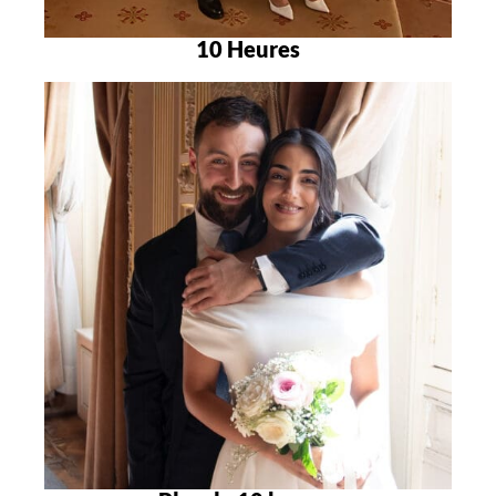
10 Heures