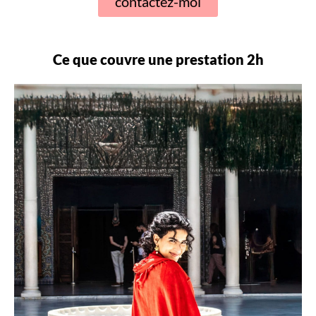
contactez-moi
Ce que couvre une prestation 2h