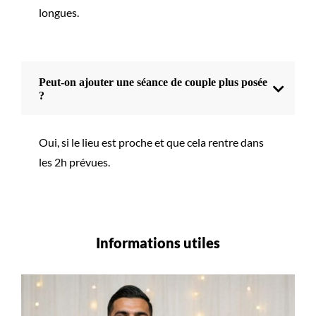
longues.
Peut-on ajouter une séance de couple plus posée
?
Oui, si le lieu est proche et que cela rentre dans
les 2h prévues.
Informations utiles