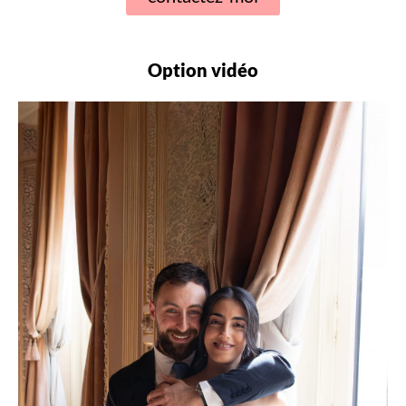
Option vidéo