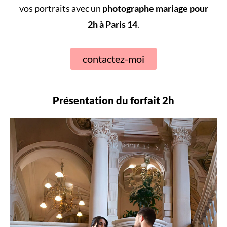
vos portraits avec un
photographe mariage pour
2h à Paris 14
.
contactez-moi
Présentation du forfait 2h