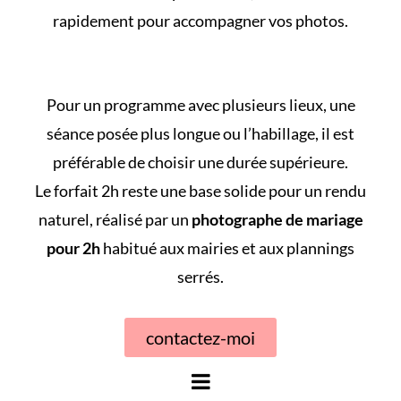
rapidement pour accompagner vos photos.
Pour un programme avec plusieurs lieux, une
séance posée plus longue ou l’habillage, il est
préférable de choisir une durée supérieure.
Le forfait 2h reste une base solide pour un rendu
naturel, réalisé par un
photographe de mariage
pour 2h
habitué aux mairies et aux plannings
serrés.
contactez-moi