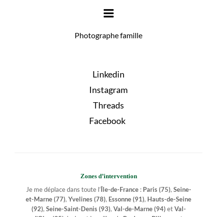
Photographe famille
Linkedin
Instagram
Threads
Facebook
Zones d’intervention
Je me déplace dans toute l’
Île-de-France
:
Paris (75)
,
Seine-
et-Marne (77)
,
Yvelines (78)
,
Essonne (91)
,
Hauts-de-Seine
(92)
,
Seine-Saint-Denis (93)
,
Val-de-Marne (94)
et
Val-