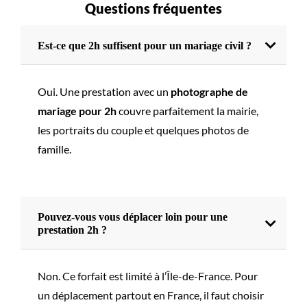
Questions fréquentes
Est-ce que 2h suffisent pour un mariage civil ?
Oui. Une prestation avec un
photographe de
mariage pour 2h
couvre parfaitement la mairie,
les portraits du couple et quelques photos de
famille.
Pouvez-vous vous déplacer loin pour une
prestation 2h ?
Non. Ce forfait est limité à l’Île-de-France. Pour
un déplacement partout en France, il faut choisir