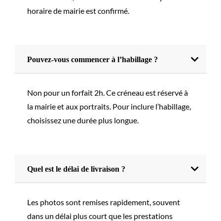
horaire de mairie est confirmé.
Pouvez-vous commencer à l’habillage ?
Non pour un forfait 2h. Ce créneau est réservé à
la mairie et aux portraits. Pour inclure l’habillage,
choisissez une durée plus longue.
Quel est le délai de livraison ?
Les photos sont remises rapidement, souvent
dans un délai plus court que les prestations