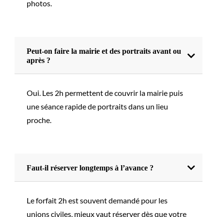
photos.
Peut-on faire la mairie et des portraits avant ou
après ?
Oui. Les 2h permettent de couvrir la mairie puis
une séance rapide de portraits dans un lieu
proche.
Faut-il réserver longtemps à l’avance ?
Le forfait 2h est souvent demandé pour les
unions civiles, mieux vaut réserver dès que votre