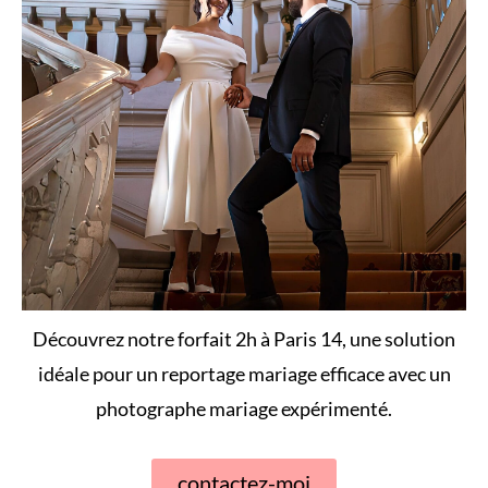
Découvrez notre forfait 2h à Paris 14, une solution
idéale pour un reportage mariage efficace avec un
photographe mariage expérimenté.
contactez-moi