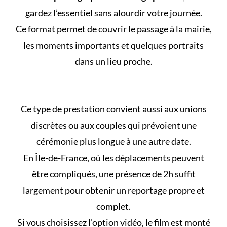
gardez l’essentiel sans alourdir votre journée.
Ce format permet de couvrir le passage à la mairie,
les moments importants et quelques portraits
dans un lieu proche.
Ce type de prestation convient aussi aux unions
discrètes ou aux couples qui prévoient une
cérémonie plus longue à une autre date.
En Île-de-France, où les déplacements peuvent
être compliqués, une présence de 2h suffit
largement pour obtenir un reportage propre et
complet.
Si vous choisissez l’option vidéo, le film est monté