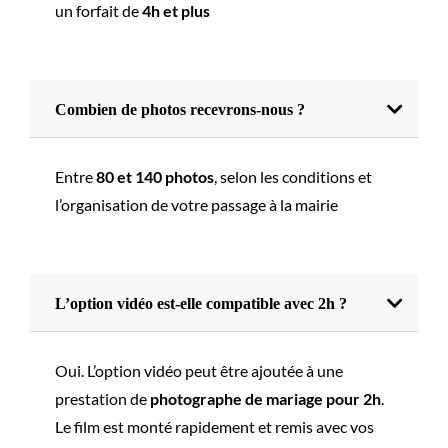
un forfait de
4h et plus
Combien de photos recevrons-nous ?
Entre
80 et 140 photos
, selon les conditions et
l’organisation de votre passage à la mairie
L’option vidéo est-elle compatible avec 2h ?
Oui. L’option vidéo peut être ajoutée à une
prestation de
photographe de mariage pour 2h
.
Le film est monté rapidement et remis avec vos