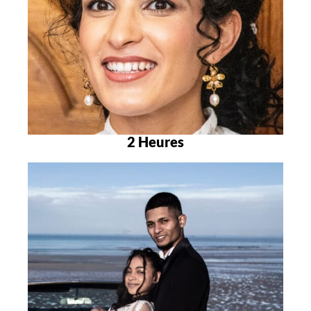
2 Heures