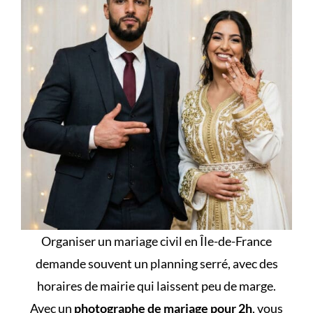
Organiser un mariage civil en Île-de-France
demande souvent un planning serré, avec des
horaires de mairie qui laissent peu de marge.
Avec un
photographe de mariage pour 2h
, vous