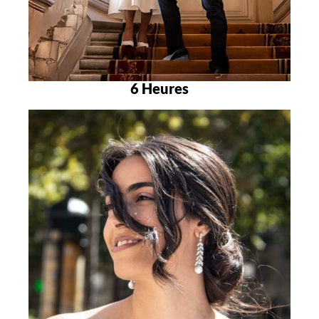
6 Heures