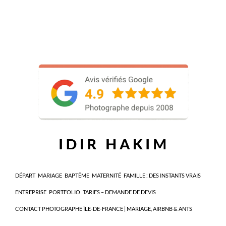
DÉPART
MARIAGE
BAPTÊME
MATERNITÉ
FAMILLE : DES INSTANTS VRAIS
ENTREPRISE
PORTFOLIO
TARIFS – DEMANDE DE DEVIS
CONTACT PHOTOGRAPHE ÎLE-DE-FRANCE | MARIAGE, AIRBNB & ANTS