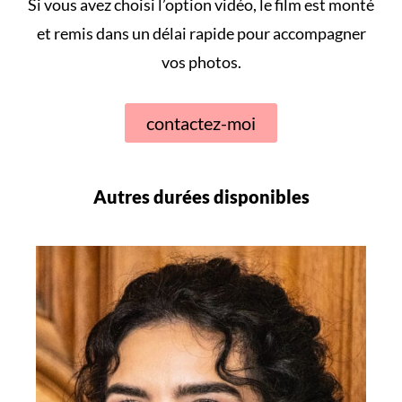
Si vous avez choisi l’option vidéo, le film est monté
et remis dans un délai rapide pour accompagner
vos photos.
contactez-moi
Autres durées disponibles