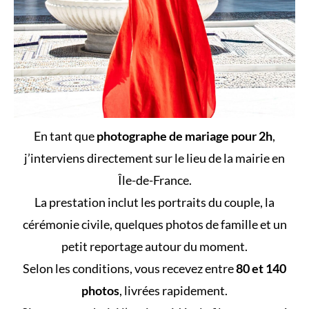
En tant que
photographe de mariage pour 2h
,
j’interviens directement sur le lieu de la mairie en
Île-de-France.
La prestation inclut les portraits du couple, la
cérémonie civile, quelques photos de famille et un
petit reportage autour du moment.
Selon les conditions, vous recevez entre
80 et 140
photos
, livrées rapidement.