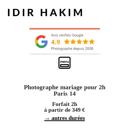
Photographe mariage pour 2h
Paris 14
Forfait 2h
à partir de 349 €
→ autres durées