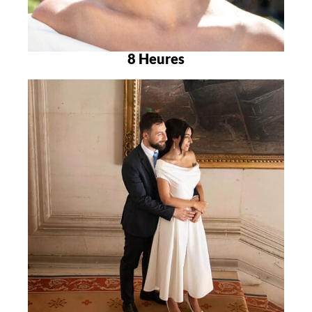
8 Heures