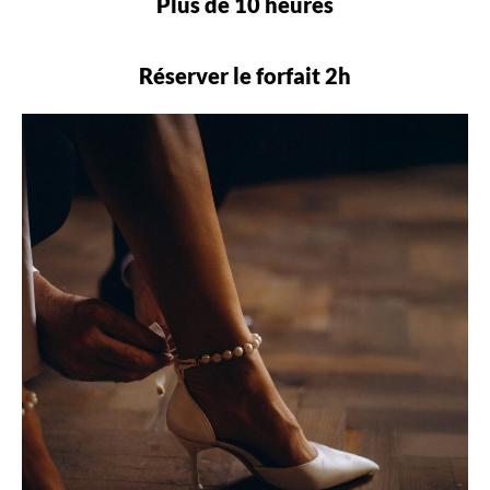
Plus de 10 heures
Réserver le forfait 2h