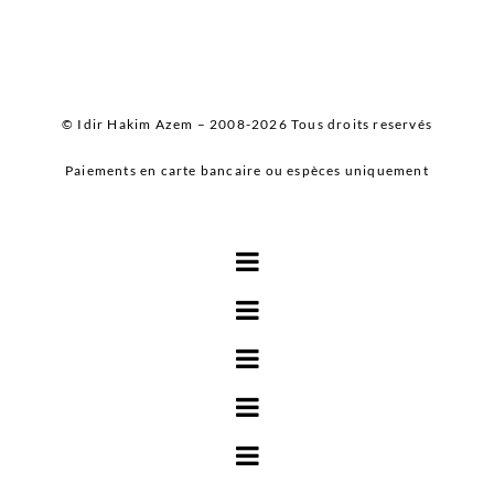
© Idir Hakim Azem – 2008-2026 Tous droits reservés
Paiements en carte bancaire ou espèces uniquement