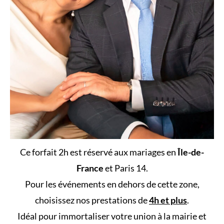
Ce forfait 2h est réservé aux mariages en
Île-de-
France
et Paris 14.
Pour les événements en dehors de cette zone,
choisissez nos prestations de
4h et plus
.
Idéal pour immortaliser votre union à la mairie et