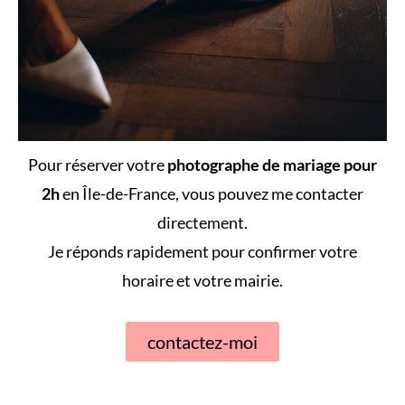
Pour réserver votre
photographe de mariage pour
2h
en Île-de-France, vous pouvez me contacter
directement.
Je réponds rapidement pour confirmer votre
horaire et votre mairie.
contactez-moi