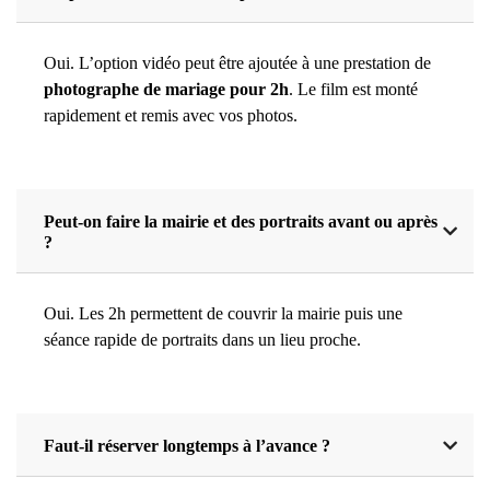
Oui. L’option vidéo peut être ajoutée à une prestation de
photographe de mariage pour 2h
. Le film est monté
rapidement et remis avec vos photos.
Peut-on faire la mairie et des portraits avant ou après
?
Oui. Les 2h permettent de couvrir la mairie puis une
séance rapide de portraits dans un lieu proche.
Faut-il réserver longtemps à l’avance ?