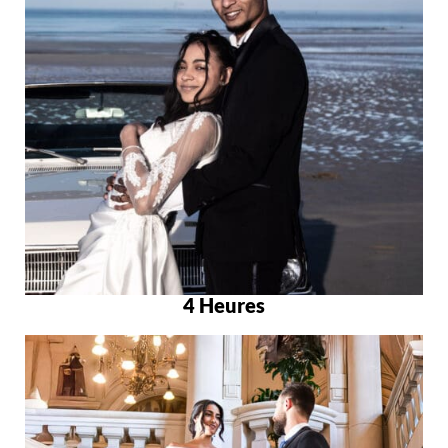
4 Heures