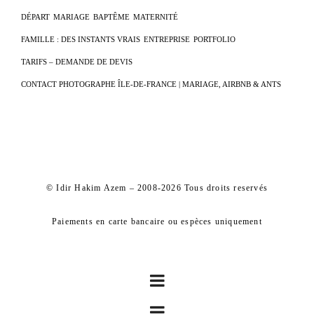
DÉPART
MARIAGE
BAPTÊME
MATERNITÉ
FAMILLE : DES INSTANTS VRAIS
ENTREPRISE
PORTFOLIO
TARIFS – DEMANDE DE DEVIS
CONTACT PHOTOGRAPHE ÎLE-DE-FRANCE | MARIAGE, AIRBNB & ANTS
© Idir Hakim Azem – 2008-2026 Tous droits reservés
Paiements en carte bancaire ou espèces uniquement