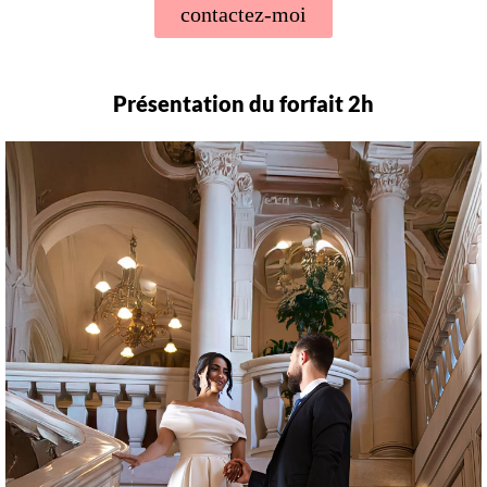
contactez-moi
Présentation du forfait 2h