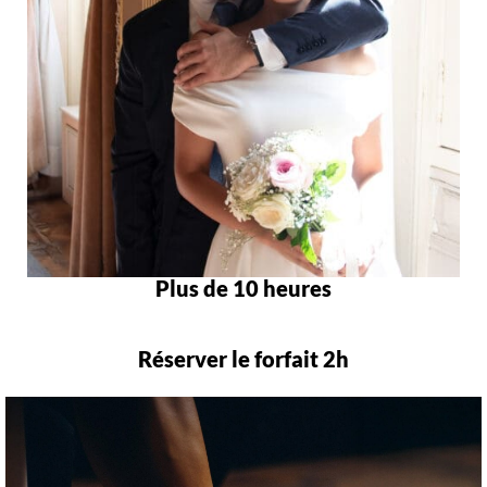
Plus de 10 heures
Réserver le forfait 2h