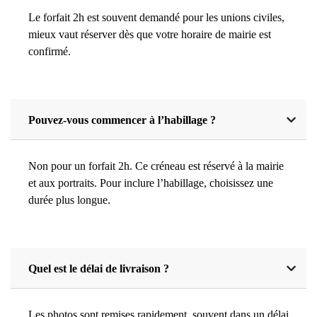
Le forfait 2h est souvent demandé pour les unions civiles,
mieux vaut réserver dès que votre horaire de mairie est
confirmé.
Pouvez-vous commencer à l’habillage ?
Non pour un forfait 2h. Ce créneau est réservé à la mairie
et aux portraits. Pour inclure l’habillage, choisissez une
durée plus longue.
Quel est le délai de livraison ?
Les photos sont remises rapidement, souvent dans un délai