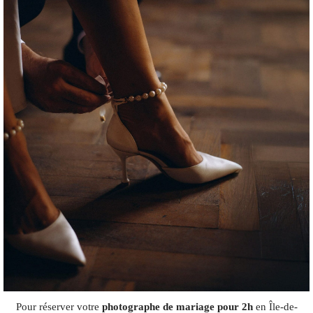
Pour réserver votre
photographe de mariage pour 2h
en Île-de-