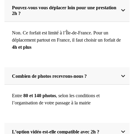
Pouvez-vous vous déplacer loin pour une prestation
2h ?
Non. Ce forfait est limité à l’Île-de-France. Pour un
déplacement partout en France, il faut choisir un forfait de
4h et plus
Combien de photos recevrons-nous ?
Entre
80 et 140 photos
, selon les conditions et
l’organisation de votre passage à la mairie
L’option vidéo est-elle compatible avec 2h ?