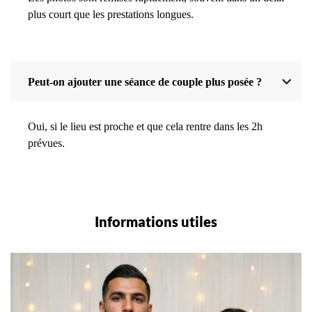
plus court que les prestations longues.
Peut-on ajouter une séance de couple plus posée ?
Oui, si le lieu est proche et que cela rentre dans les 2h
prévues.
Informations utiles