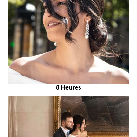
8 Heures