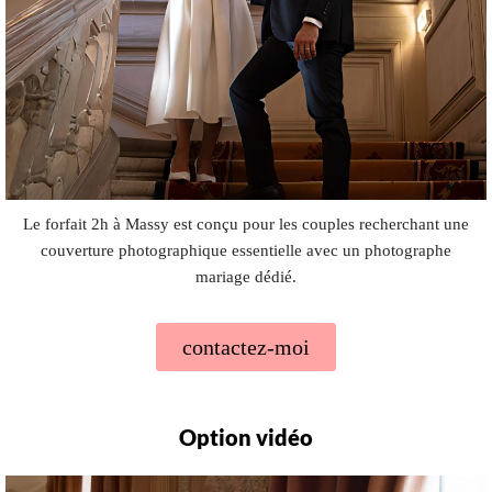
Le forfait 2h à Massy est conçu pour les couples recherchant une
couverture photographique essentielle avec un photographe
mariage dédié.
contactez-moi
Option vidéo