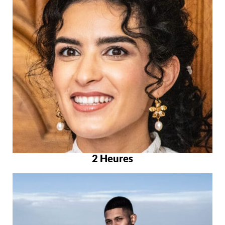
2 Heures