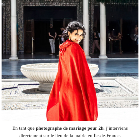
En tant que
photographe de mariage pour 2h
, j’interviens
directement sur le lieu de la mairie en Île-de-France.