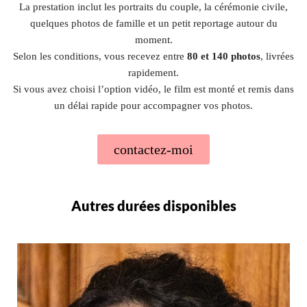
La prestation inclut les portraits du couple, la cérémonie civile,
quelques photos de famille et un petit reportage autour du
moment.
Selon les conditions, vous recevez entre
80 et 140 photos
, livrées
rapidement.
Si vous avez choisi l’option vidéo, le film est monté et remis dans
un délai rapide pour accompagner vos photos.
contactez-moi
Autres durées disponibles