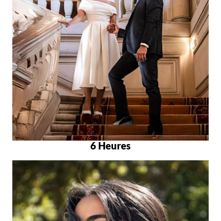
6 Heures