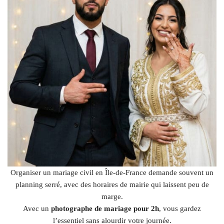
Organiser un mariage civil en Île-de-France demande souvent un
planning serré, avec des horaires de mairie qui laissent peu de
marge.
Avec un
photographe de mariage pour 2h
, vous gardez
l’essentiel sans alourdir votre journée.