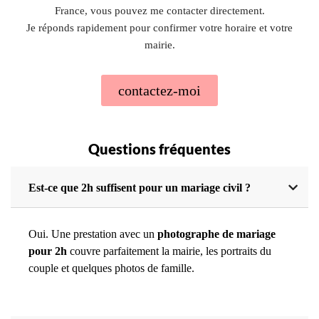
France, vous pouvez me contacter directement.
Je réponds rapidement pour confirmer votre horaire et votre
mairie.
contactez-moi
Questions fréquentes
Est-ce que 2h suffisent pour un mariage civil ?
Oui. Une prestation avec un
photographe de mariage
pour 2h
couvre parfaitement la mairie, les portraits du
couple et quelques photos de famille.