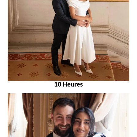
10 Heures