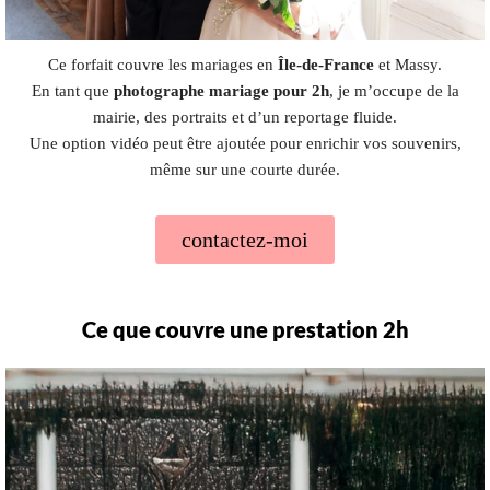
Ce forfait couvre les mariages en
Île-de-France
et Massy.
En tant que
photographe mariage pour 2h
, je m’occupe de la
mairie, des portraits et d’un reportage fluide.
Une option vidéo peut être ajoutée pour enrichir vos souvenirs,
même sur une courte durée.
contactez-moi
Ce que couvre une prestation 2h