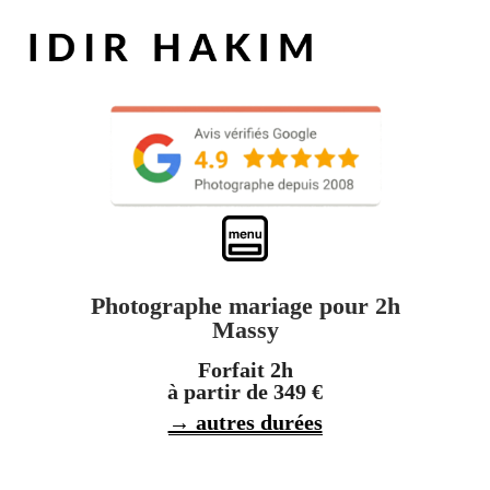
Photographe mariage pour 2h
Massy
Forfait 2h
à partir de 349 €
→ autres durées