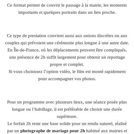
Ce format permet de couvrir le passage à la mairie, les moments
importants et quelques portraits dans un lieu proche.
Ce type de prestation convient aussi aux unions discrètes ou aux
couples qui prévoient une cérémonie plus longue à une autre date.
En Île-de-France, où les déplacements peuvent être compliqués,
une présence de 2h suffit largement pour obtenir un reportage
propre et complet.
Si vous choisissez l’option vidéo, le film est monté rapidement
pour accompagner vos photos.
Pour un programme avec plusieurs lieux, une séance posée plus
longue ou l’habillage, il est préférable de choisir une durée
supérieure.
Le forfait 2h reste une base solide pour un rendu naturel, réalisé
par un
photographe de mariage pour 2h
habitué aux mairies et