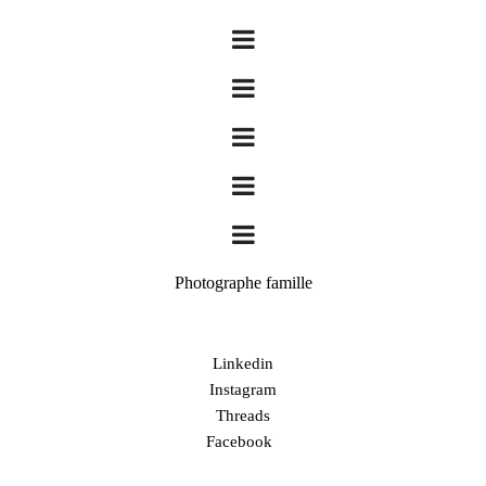
Photographe famille
Linkedin
Instagram
Threads
Facebook