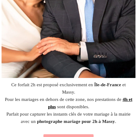
Ce forfait 2h est proposé exclusivement en
Île-de-France
et
Massy.
Pour les mariages en dehors de cette zone, nos prestations de
4h et
plus
sont disponibles.
Parfait pour capturer les instants clés de votre mariage à la mairie
avec un
photographe mariage pour 2h à Massy
.