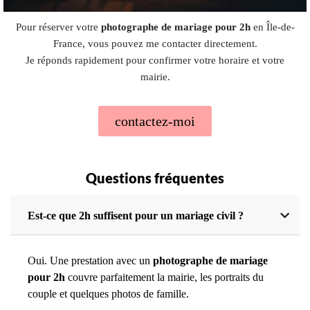
Pour réserver votre
photographe de mariage pour 2h
en Île-de-
France, vous pouvez me contacter directement.
Je réponds rapidement pour confirmer votre horaire et votre
mairie.
contactez-moi
Questions fréquentes
Est-ce que 2h suffisent pour un mariage civil ?
Oui. Une prestation avec un
photographe de mariage
pour 2h
couvre parfaitement la mairie, les portraits du
couple et quelques photos de famille.