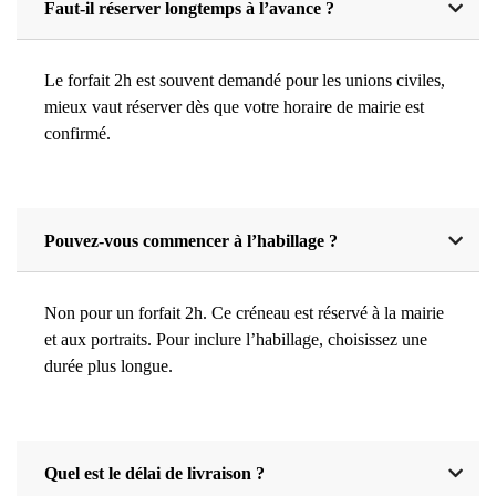
Faut-il réserver longtemps à l’avance ?
Le forfait 2h est souvent demandé pour les unions civiles,
mieux vaut réserver dès que votre horaire de mairie est
confirmé.
Pouvez-vous commencer à l’habillage ?
Non pour un forfait 2h. Ce créneau est réservé à la mairie
et aux portraits. Pour inclure l’habillage, choisissez une
durée plus longue.
Quel est le délai de livraison ?