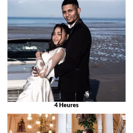
4 Heures