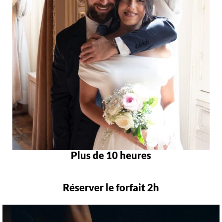
Plus de 10 heures
Réserver le forfait 2h