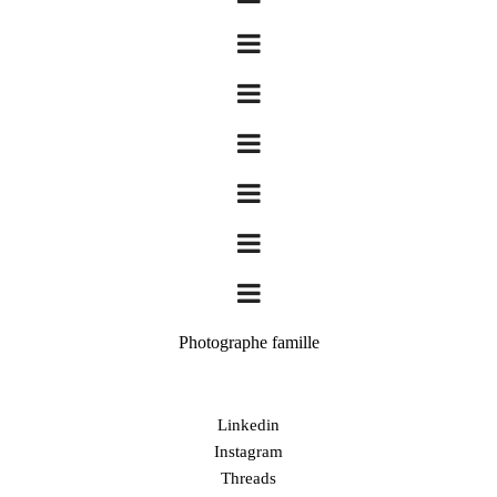
Photographe famille
Linkedin
Instagram
Threads