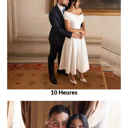
10 Heures