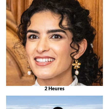
2 Heures