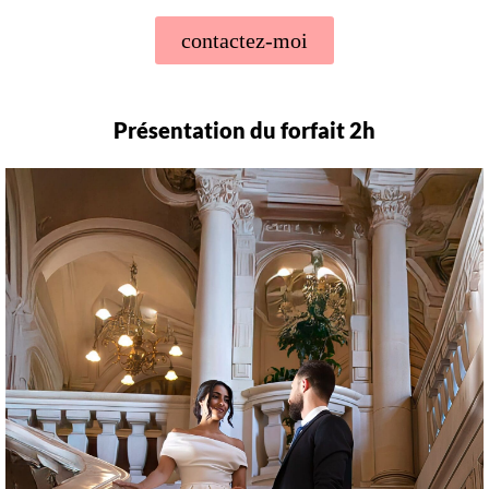
contactez-moi
Présentation du forfait 2h