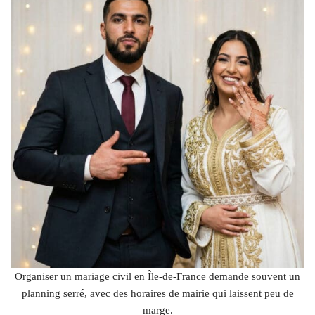
Organiser un mariage civil en Île-de-France demande souvent un
planning serré, avec des horaires de mairie qui laissent peu de
marge.