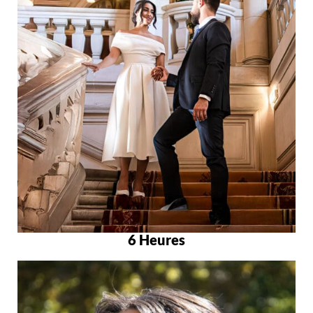
6 Heures