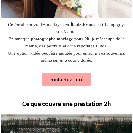
Ce forfait couvre les mariages en
Île-de-France
et Champigny-
sur-Marne.
En tant que
photographe mariage pour 2h
, je m’occupe de la
mairie, des portraits et d’un reportage fluide.
Une option vidéo peut être ajoutée pour enrichir vos souvenirs,
même sur une courte durée.
contactez-moi
Ce que couvre une prestation 2h