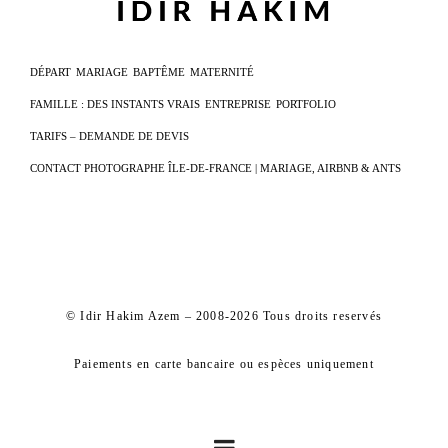
DÉPART
MARIAGE
BAPTÊME
MATERNITÉ
FAMILLE : DES INSTANTS VRAIS
ENTREPRISE
PORTFOLIO
TARIFS – DEMANDE DE DEVIS
CONTACT PHOTOGRAPHE ÎLE-DE-FRANCE | MARIAGE, AIRBNB & ANTS
© Idir Hakim Azem – 2008-2026 Tous droits reservés
Paiements en carte bancaire ou espèces uniquement