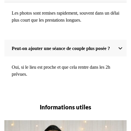
Les photos sont remises rapidement, souvent dans un délai
plus court que les prestations longues.
Peut-on ajouter une séance de couple plus posée ?
Oui, si le lieu est proche et que cela rentre dans les 2h
prévues.
Informations utiles