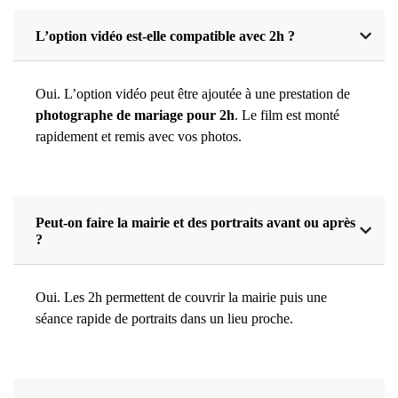
L’option vidéo est-elle compatible avec 2h ?
Oui. L’option vidéo peut être ajoutée à une prestation de
photographe de mariage pour 2h
. Le film est monté
rapidement et remis avec vos photos.
Peut-on faire la mairie et des portraits avant ou après
?
Oui. Les 2h permettent de couvrir la mairie puis une
séance rapide de portraits dans un lieu proche.