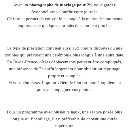
Avec un
photographe de mariage pour 2h
, vous gardez
l’essentiel sans alourdir votre journée.
Ce format permet de couvrir le passage à la mairie, les moments
importants et quelques portraits dans un lieu proche.
Ce type de prestation convient aussi aux unions discrètes ou aux
couples qui prévoient une cérémonie plus longue à une autre date.
En Île-de-France, où les déplacements peuvent être compliqués,
une présence de 2h suffit largement pour obtenir un reportage
propre et complet.
Si vous choisissez l’option vidéo, le film est monté rapidement
pour accompagner vos photos.
Pour un programme avec plusieurs lieux, une séance posée plus
longue ou l’habillage, il est préférable de choisir une durée
supérieure.