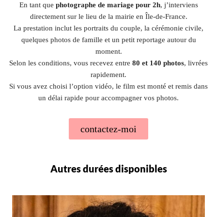
En tant que
photographe de mariage pour 2h
, j’interviens
directement sur le lieu de la mairie en Île-de-France.
La prestation inclut les portraits du couple, la cérémonie civile,
quelques photos de famille et un petit reportage autour du
moment.
Selon les conditions, vous recevez entre
80 et 140 photos
, livrées
rapidement.
Si vous avez choisi l’option vidéo, le film est monté et remis dans
un délai rapide pour accompagner vos photos.
contactez-moi
Autres durées disponibles