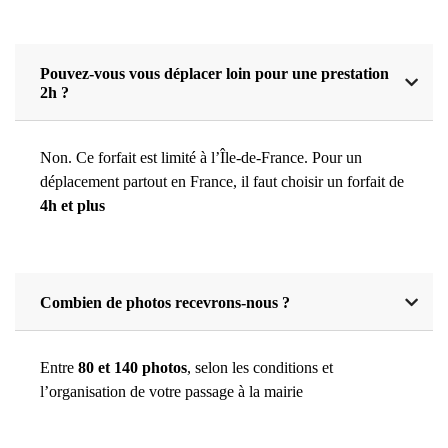
Pouvez-vous vous déplacer loin pour une prestation
2h ?
Non. Ce forfait est limité à l’Île-de-France. Pour un
déplacement partout en France, il faut choisir un forfait de
4h et plus
Combien de photos recevrons-nous ?
Entre
80 et 140 photos
, selon les conditions et
l’organisation de votre passage à la mairie