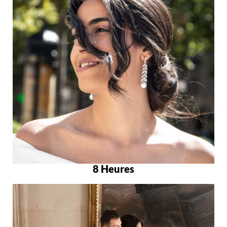
8 Heures