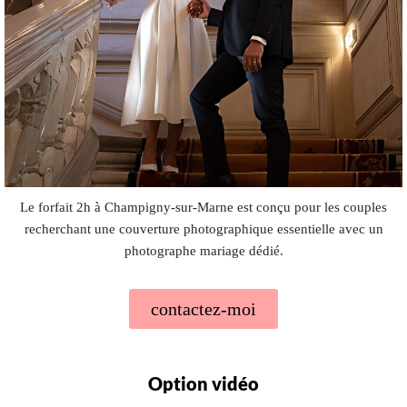
Le forfait 2h à Champigny-sur-Marne est conçu pour les couples
recherchant une couverture photographique essentielle avec un
photographe mariage dédié.
contactez-moi
Option vidéo