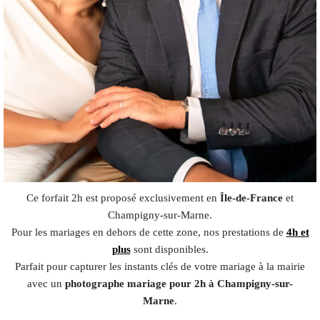
Ce forfait 2h est proposé exclusivement en
Île-de-France
et
Champigny-sur-Marne.
Pour les mariages en dehors de cette zone, nos prestations de
4h et
plus
sont disponibles.
Parfait pour capturer les instants clés de votre mariage à la mairie
avec un
photographe mariage pour 2h à Champigny-sur-
Marne
.