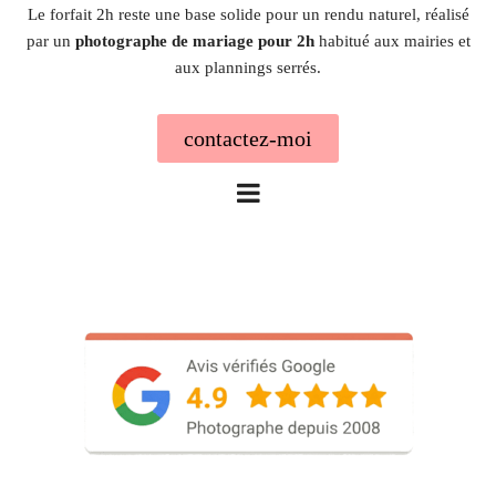
Le forfait 2h reste une base solide pour un rendu naturel, réalisé
par un
photographe de mariage pour 2h
habitué aux mairies et
aux plannings serrés.
contactez-moi