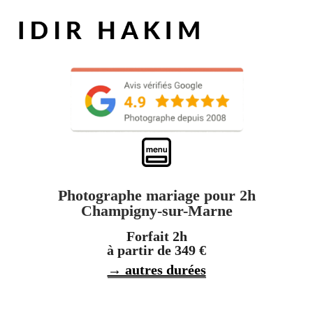
Photographe mariage pour 2h
Champigny-sur-Marne
Forfait 2h
à partir de 349 €
→ autres durées