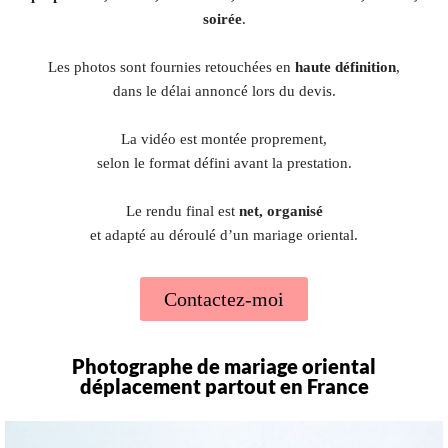
soirée
.
Les photos sont fournies retouchées en
haute définition
,
dans le délai annoncé lors du devis.
La vidéo est montée proprement,
selon le format défini avant la prestation.
Le rendu final est
net, organisé
et adapté au déroulé d’un mariage oriental.
Contactez-moi
Photographe de mariage oriental
déplacement partout en France