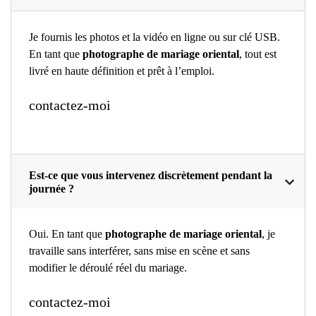
Je fournis les photos et la vidéo en ligne ou sur clé USB.
En tant que
photographe de mariage oriental
, tout est
livré en haute définition et prêt à l’emploi.
contactez-moi
Est-ce que vous intervenez discrètement pendant la
journée ?
Oui. En tant que
photographe de mariage oriental
, je
travaille sans interférer, sans mise en scène et sans
modifier le déroulé réel du mariage.
contactez-moi