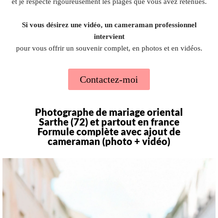
et je respecte rigoureusement les plages que vous avez retenues.
Si vous désirez une vidéo, un cameraman professionnel
intervient
pour vous offrir un souvenir complet, en photos et en vidéos.
Contactez-moi
Photographe de mariage oriental
Sarthe (72) et partout en france
Formule complète avec ajout de
cameraman (photo + vidéo)