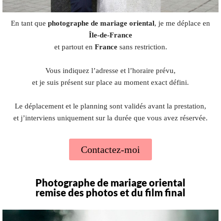
En tant que
photographe de mariage oriental
, je me déplace en
Île-de-France
et partout en
France
sans restriction.
Vous indiquez l’adresse et l’horaire prévu,
et je suis présent sur place au moment exact défini.
Le déplacement et le planning sont validés avant la prestation,
et j’interviens uniquement sur la durée que vous avez réservée.
Contactez-moi
Photographe de mariage oriental
remise des photos et du film final