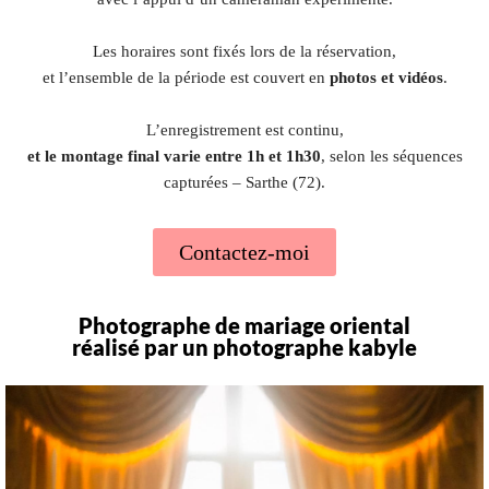
Les horaires sont fixés lors de la réservation,
et l’ensemble de la période est couvert en
photos et vidéos
.
L’enregistrement est continu,
et le montage final varie entre 1h et 1h30
, selon les séquences
capturées – Sarthe (72).
Contactez-moi
Photographe de mariage oriental
réalisé par un photographe kabyle