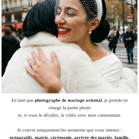
En tant que
photographe de mariage oriental
, je prends en
charge la partie photo
et, si vous le décidez, la vidéo avec mon cameraman.
Je couvre uniquement les moments que vous retenez :
préparatifs, mairie, cérémonie, arrivée des mariés, famille,