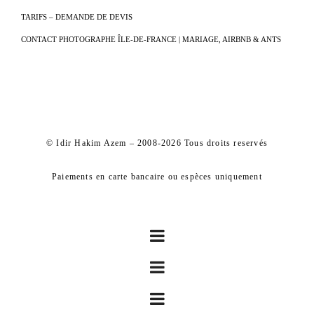
TARIFS – DEMANDE DE DEVIS
CONTACT PHOTOGRAPHE ÎLE-DE-FRANCE | MARIAGE, AIRBNB & ANTS
© Idir Hakim Azem – 2008-2026 Tous droits reservés
Paiements en carte bancaire ou espèces uniquement