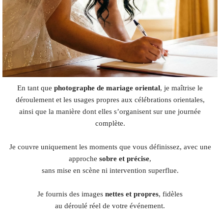
En tant que
photographe de mariage oriental
, je maîtrise le
déroulement et les usages propres aux célébrations orientales,
ainsi que la manière dont elles s’organisent sur une journée
complète.
Je couvre uniquement les moments que vous définissez, avec une
approche
sobre et précise
,
sans mise en scène ni intervention superflue.
Je fournis des images
nettes et propres
, fidèles
au déroulé réel de votre événement.