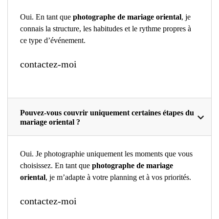
Oui. En tant que
photographe de mariage oriental
, je
connais la structure, les habitudes et le rythme propres à
ce type d’événement.
contactez-moi
Pouvez-vous couvrir uniquement certaines étapes du
mariage oriental ?
Oui. Je photographie uniquement les moments que vous
choisissez. En tant que
photographe de mariage
oriental
, je m’adapte à votre planning et à vos priorités.
contactez-moi