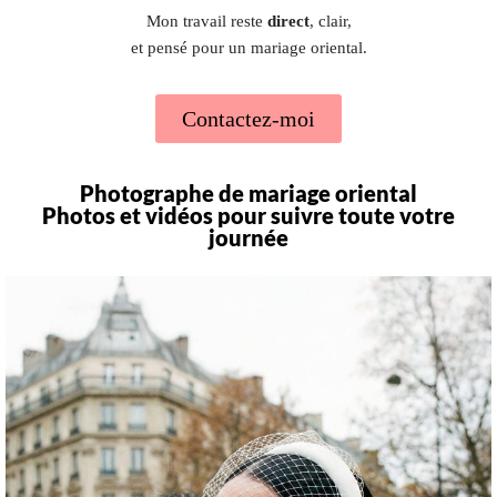
Mon travail reste
direct
, clair,
et pensé pour un mariage oriental.
Contactez-moi
Photographe de mariage oriental
Photos et vidéos pour suivre toute votre
journée