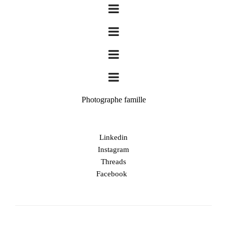
Photographe famille
Linkedin
Instagram
Threads
Facebook