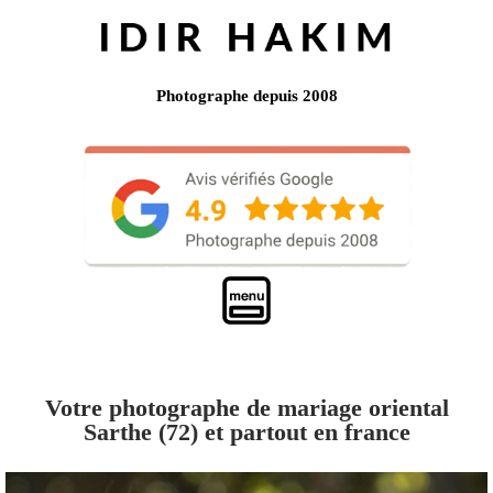
Photographe depuis 2008
Votre photographe de mariage oriental
Sarthe (72) et partout en france