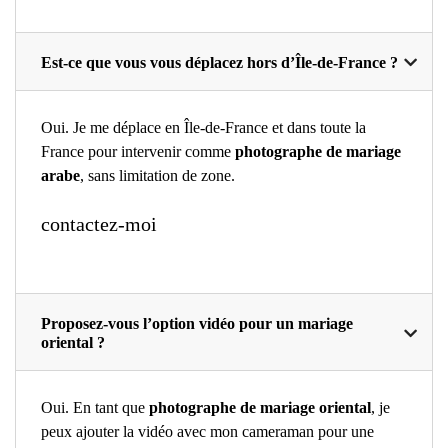
Est-ce que vous vous déplacez hors d’Île-de-France ?
Oui. Je me déplace en Île-de-France et dans toute la
France pour intervenir comme
photographe de mariage
arabe
, sans limitation de zone.
contactez-moi
Proposez-vous l’option vidéo pour un mariage
oriental ?
Oui. En tant que
photographe de mariage oriental
, je
peux ajouter la vidéo avec mon cameraman pour une