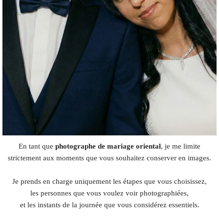
En tant que
photographe de mariage oriental
, je me limite
strictement aux moments que vous souhaitez conserver en images.
Je prends en charge uniquement les étapes que vous choisissez,
les personnes que vous voulez voir photographiées,
et les instants de la journée que vous considérez essentiels.