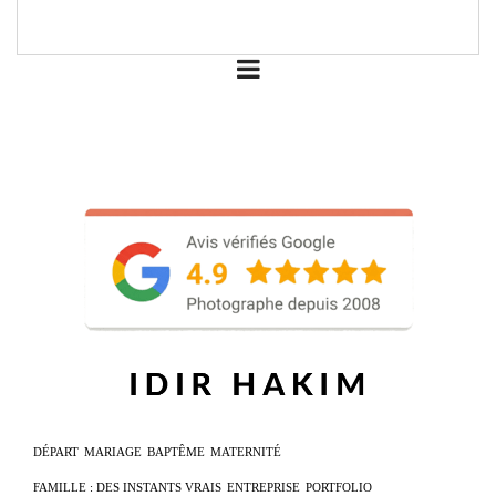
DÉPART
MARIAGE
BAPTÊME
MATERNITÉ
FAMILLE : DES INSTANTS VRAIS
ENTREPRISE
PORTFOLIO