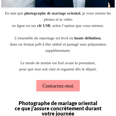
En tant que
photographe de mariage oriental
, je vous remets les
photos et la vidéo
en ligne ou sur
clé USB
, selon l’option que vous retenez.
L’ensemble du reportage est livré en
haute définition
,
dans un format prêt à être utilisé et partagé sans préparation
supplémentaire.
Le mode de remise est fixé avant la prestation,
pour que tout soit clair et organisé dès le départ.
Contactez-moi
Photographe de mariage oriental
ce que j’assure concrètement durant
votre journée