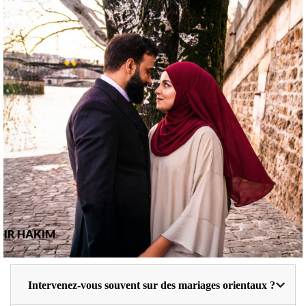
Intervenez-vous souvent sur des mariages orientaux ?