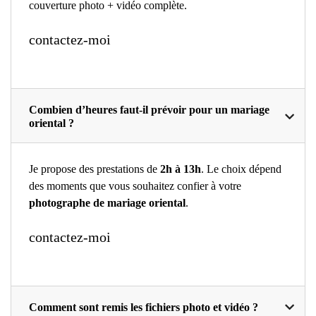
couverture photo + vidéo complète.
contactez-moi
Combien d’heures faut-il prévoir pour un mariage
oriental ?
Je propose des prestations de
2h à 13h
. Le choix dépend
des moments que vous souhaitez confier à votre
photographe de mariage oriental
.
contactez-moi
Comment sont remis les fichiers photo et vidéo ?