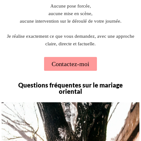
Aucune pose forcée,
aucune mise en scène,
aucune intervention sur le déroulé de votre journée.
Je réalise exactement ce que vous demandez, avec une approche
claire, directe et factuelle.
Contactez-moi
Questions fréquentes sur le mariage
oriental