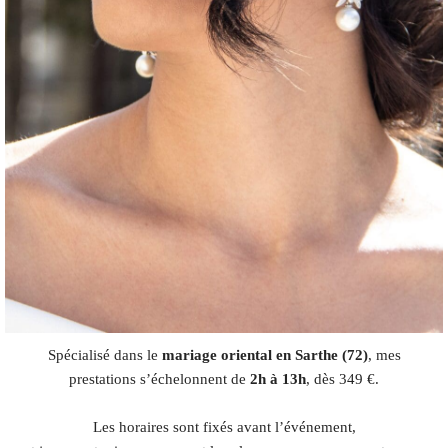
Spécialisé dans le
mariage oriental en Sarthe (72)
, mes
prestations s’échelonnent de
2h à 13h
, dès 349 €.
Les horaires sont fixés avant l’événement,