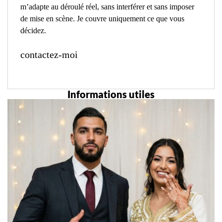
m’adapte au déroulé réel, sans interférer et sans imposer
de mise en scène. Je couvre uniquement ce que vous
décidez.
contactez-moi
Informations utiles