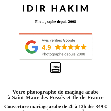
Photographe depuis 2008
Votre photographe de mariage arabe
à Saint-Maur-des-Fossés et Île-de-France
Couverture mariage arabe de 2h à 13h dès 349 €