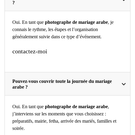
?
Oui. En tant que
photographe de mariage arabe
, je
connais le rythme, les étapes et l’organisation
généralement suivie dans ce type d’événement.
contactez-moi
Pouvez-vous couvrir toute la journée du mariage
arabe ?
Oui. En tant que
photographe de mariage arabe
,
j’interviens sur les moments que vous choisissez :
préparatifs, mairie, fetha, arrivée des mariés, familles et
soirée.