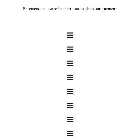
Paiements en carte bancaire ou espèces uniquement