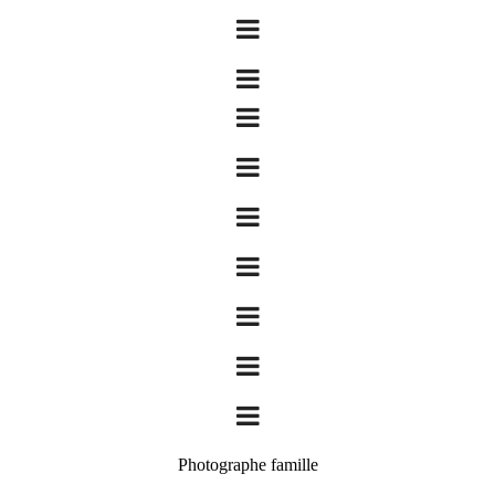
Photographe famille