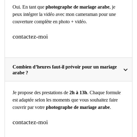
Oui. En tant que
photographe de mariage arabe
, je
peux intégrer la vidéo avec mon cameraman pour une
couverture complète en photo + vidéo.
contactez-moi
Combien d’heures faut-il prévoir pour un mariage
arabe ?
Je propose des prestations de
2h à 13h
. Chaque formule
est adaptée selon les moments que vous souhaitez faire
couvrir par votre
photographe de mariage arabe
.
contactez-moi