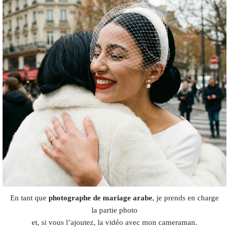
En tant que
photographe de mariage arabe
, je prends en charge
la partie photo
et, si vous l’ajoutez, la vidéo avec mon cameraman.