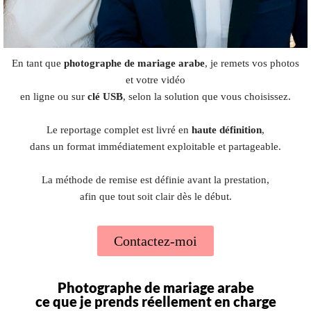
En tant que
photographe de mariage arabe
, je remets vos photos
et votre vidéo
en ligne ou sur
clé USB
, selon la solution que vous choisissez.
Le reportage complet est livré en
haute définition
,
dans un format immédiatement exploitable et partageable.
La méthode de remise est définie avant la prestation,
afin que tout soit clair dès le début.
Contactez-moi
Photographe de mariage arabe
ce que je prends réellement en charge