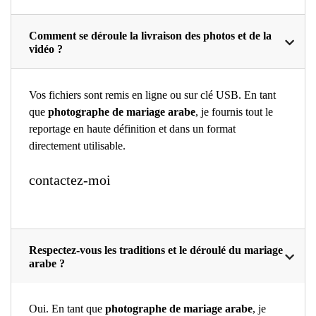
Comment se déroule la livraison des photos et de la
vidéo ?
Vos fichiers sont remis en ligne ou sur clé USB. En tant
que
photographe de mariage arabe
, je fournis tout le
reportage en haute définition et dans un format
directement utilisable.
contactez-moi
Respectez-vous les traditions et le déroulé du mariage
arabe ?
Oui. En tant que
photographe de mariage arabe
, je