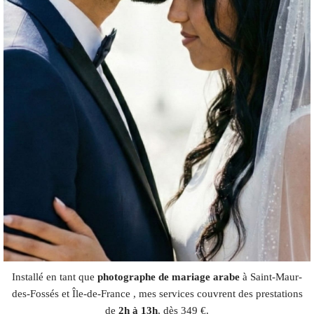
Installé en tant que
photographe de mariage arabe
à Saint-Maur-
des-Fossés et Île-de-France , mes services couvrent des prestations
de
2h à 13h
, dès 349 €.