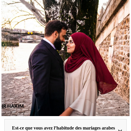
Est-ce que vous avez l’habitude des mariages arabes