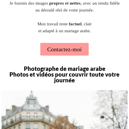
Je fournis des images
propres et nettes
, avec un rendu fidèle
au déroulé réel de votre journée.
Mon travail reste
factuel
, clair
et adapté à un mariage arabe.
Contactez-moi
Photographe de mariage arabe
Photos et vidéos pour couvrir toute votre
journée