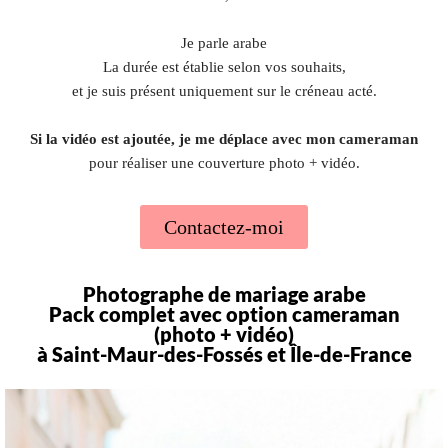
Je parle arabe
La durée est établie selon vos souhaits,
et je suis présent uniquement sur le créneau acté.
Si la vidéo est ajoutée, je me déplace avec mon cameraman
pour réaliser une couverture photo + vidéo.
Contactez-moi
Photographe de mariage arabe
Pack complet avec option cameraman
(photo + vidéo)
à Saint-Maur-des-Fossés et Île-de-France