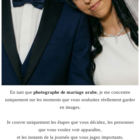
En tant que
photographe de mariage arabe
, je me concentre
uniquement sur les moments que vous souhaitez réellement garder
en images.
Je couvre uniquement les étapes que vous décidez, les personnes
que vous voulez voir apparaître,
et les instants de la journée que vous jugez importants.