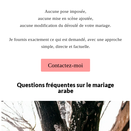
Aucune pose imposée,
aucune mise en scène ajoutée,
aucune modification du déroulé de votre mariage.
Je fournis exactement ce qui est demandé, avec une approche
simple, directe et factuelle.
Contactez-moi
Questions fréquentes sur le mariage
arabe