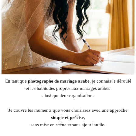
En tant que
photographe de mariage arabe
, je connais le déroulé
et les habitudes propres aux mariages arabes
ainsi que leur organisation.
Je couvre les moments que vous choisissez avec une approche
simple et précise
,
sans mise en scène et sans ajout inutile.