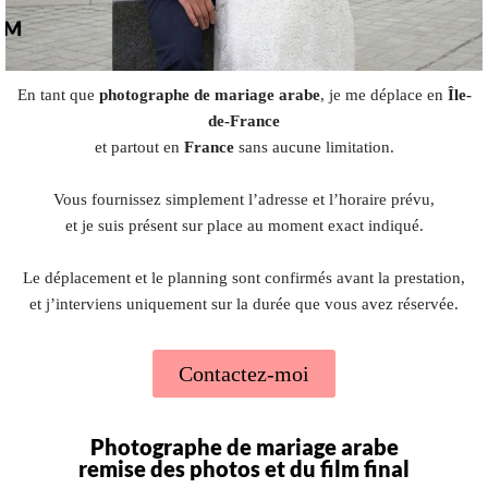
En tant que
photographe de mariage arabe
, je me déplace en
Île-
de-France
et partout en
France
sans aucune limitation.
Vous fournissez simplement l’adresse et l’horaire prévu,
et je suis présent sur place au moment exact indiqué.
Le déplacement et le planning sont confirmés avant la prestation,
et j’interviens uniquement sur la durée que vous avez réservée.
Contactez-moi
Photographe de mariage arabe
remise des photos et du film final