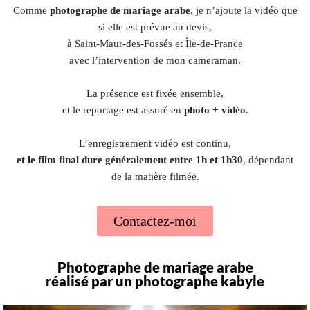
Comme
photographe de mariage arabe
, je n’ajoute la vidéo que
si elle est prévue au devis,
à Saint-Maur-des-Fossés et Île-de-France
avec l’intervention de mon cameraman.
La présence est fixée ensemble,
et le reportage est assuré en
photo + vidéo
.
L’enregistrement vidéo est continu,
et le film final dure généralement entre 1h et 1h30
, dépendant
de la matière filmée.
Contactez-moi
Photographe de mariage arabe
réalisé par un photographe kabyle