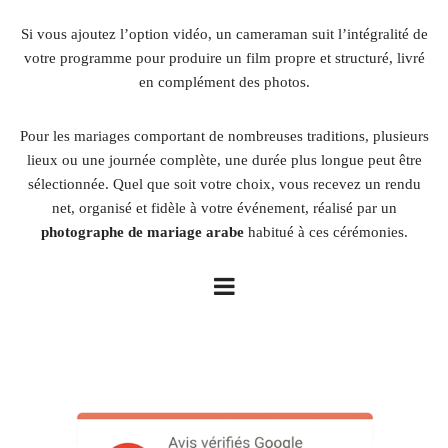
Si vous ajoutez l’option vidéo, un cameraman suit l’intégralité de
votre programme pour produire un film propre et structuré, livré
en complément des photos.
Pour les mariages comportant de nombreuses traditions, plusieurs
lieux ou une journée complète, une durée plus longue peut être
sélectionnée. Quel que soit votre choix, vous recevez un rendu
net, organisé et fidèle à votre événement, réalisé par un
photographe de mariage arabe
habitué à ces cérémonies.