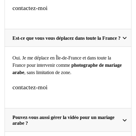
contactez-moi
Est-ce que vous vous déplacez dans toute la France ?
Oui. Je me déplace en Île-de-France et dans toute la
France pour intervenir comme
photographe de mariage
arabe
, sans limitation de zone.
contactez-moi
Pouvez-vous aussi gérer la vidéo pour un mariage
arabe ?