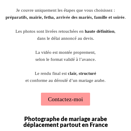
Je couvre uniquement les étapes que vous choisissez :
préparatifs, mairie, fetha, arrivée des mariés, famille et soirée
.
Les photos sont livrées retouchées en
haute définition
,
dans le délai annoncé au devis.
La vidéo est montée proprement,
selon le format validé à l’avance.
Le rendu final est
clair, structuré
et conforme au déroulé d’un mariage arabe.
Contactez-moi
Photographe de mariage arabe
déplacement partout en France