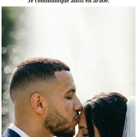
Je communique aussi en arabe.