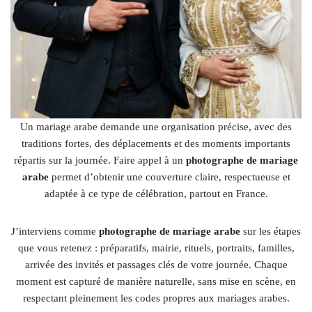
Un mariage arabe demande une organisation précise, avec des
traditions fortes, des déplacements et des moments importants
répartis sur la journée. Faire appel à un
photographe de mariage
arabe
permet d’obtenir une couverture claire, respectueuse et
adaptée à ce type de célébration, partout en France.
J’interviens comme
photographe de mariage arabe
sur les étapes
que vous retenez : préparatifs, mairie, rituels, portraits, familles,
arrivée des invités et passages clés de votre journée. Chaque
moment est capturé de manière naturelle, sans mise en scène, en
respectant pleinement les codes propres aux mariages arabes.