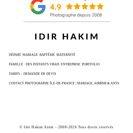
DÉPART
MARIAGE
BAPTÊME
MATERNITÉ
FAMILLE : DES INSTANTS VRAIS
ENTREPRISE
PORTFOLIO
TARIFS – DEMANDE DE DEVIS
CONTACT PHOTOGRAPHE ÎLE-DE-FRANCE | MARIAGE, AIRBNB & ANTS
© Idir Hakim Azem – 2008-2026 Tous droits reservés