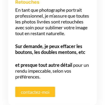
Retouches
En tant que photographe portrait
professionnel, je m’assure que toutes
les photos livrées sont retouchées
avec soin pour sublimer votre image
tout en restant naturelle.
Sur demande, je peux effacer les
boutons, les doubles mentons, etc
et presque tout autre détail
pour un
rendu impeccable, selon vos
préférences.
contactez-moi