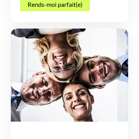
Rends-moi parfait(e)