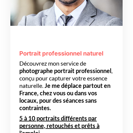
Portrait professionnel naturel
Découvrez mon service de
photographe portrait professionnel
,
conçu pour capturer votre essence
naturelle.
Je me déplace partout en
France, chez vous ou dans vos
locaux,
pour des séances sans
contraintes.
5 à 10 portraits différents par
personne, retouchés et prêts à
l’emploi.