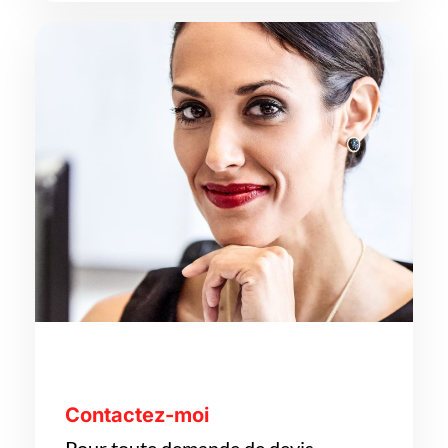
Contactez-moi
Pour toute demande de devis