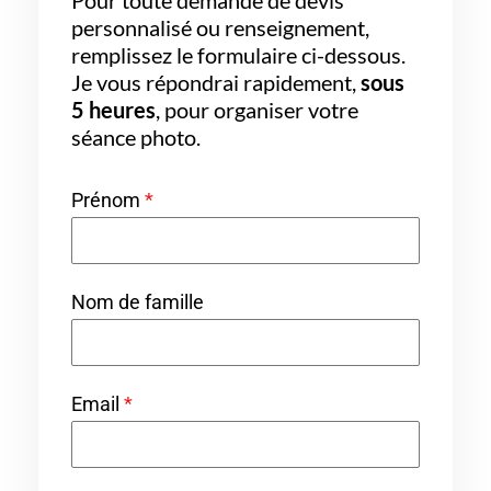
personnalisé ou renseignement,
remplissez le formulaire ci-dessous.
Je vous répondrai rapidement,
sous
5 heures
, pour organiser votre
séance photo.
Prénom
*
Nom de famille
Email
*