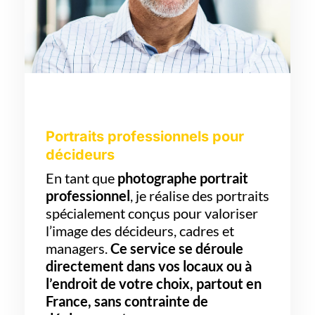
Portraits professionnels pour
décideurs
En tant que
photographe portrait
professionnel
, je réalise des portraits
spécialement conçus pour valoriser
l’image des décideurs, cadres et
managers.
Ce service se déroule
directement dans vos locaux ou à
l’endroit de votre choix, partout en
France, sans contrainte de