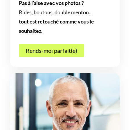
Pas à l’aise avec vos photos ?
Rides, boutons, double menton…
tout est retouché comme vous le
souhaitez.
Rends-moi parfait(e)