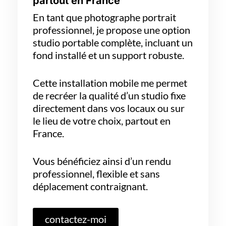
partout en France
En tant que photographe portrait
professionnel, je propose une option
studio portable complète, incluant un
fond installé et un support robuste.
Cette installation mobile me permet
de recréer la qualité d’un studio fixe
directement dans vos locaux ou sur
le lieu de votre choix, partout en
France.
Vous bénéficiez ainsi d’un rendu
professionnel, flexible et sans
déplacement contraignant.
contactez-moi