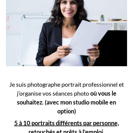
Je suis photographe portrait professionnel et
j’organise vos séances photo
où vous le
souhaitez.
(avec mon studio mobile en
option)
5 à 10 portraits différents par personne,
retouchés et prêts à l’emploi.