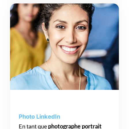
Photo LinkedIn
En tant que
photographe portrait