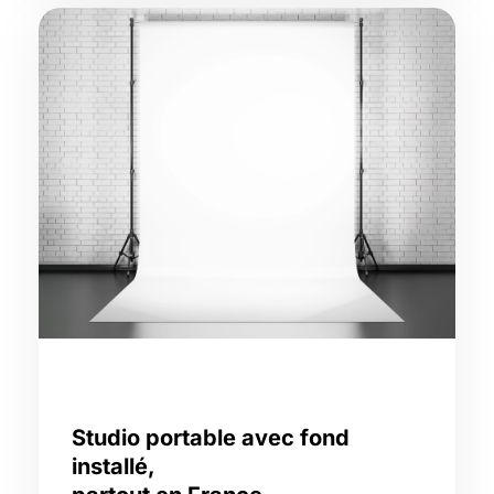
Studio portable avec fond
installé,