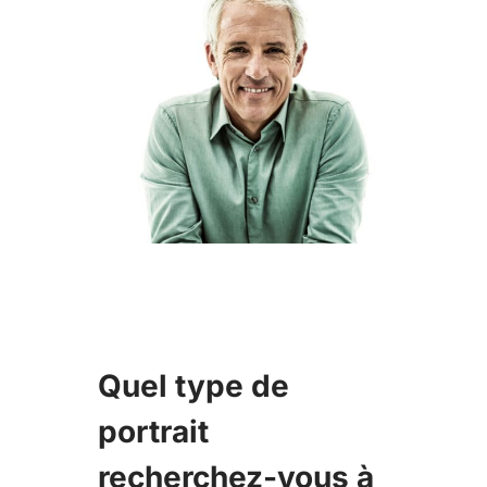
Quel type de
portrait
recherchez-vous à