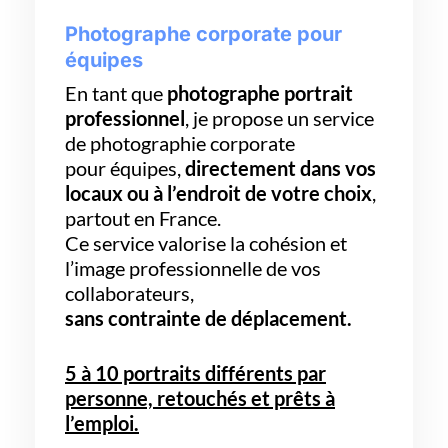
Photographe corporate pour
équipes
En tant que
photographe portrait
professionnel
, je propose un service
de photographie corporate
pour équipes,
directement dans vos
locaux ou à l’endroit de votre choix
,
partout en France.
Ce service valorise la cohésion et
l’image professionnelle de vos
collaborateurs,
sans contrainte de déplacement.
5 à 10 portraits différents par
personne, retouchés et prêts à
l’emploi.