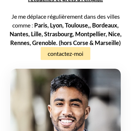
Je me déplace régulièrement dans des villes
comme :
Paris, Lyon, Toulouse,, Bordeaux,
Nantes, Lille, Strasbourg, Montpellier, Nice,
Rennes, Grenoble. (hors Corse & Marseille)
contactez-moi