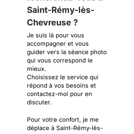
Saint-Rémy-lès-
Chevreuse ?
Je suis là pour vous
accompagner et vous
guider vers la séance photo
qui vous correspond le
mieux.
Choisissez le service qui
répond à vos besoins et
contactez-moi pour en
discuter.
Pour votre confort, je me
déplace à Saint-Rémy-lès-