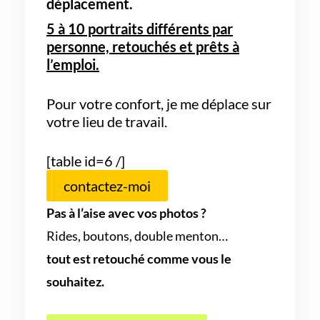
déplacement.
5 à 10 portraits différents par
personne, retouchés et prêts à
l’emploi.
Pour votre confort, je me déplace sur
votre lieu de travail.
[table id=6 /]
contactez-moi
Pas à l’aise avec vos photos ?
Rides, boutons, double menton…
tout est retouché comme vous le
souhaitez.