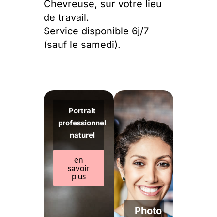
Chevreuse, sur votre lieu
de travail.
Service disponible 6j/7
(sauf le samedi).
Portrait
professionnel
naturel
en
savoir
plus
Photo