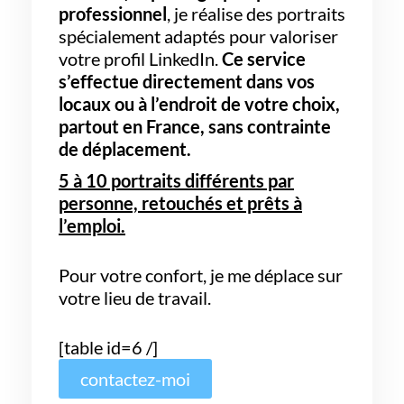
professionnel
, je réalise des portraits
spécialement adaptés pour valoriser
votre profil LinkedIn.
Ce service
s’effectue directement dans vos
locaux ou à l’endroit de votre choix,
partout en France,
sans contrainte
de déplacement.
5 à 10 portraits différents par
personne, retouchés et prêts à
l’emploi.
Pour votre confort, je me déplace sur
votre lieu de travail.
[table id=6 /]
contactez-moi