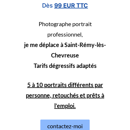
Dès
99 EUR TTC
Photographe portrait
professionnel,
je me déplace à Saint-Rémy-lès-
Chevreuse
Tarifs dégressifs adaptés
5 à 10 portraits différents par
personne, retouchés et prêts à
l’emploi.
contactez-moi