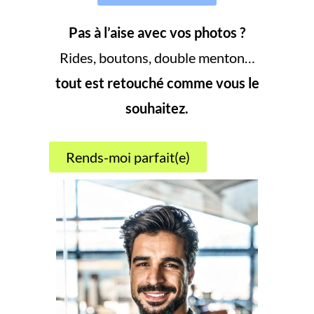
Pas à l’aise avec vos photos ?
Rides, boutons, double menton…
tout est retouché comme vous le
souhaitez.
Rends-moi parfait(e)