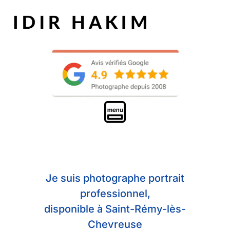
Je suis photographe portrait
professionnel,
disponible à Saint-Rémy-lès-
Chevreuse