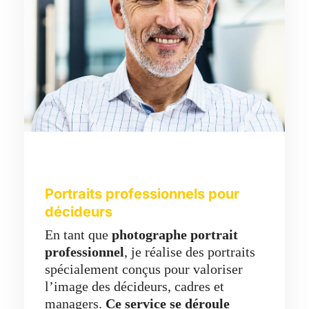
Portraits professionnels pour
décideurs
En tant que
photographe portrait
professionnel
, je réalise des portraits
spécialement conçus pour valoriser
l’image des décideurs, cadres et
managers.
Ce service se déroule