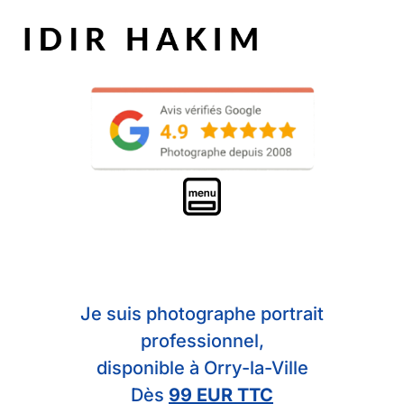
Je suis photographe portrait
professionnel,
disponible à Orry-la-Ville
Dès
99 EUR TTC