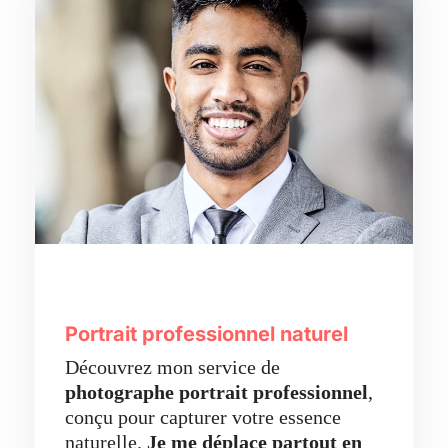
Portrait professionnel naturel
Découvrez mon service de
photographe portrait professionnel
,
conçu pour capturer votre essence
naturelle.
Je me déplace partout en