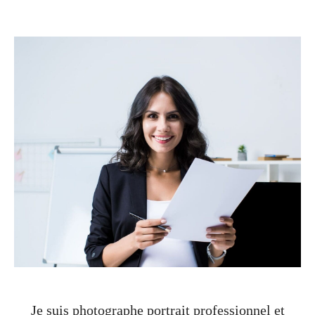
Je suis photographe portrait professionnel et