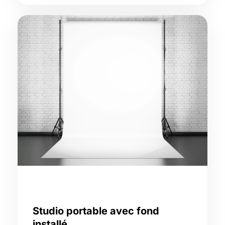
Studio portable avec fond
installé,