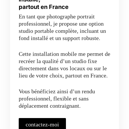
partout en France
En tant que photographe portrait
professionnel, je propose une option
studio portable complète, incluant un
fond installé et un support robuste.
Cette installation mobile me permet de
recréer la qualité d’un studio fixe
directement dans vos locaux ou sur le
lieu de votre choix, partout en France.
Vous bénéficiez ainsi d’un rendu
professionnel, flexible et sans
déplacement contraignant.
contactez-moi