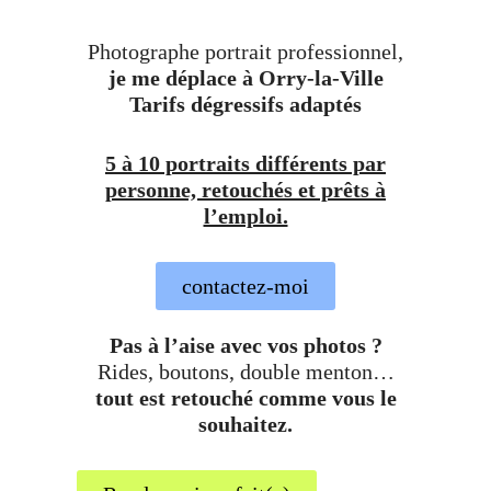
Photographe portrait professionnel,
je me déplace à Orry-la-Ville
Tarifs dégressifs adaptés
5 à 10 portraits différents par
personne, retouchés et prêts à
l’emploi.
contactez-moi
Pas à l’aise avec vos photos ?
Rides, boutons, double menton…
tout est retouché comme vous le
souhaitez.