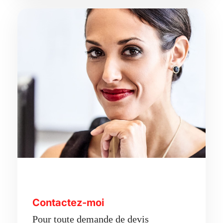
Contactez-moi
Pour toute demande de devis