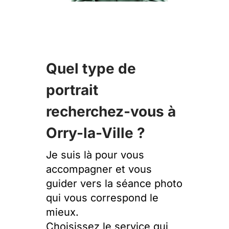
Quel type de
portrait
recherchez-vous à
Orry-la-Ville ?
Je suis là pour vous
accompagner et vous
guider vers la séance photo
qui vous correspond le
mieux.
Choisissez le service qui