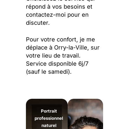
répond à vos besoins et
contactez-moi pour en
discuter.
Pour votre confort, je me
déplace à Orry-la-Ville, sur
votre lieu de travail.
Service disponible 6j/7
(sauf le samedi).
Portrait
professionnel
naturel