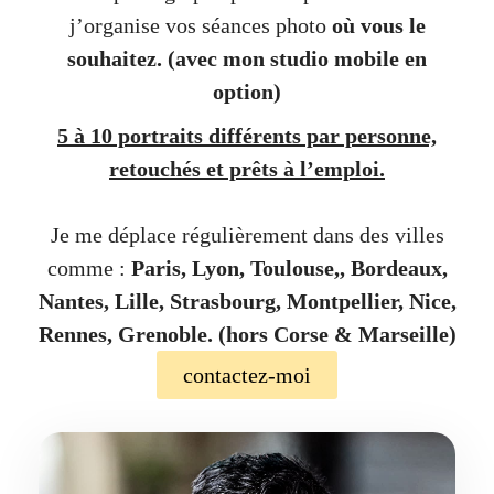
j’organise vos séances photo
où vous le
souhaitez.
(avec mon studio mobile en
option)
5 à 10 portraits différents par personne,
retouchés et prêts à l’emploi.
Je me déplace régulièrement dans des villes
comme :
Paris, Lyon, Toulouse,, Bordeaux,
Nantes, Lille, Strasbourg, Montpellier, Nice,
Rennes, Grenoble. (hors Corse & Marseille)
contactez-moi