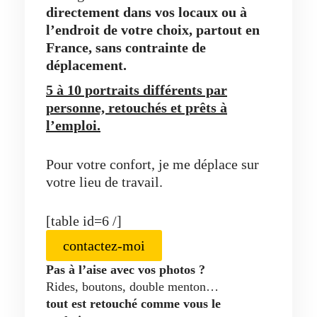
directement dans vos locaux ou à
l’endroit de votre choix, partout en
France, sans contrainte de
déplacement.
5 à 10 portraits différents par
personne, retouchés et prêts à
l’emploi.
Pour votre confort, je me déplace sur
votre lieu de travail.
[table id=6 /]
contactez-moi
Pas à l’aise avec vos photos ?
Rides, boutons, double menton…
tout est retouché comme vous le