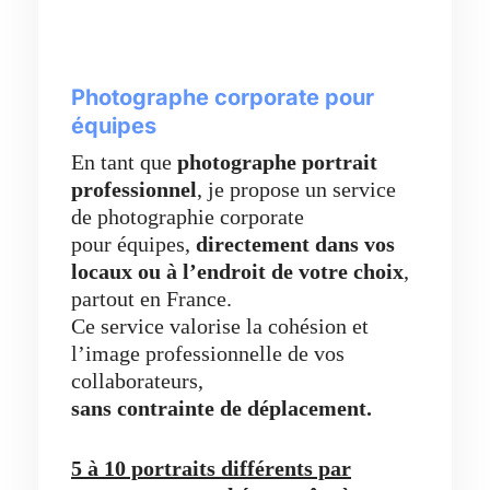
Photographe corporate pour
équipes
En tant que
photographe portrait
professionnel
, je propose un service
de photographie corporate
pour équipes,
directement dans vos
locaux ou à l’endroit de votre choix
,
partout en France.
Ce service valorise la cohésion et
l’image professionnelle de vos
collaborateurs,
sans contrainte de déplacement.
5 à 10 portraits différents par