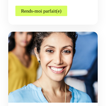
Rends-moi parfait(e)