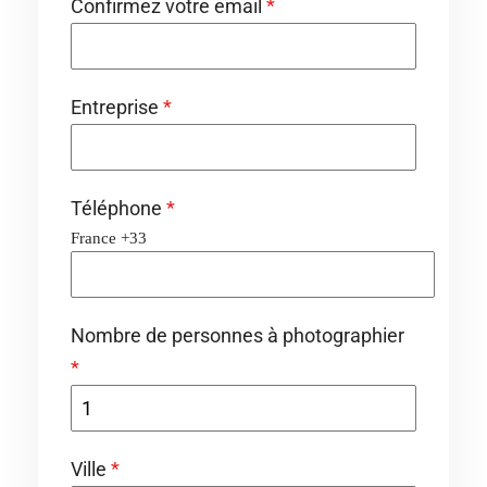
Confirmez votre email
*
Entreprise
*
Téléphone
*
France +33
Nombre de personnes à photographier
*
Ville
*