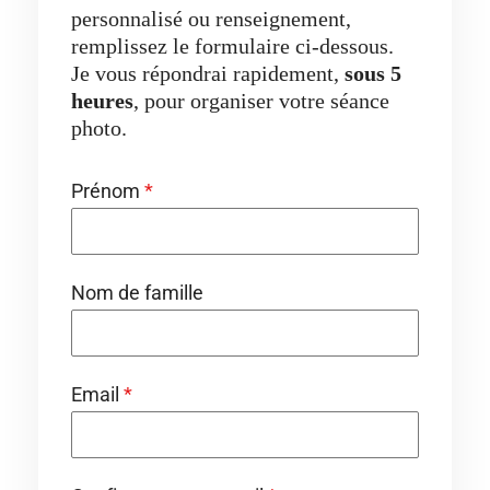
personnalisé ou renseignement,
remplissez le formulaire ci-dessous.
Je vous répondrai rapidement,
sous 5
heures
, pour organiser votre séance
photo.
Prénom
*
Nom de famille
Email
*