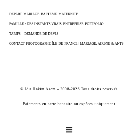
DÉPART
MARIAGE
BAPTÊME
MATERNITÉ
FAMILLE : DES INSTANTS VRAIS
ENTREPRISE
PORTFOLIO
TARIFS – DEMANDE DE DEVIS
CONTACT PHOTOGRAPHE ÎLE-DE-FRANCE | MARIAGE, AIRBNB & ANTS
© Idir Hakim Azem – 2008-2026 Tous droits reservés
Paiements en carte bancaire ou espèces uniquement