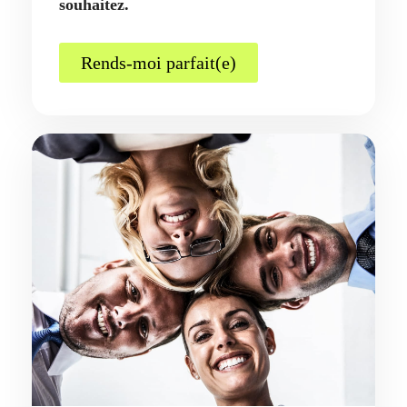
souhaitez.
Rends-moi parfait(e)