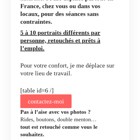
France, chez vous ou dans vos
locaux,
pour des séances sans
contraintes.
5 à 10 portraits différents par
personne, retouchés et prêts à
l’emploi.
Pour votre confort, je me déplace sur
votre lieu de travail.
[table id=6 /]
contactez-moi
Pas à l’aise avec vos photos ?
Rides, boutons, double menton…
tout est retouché comme vous le
souhaitez.