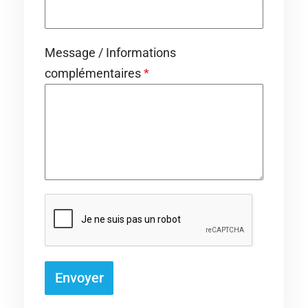
Message / Informations
complémentaires
*
Envoyer