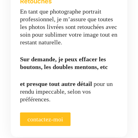
Retouches
En tant que photographe portrait
professionnel, je m’assure que toutes
les photos livrées sont retouchées avec
soin pour sublimer votre image tout en
restant naturelle.
Sur demande, je peux effacer les
boutons, les doubles mentons, etc
et presque tout autre détail
pour un
rendu impeccable, selon vos
préférences.
contactez-moi