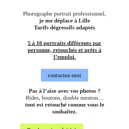
Photographe portrait professionnel,
je me déplace à Lille
Tarifs dégressifs adaptés
5 à 10 portraits différents par
personne, retouchés et prêts à
l’emploi.
contactez-moi
Pas à l’aise avec vos photos ?
Rides, boutons, double menton…
tout est retouché comme vous le
souhaitez.