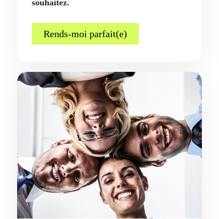
souhaitez.
Rends-moi parfait(e)