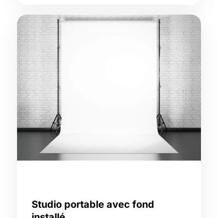
Studio portable avec fond
installé,