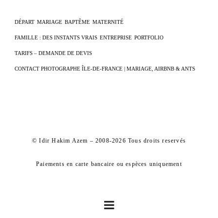
DÉPART
MARIAGE
BAPTÊME
MATERNITÉ
FAMILLE : DES INSTANTS VRAIS
ENTREPRISE
PORTFOLIO
TARIFS – DEMANDE DE DEVIS
CONTACT PHOTOGRAPHE ÎLE-DE-FRANCE | MARIAGE, AIRBNB & ANTS
© Idir Hakim Azem – 2008-2026 Tous droits reservés
Paiements en carte bancaire ou espèces uniquement