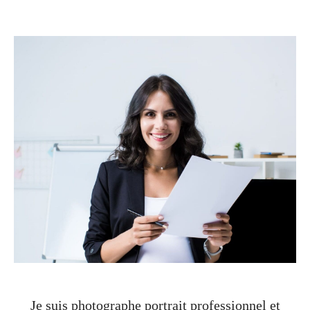
Je suis photographe portrait professionnel et