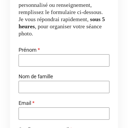
personnalisé ou renseignement,
remplissez le formulaire ci-dessous.
Je vous répondrai rapidement,
sous 5
heures
, pour organiser votre séance
photo.
Prénom
*
Nom de famille
Email
*