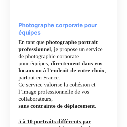
Photographe corporate pour
équipes
En tant que
photographe portrait
professionnel
, je propose un service
de photographie corporate
pour équipes,
directement dans vos
locaux ou à l’endroit de votre choix
,
partout en France.
Ce service valorise la cohésion et
l’image professionnelle de vos
collaborateurs,
sans contrainte de déplacement.
5 à 10 portraits différents par