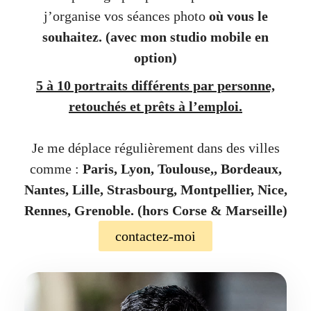
j’organise vos séances photo
où vous le
souhaitez.
(avec mon studio mobile en
option)
5 à 10 portraits différents par personne,
retouchés et prêts à l’emploi.
Je me déplace régulièrement dans des villes
comme :
Paris, Lyon, Toulouse,, Bordeaux,
Nantes, Lille, Strasbourg, Montpellier, Nice,
Rennes, Grenoble. (hors Corse & Marseille)
contactez-moi