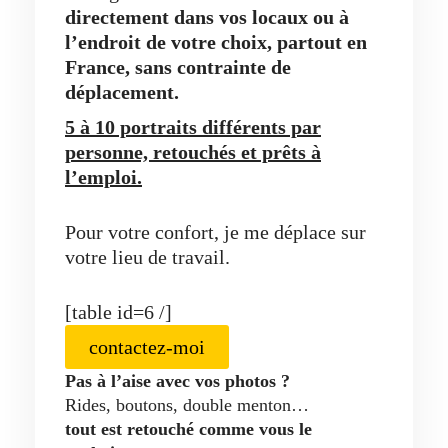
directement dans vos locaux ou à
l’endroit de votre choix, partout en
France, sans contrainte de
déplacement.
5 à 10 portraits différents par
personne, retouchés et prêts à
l’emploi.
Pour votre confort, je me déplace sur
votre lieu de travail.
[table id=6 /]
contactez-moi
Pas à l’aise avec vos photos ?
Rides, boutons, double menton…
tout est retouché comme vous le