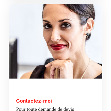
Contactez-moi
Pour toute demande de devis