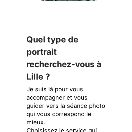
Quel type de
portrait
recherchez-vous à
Lille ?
Je suis là pour vous
accompagner et vous
guider vers la séance photo
qui vous correspond le
mieux.
Choisissez le service qui