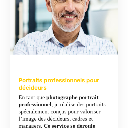
Portraits professionnels pour
décideurs
En tant que
photographe portrait
professionnel
, je réalise des portraits
spécialement conçus pour valoriser
l’image des décideurs, cadres et
managers.
Ce service se déroule