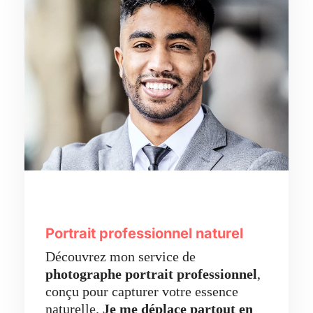
Portrait professionnel naturel
Découvrez mon service de
photographe portrait professionnel
,
conçu pour capturer votre essence
naturelle.
Je me déplace partout en