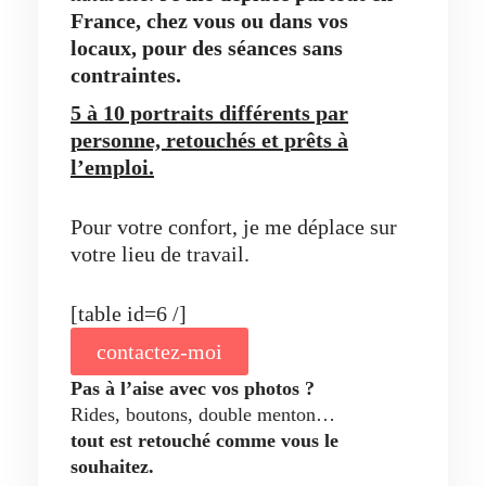
France, chez vous ou dans vos
locaux,
pour des séances sans
contraintes.
5 à 10 portraits différents par
personne, retouchés et prêts à
l’emploi.
Pour votre confort, je me déplace sur
votre lieu de travail.
[table id=6 /]
contactez-moi
Pas à l’aise avec vos photos ?
Rides, boutons, double menton…
tout est retouché comme vous le
souhaitez.