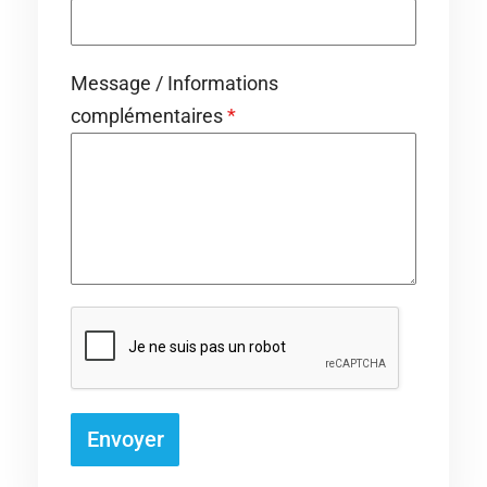
Message / Informations
complémentaires
*
Envoyer