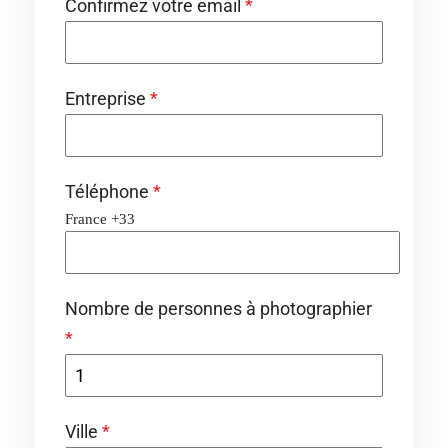
Confirmez votre email
*
Entreprise
*
Téléphone
*
France +33
Nombre de personnes à photographier
*
Ville
*