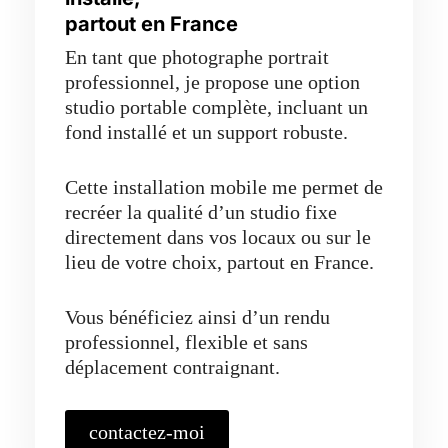
partout en France
En tant que photographe portrait
professionnel, je propose une option
studio portable complète, incluant un
fond installé et un support robuste.
Cette installation mobile me permet de
recréer la qualité d’un studio fixe
directement dans vos locaux ou sur le
lieu de votre choix, partout en France.
Vous bénéficiez ainsi d’un rendu
professionnel, flexible et sans
déplacement contraignant.
contactez-moi