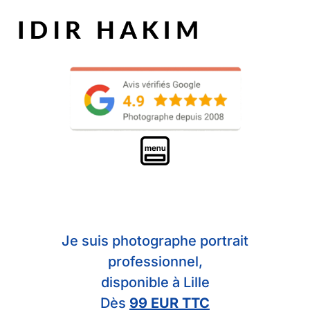
Je suis photographe portrait
professionnel,
disponible à Lille
Dès
99 EUR TTC