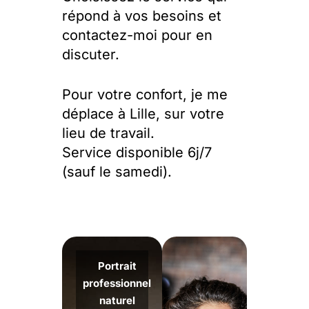
répond à vos besoins et
contactez-moi pour en
discuter.
Pour votre confort, je me
déplace à Lille, sur votre
lieu de travail.
Service disponible 6j/7
(sauf le samedi).
Portrait
professionnel
naturel