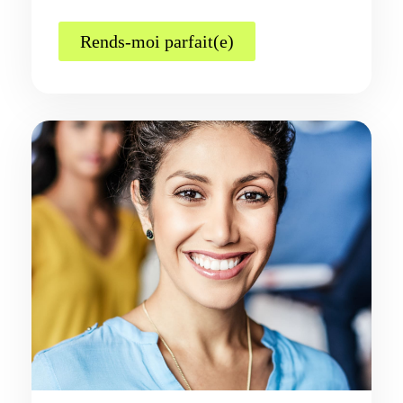
Rends-moi parfait(e)