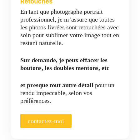
Retouches
En tant que photographe portrait
professionnel, je m’assure que toutes
les photos livrées sont retouchées avec
soin pour sublimer votre image tout en
restant naturelle.
Sur demande, je peux effacer les
boutons, les doubles mentons, etc
et presque tout autre détail
pour un
rendu impeccable, selon vos
préférences.
contactez-moi