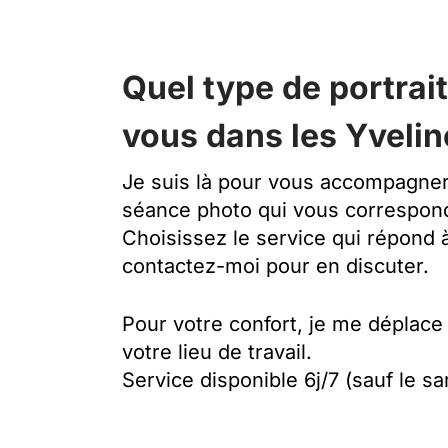
Quel type de portrai
vous dans les Yvelin
Je suis là pour vous accompagner 
séance photo qui vous correspond
Choisissez le service qui répond 
contactez-moi pour en discuter.
Pour votre confort, je me déplace
votre lieu de travail.
Service disponible 6j/7 (sauf le s