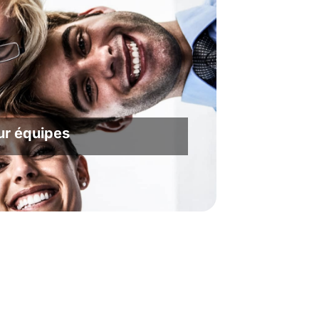
ur équipes