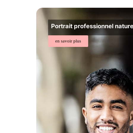
Portrait professionnel nature
en savoir plus