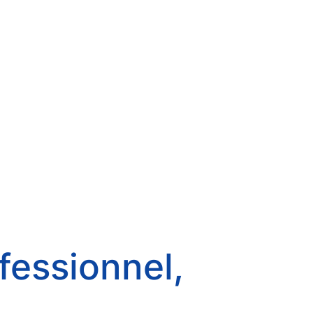
fessionnel,