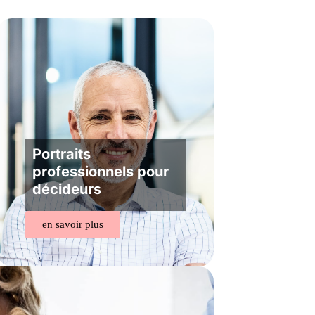
Portraits
professionnels pour
décideurs
en savoir plus