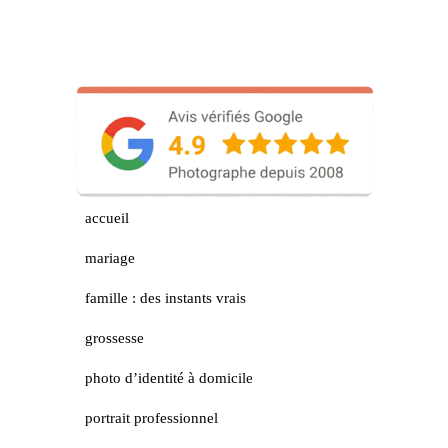
accueil
mariage
famille : des instants vrais
grossesse
photo d’identité à domicile
portrait professionnel