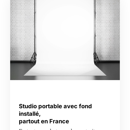
Studio portable avec fond
installé,
partout en France