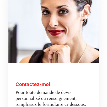
Contactez-moi
Pour toute demande de devis
personnalisé ou renseignement,
remplissez le formulaire ci-dessous.