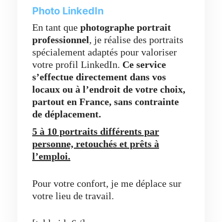
Photo LinkedIn
En tant que
photographe portrait
professionnel
, je réalise des portraits
spécialement adaptés pour valoriser
votre profil LinkedIn.
Ce service
s’effectue directement dans vos
locaux ou à l’endroit de votre choix,
partout en France,
sans contrainte
de déplacement.
5 à 10 portraits différents par
personne, retouchés et prêts à
l’emploi.
Pour votre confort, je me déplace sur
votre lieu de travail.