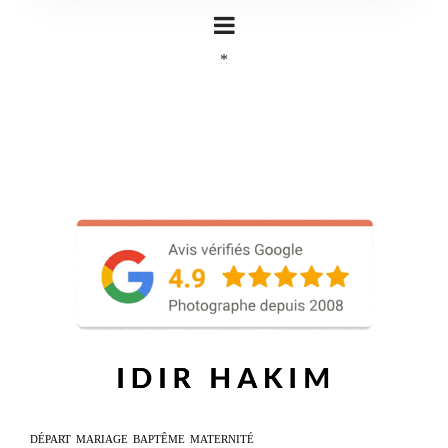
*
DÉPART
MARIAGE
BAPTÊME
MATERNITÉ