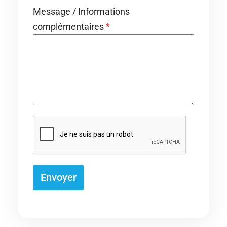
Message / Informations
complémentaires
*
Envoyer