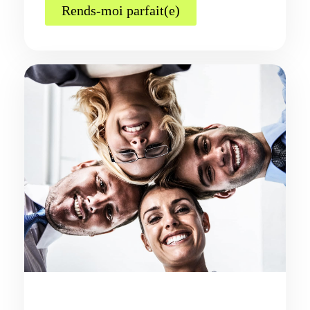
Rends-moi parfait(e)