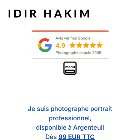
Je suis photographe portrait
professionnel,
disponible à Argenteuil
Dès
99 EUR TTC