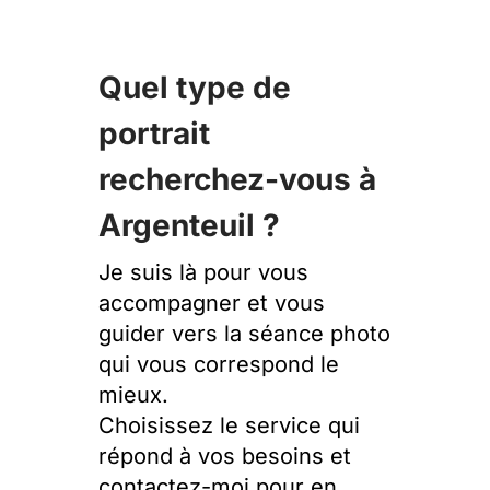
Quel type de
portrait
recherchez-vous à
Argenteuil ?
Je suis là pour vous
accompagner et vous
guider vers la séance photo
qui vous correspond le
mieux.
Choisissez le service qui
répond à vos besoins et
contactez-moi pour en