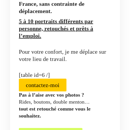
France, sans contrainte de
déplacement.
5 à 10 portraits différents par
personne, retouchés et prêts à
l’emploi.
Pour votre confort, je me déplace sur
votre lieu de travail.
[table id=6 /]
contactez-moi
Pas à l’aise avec vos photos ?
Rides, boutons, double menton…
tout est retouché comme vous le
souhaitez.