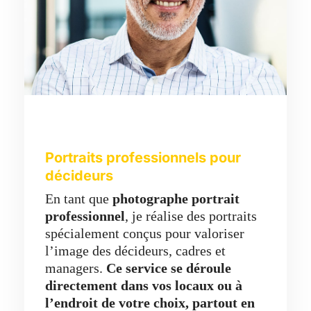
Portraits professionnels pour
décideurs
En tant que
photographe portrait
professionnel
, je réalise des portraits
spécialement conçus pour valoriser
l’image des décideurs, cadres et
managers.
Ce service se déroule
directement dans vos locaux ou à
l’endroit de votre choix, partout en