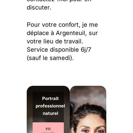
discuter.
Pour votre confort, je me
déplace à Argenteuil, sur
votre lieu de travail.
Service disponible 6j/7
(sauf le samedi).
Portrait
professionnel
naturel
en