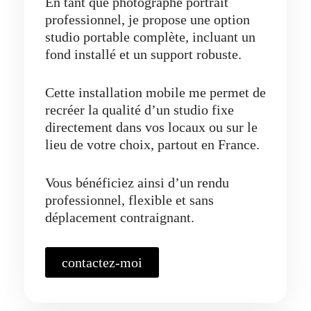
En tant que photographe portrait
professionnel, je propose une option
studio portable complète, incluant un
fond installé et un support robuste.
Cette installation mobile me permet de
recréer la qualité d’un studio fixe
directement dans vos locaux ou sur le
lieu de votre choix, partout en France.
Vous bénéficiez ainsi d’un rendu
professionnel, flexible et sans
déplacement contraignant.
contactez-moi