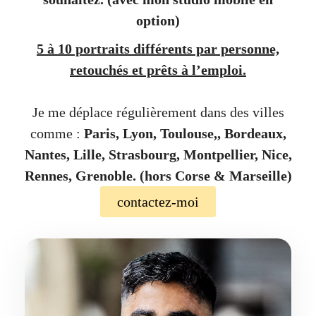
option)
5 à 10 portraits différents par personne,
retouchés et prêts à l’emploi.
Je me déplace régulièrement dans des villes
comme :
Paris, Lyon, Toulouse,, Bordeaux,
Nantes, Lille, Strasbourg, Montpellier, Nice,
Rennes, Grenoble. (hors Corse & Marseille)
contactez-moi