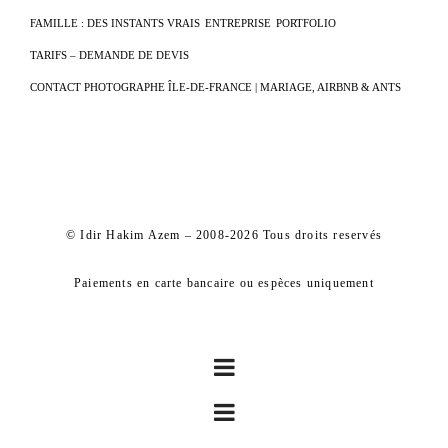
FAMILLE : DES INSTANTS VRAIS
ENTREPRISE
PORTFOLIO
TARIFS – DEMANDE DE DEVIS
CONTACT PHOTOGRAPHE ÎLE-DE-FRANCE | MARIAGE, AIRBNB & ANTS
© Idir Hakim Azem – 2008-2026 Tous droits reservés
Paiements en carte bancaire ou espèces uniquement