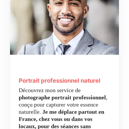
Portrait professionnel naturel
Découvrez mon service de
photographe portrait professionnel
,
conçu pour capturer votre essence
naturelle.
Je me déplace partout en
France, chez vous ou dans vos
locaux,
pour des séances sans