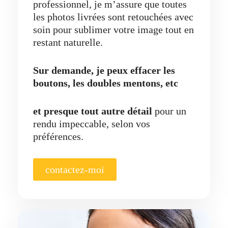
professionnel, je m’assure que toutes
les photos livrées sont retouchées avec
soin pour sublimer votre image tout en
restant naturelle.
Sur demande, je peux effacer les
boutons, les doubles mentons, etc
et presque tout autre détail
pour un
rendu impeccable, selon vos
préférences.
contactez-moi