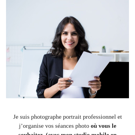
Je suis photographe portrait professionnel et
j’organise vos séances photo
où vous le
souhaitez.
(avec mon studio mobile en