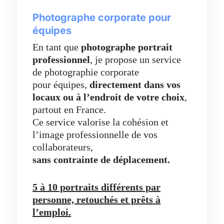
Photographe corporate pour
équipes
En tant que
photographe portrait
professionnel
, je propose un service
de photographie corporate
pour équipes,
directement dans vos
locaux ou à l’endroit de votre choix
,
partout en France.
Ce service valorise la cohésion et
l’image professionnelle de vos
collaborateurs,
sans contrainte de déplacement.
5 à 10 portraits différents par
personne, retouchés et prêts à
l’emploi.