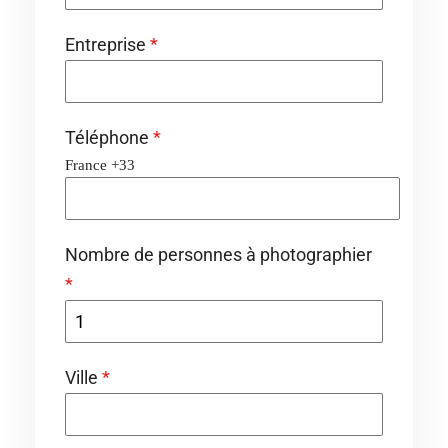
Entreprise
*
Téléphone
*
France +33
Nombre de personnes à photographier
*
Ville
*