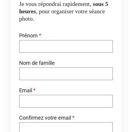
Je vous répondrai rapidement,
sous 5
heures
, pour organiser votre séance
photo.
Prénom
*
Nom de famille
Email
*
Confirmez votre email
*