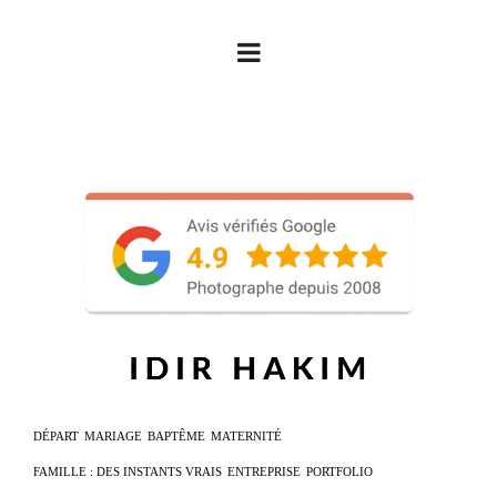
DÉPART
MARIAGE
BAPTÊME
MATERNITÉ
FAMILLE : DES INSTANTS VRAIS
ENTREPRISE
PORTFOLIO