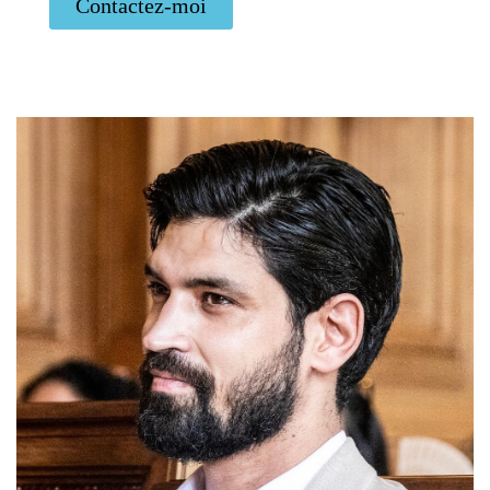
Contactez-moi