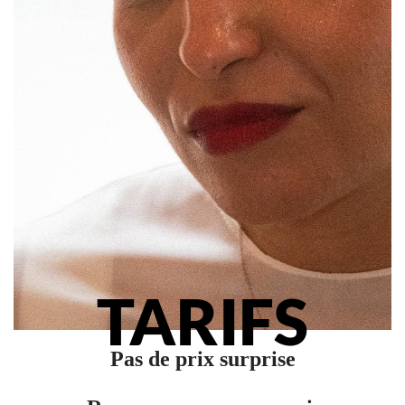
TARIFS
Pas de prix surprise