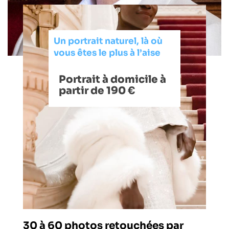
Un portrait naturel, là où
vous êtes le plus à l’aise
Portrait à domicile à
partir de 190 €
30 à 60 photos retouchées par