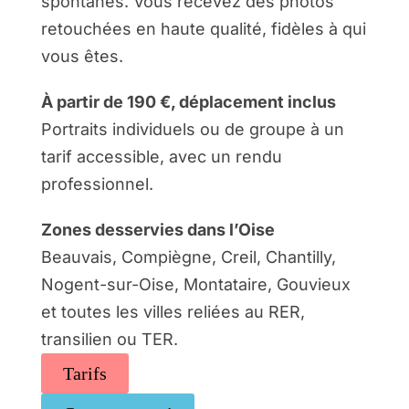
spontanés. Vous recevez des photos
retouchées en haute qualité, fidèles à qui
vous êtes.
À partir de 190 €, déplacement inclus
Portraits individuels ou de groupe à un
tarif accessible, avec un rendu
professionnel.
Zones desservies dans l’Oise
Beauvais, Compiègne, Creil, Chantilly,
Nogent-sur-Oise, Montataire, Gouvieux
et toutes les villes reliées au RER,
transilien ou TER.
Tarifs