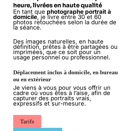
heure, livrées en haute qualité
En tant que
photographe portrait à
domicile
, je livre entre 30 et 60
photos retouchées selon la durée de
la séance.
Des images naturelles, en haute
définition, prêtes à être partagées ou
imprimées, que ce soit pour un
usage personnel ou professionnel.
Déplacement inclus à domicile, en bureau
ou en extérieur
Je viens à vous pour vous offrir un
cadre où vous êtes à l’aise, afin de
capturer des portraits vrais,
expressifs et sur-mesure.
Tarifs