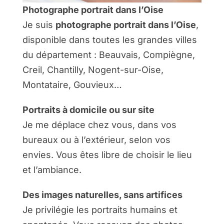
Photographe portrait dans l’Oise
Je suis
photographe portrait dans l’Oise
,
disponible dans toutes les grandes villes
du département : Beauvais, Compiègne,
Creil, Chantilly, Nogent-sur-Oise,
Montataire, Gouvieux…
Portraits à domicile ou sur site
Je me déplace chez vous, dans vos
bureaux ou à l’extérieur, selon vos
envies. Vous êtes libre de choisir le lieu
et l’ambiance.
Des images naturelles, sans artifices
Je privilégie les portraits humains et