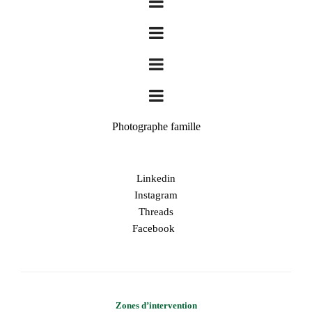
Photographe famille
Linkedin
Instagram
Threads
Facebook
Zones d’intervention