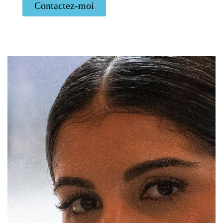
Contactez-moi