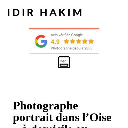
Photographe
portrait dans l’Oise