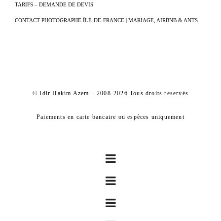
TARIFS – DEMANDE DE DEVIS
CONTACT PHOTOGRAPHE ÎLE-DE-FRANCE | MARIAGE, AIRBNB & ANTS
© Idir Hakim Azem – 2008-2026 Tous droits reservés
Paiements en carte bancaire ou espèces uniquement