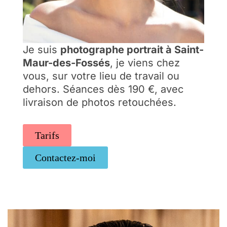
Je suis
photographe portrait à Saint-
Maur-des-Fossés
, je viens chez
vous, sur votre lieu de travail ou
dehors. Séances dès 190 €, avec
livraison de photos retouchées.
Tarifs
Contactez-moi