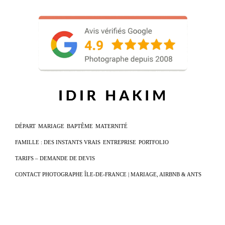
DÉPART
MARIAGE
BAPTÊME
MATERNITÉ
FAMILLE : DES INSTANTS VRAIS
ENTREPRISE
PORTFOLIO
TARIFS – DEMANDE DE DEVIS
CONTACT PHOTOGRAPHE ÎLE-DE-FRANCE | MARIAGE, AIRBNB & ANTS