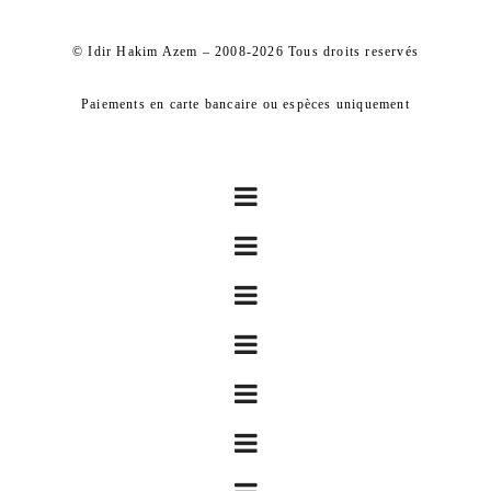
© Idir Hakim Azem – 2008-2026 Tous droits reservés
Paiements en carte bancaire ou espèces uniquement