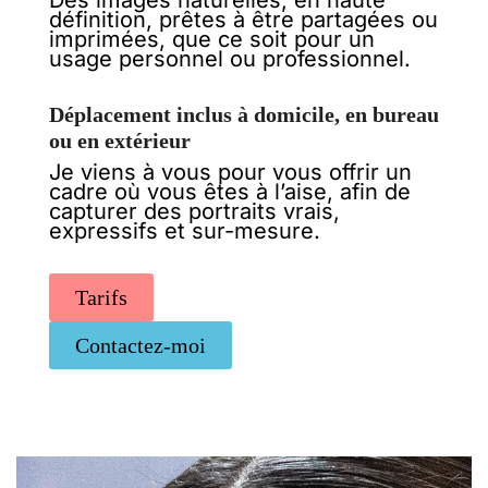
définition, prêtes à être partagées ou
imprimées, que ce soit pour un
usage personnel ou professionnel.
Déplacement inclus à domicile, en bureau
ou en extérieur
Je viens à vous pour vous offrir un
cadre où vous êtes à l’aise, afin de
capturer des portraits vrais,
expressifs et sur-mesure.
Tarifs
Contactez-moi