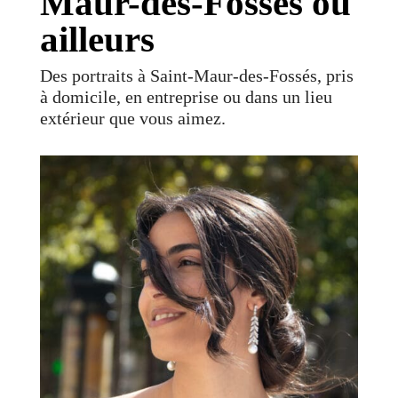
Maur-des-Fossés ou
ailleurs
Des portraits à Saint-Maur-des-Fossés, pris
à domicile, en entreprise ou dans un lieu
extérieur que vous aimez.