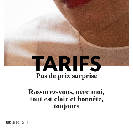
TARIFS
Pas de prix surprise
Rassurez-vous, avec moi,
tout est clair et honnête,
toujours
[table id=5 /]