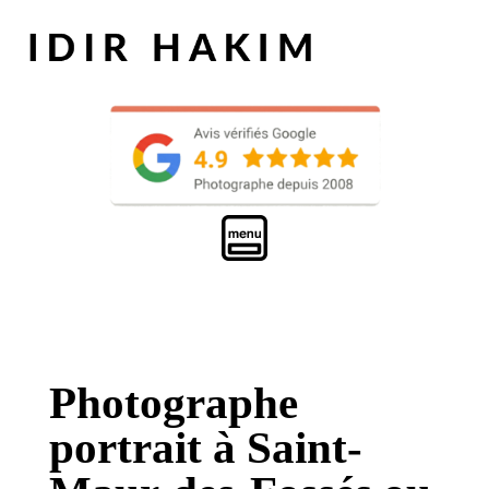
Photographe
portrait à Saint-