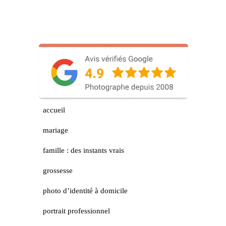
accueil
mariage
famille : des instants vrais
grossesse
photo d’identité à domicile
portrait professionnel