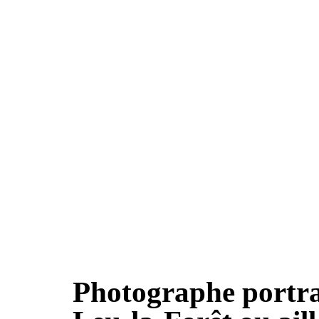
Photographe portrai