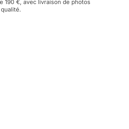
de 190 €, avec livraison de photos
qualité.