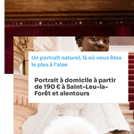
Un portrait naturel, là où vous êtes
le plus à l’aise
Portrait à domicile à partir
de 190 € à Saint-Leu-la-
Forêt et alentours