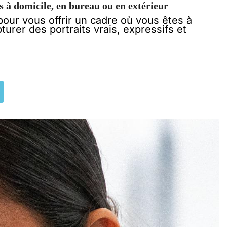
 à domicile, en bureau ou en extérieur
pour vous offrir un cadre où vous êtes à
apturer des portraits vrais, expressifs et