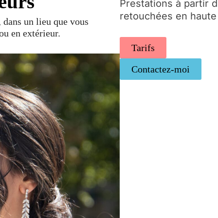
leurs
Prestations à partir 
retouchées en haute 
, dans un lieu que vous
ou en extérieur.
Tarifs
Contactez-moi