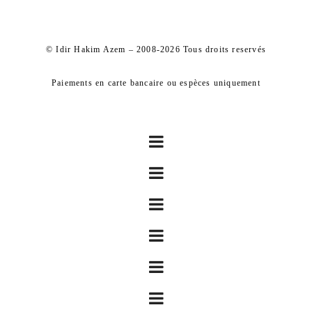
© Idir Hakim Azem – 2008-2026 Tous droits reservés
Paiements en carte bancaire ou espèces uniquement