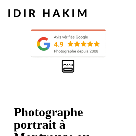
Photographe
portrait à