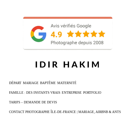
DÉPART
MARIAGE
BAPTÊME
MATERNITÉ
FAMILLE : DES INSTANTS VRAIS
ENTREPRISE
PORTFOLIO
TARIFS – DEMANDE DE DEVIS
CONTACT PHOTOGRAPHE ÎLE-DE-FRANCE | MARIAGE, AIRBNB & ANTS