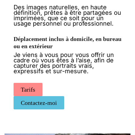
Des images naturelles, en haute
définition, prêtes à être partagées ou
imprimées, que ce soit pour un
usage personnel ou professionnel.
Déplacement inclus à domicile, en bureau
ou en extérieur
Je viens à vous pour vous offrir un
cadre où vous êtes à l’aise, afin de
capturer des portraits vrais,
expressifs et sur-mesure.
Tarifs
Contactez-moi