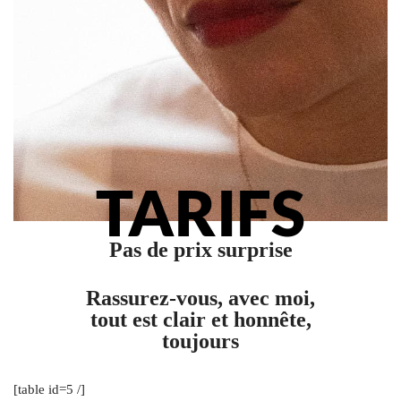
TARIFS
Pas de prix surprise
Rassurez-vous, avec moi,
tout est clair et honnête,
toujours
[table id=5 /]