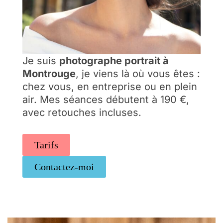
Je suis
photographe portrait à
Montrouge
, je viens là où vous êtes :
chez vous, en entreprise ou en plein
air. Mes séances débutent à 190 €,
avec retouches incluses.
Tarifs
Contactez-moi