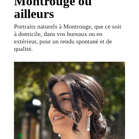
Montrouge ou
ailleurs
Portraits naturels à Montrouge, que ce soit
à domicile, dans vos bureaux ou en
extérieur, pour un rendu spontané et de
qualité.