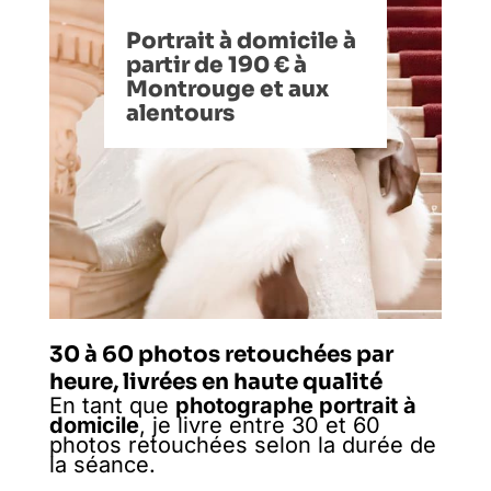
Portrait à domicile à
partir de 190 € à
Montrouge et aux
alentours
30 à 60 photos retouchées par
heure, livrées en haute qualité
En tant que
photographe portrait à
domicile
, je livre entre 30 et 60
photos retouchées selon la durée de
la séance.