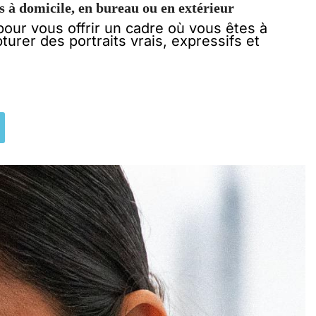
 à domicile, en bureau ou en extérieur
pour vous offrir un cadre où vous êtes à
apturer des portraits vrais, expressifs et