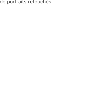
 de portraits retouchés.