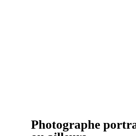
Photographe portra