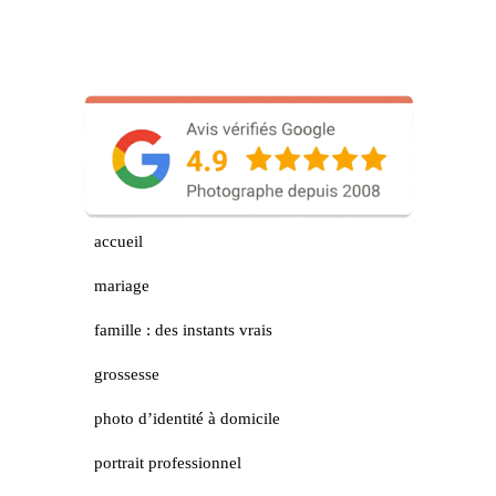
accueil
mariage
famille : des instants vrais
grossesse
photo d’identité à domicile
portrait professionnel