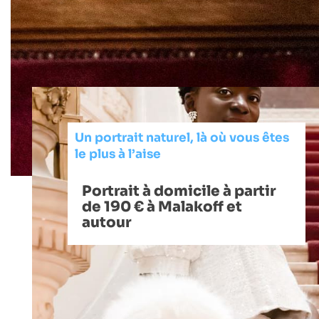
Un portrait naturel, là où vous êtes
le plus à l’aise
Portrait à domicile à partir
de 190 € à Malakoff et
autour