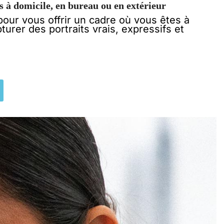
 à domicile, en bureau ou en extérieur
pour vous offrir un cadre où vous êtes à
apturer des portraits vrais, expressifs et