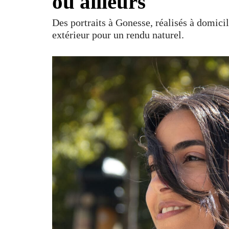
ou ailleurs
Des portraits à Gonesse, réalisés à domici
extérieur pour un rendu naturel.