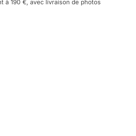
t à 190 €, avec livraison de photos