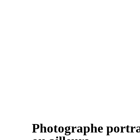
Photographe portra