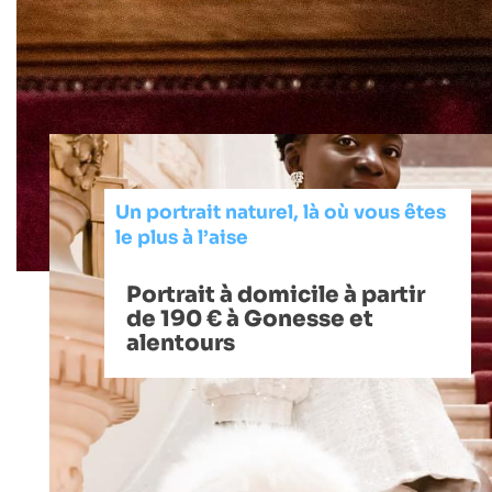
Un portrait naturel, là où vous êtes
le plus à l’aise
Portrait à domicile à partir
de 190 € à Gonesse et
alentours