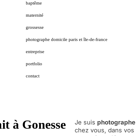
baptême
maternité
grossesse
photographe domicile paris et île-de-france
entreprise
portfolio
contact
it à Gonesse
Je suis
photographe 
chez vous, dans vos 