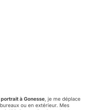
portrait à Gonesse
, je me déplace
bureaux ou en extérieur. Mes