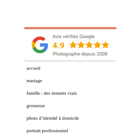
accueil
mariage
famille : des instants vrais
grossesse
photo d’identité à domicile
portrait professionnel