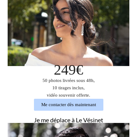
249€
50 photos livrées sous 48h,
10 tirages inclus,
vidéo souvenir offerte.
Me contacter dès maintenant
Je me déplace à Le Vésinet