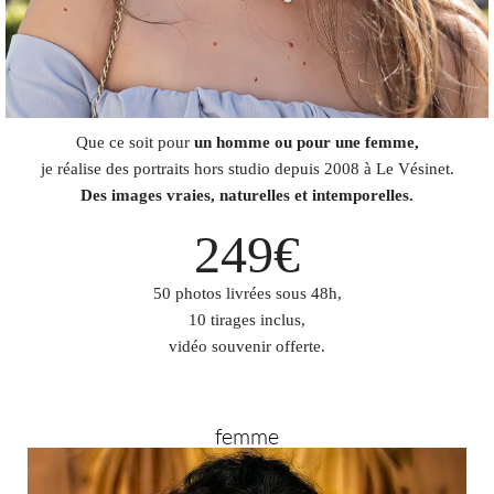
Que ce soit pour
un homme ou pour une femme,
je réalise des portraits hors studio depuis 2008 à Le Vésinet.
Des images vraies, naturelles et intemporelles.
249€
50 photos livrées sous 48h,
10 tirages inclus,
vidéo souvenir offerte.
femme