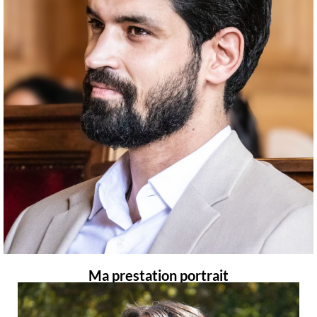
Ma prestation portrait