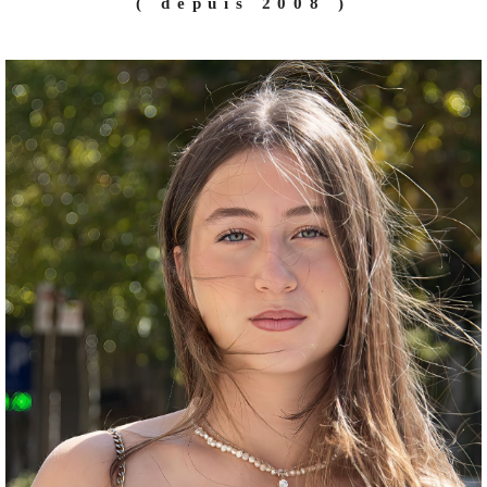
( depuis 2008 )