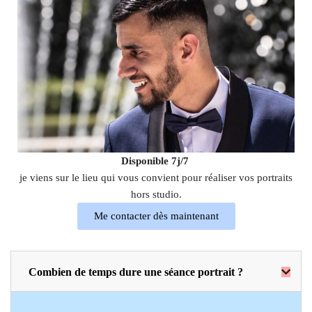
Disponible 7j/7
je viens sur le lieu qui vous convient pour réaliser vos portraits
hors studio.
Me contacter dès maintenant
Combien de temps dure une séance portrait ?