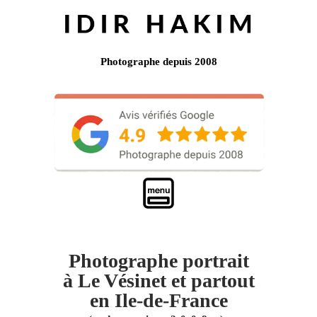
Photographe depuis 2008
Photographe portrait
à Le Vésinet et partout
en Ile-de-France