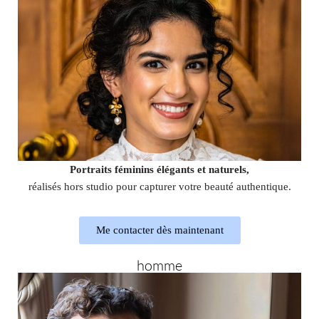
Portraits féminins élégants et naturels,
réalisés hors studio pour capturer votre beauté authentique.
Me contacter dès maintenant
homme