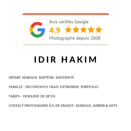
DÉPART
MARIAGE
BAPTÊME
MATERNITÉ
FAMILLE : DES INSTANTS VRAIS
ENTREPRISE
PORTFOLIO
TARIFS – DEMANDE DE DEVIS
CONTACT PHOTOGRAPHE ÎLE-DE-FRANCE | MARIAGE, AIRBNB & ANTS