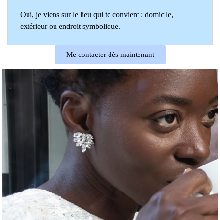
Oui, je viens sur le lieu qui te convient : domicile,
extérieur ou endroit symbolique.
Me contacter dès maintenant