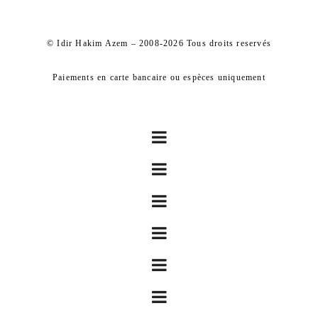
© Idir Hakim Azem – 2008-2026 Tous droits reservés
Paiements en carte bancaire ou espèces uniquement