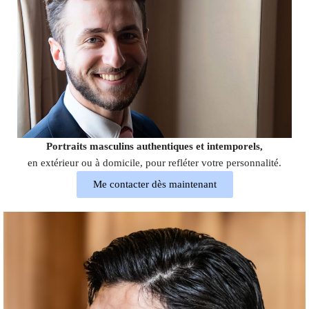
Portraits masculins authentiques et intemporels,
en extérieur ou à domicile, pour refléter votre personnalité.
Me contacter dès maintenant