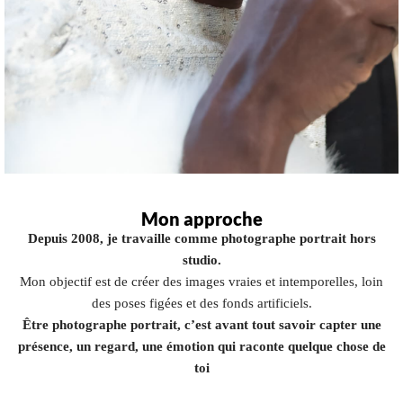
Mon approche
Depuis 2008, je travaille comme photographe portrait hors
studio.
Mon objectif est de créer des images vraies et intemporelles, loin
des poses figées et des fonds artificiels.
Être photographe portrait, c’est avant tout savoir capter une
présence, un regard, une émotion qui raconte quelque chose de
toi