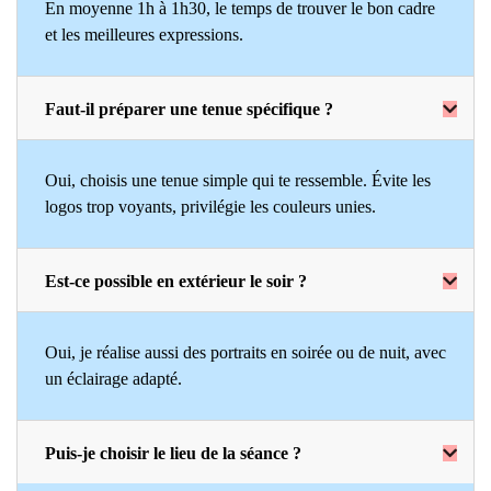
En moyenne 1h à 1h30, le temps de trouver le bon cadre
et les meilleures expressions.
Faut-il préparer une tenue spécifique ?
Oui, choisis une tenue simple qui te ressemble. Évite les
logos trop voyants, privilégie les couleurs unies.
Est-ce possible en extérieur le soir ?
Oui, je réalise aussi des portraits en soirée ou de nuit, avec
un éclairage adapté.
Puis-je choisir le lieu de la séance ?