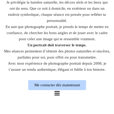
Je privilégie la lumière naturelle, les décors réels et les lieux qui
ont du sens. Que ce soit à domicile, en extérieur ou dans un
endroit symbolique, chaque séance est pensée pour refléter ta
personnalité.
En tant que photographe portrait, je prends le temps de mettre en
confiance, de chercher les bons angles et de jouer avec le cadre
pour créer une image qui te ressemble vraiment.
Un portrait doit traverser le temps.
Mes séances permettent d’obtenir des photos naturelles et sincères,
parfaites pour soi, pour offrir ou pour transmettre.
Avec mon expérience de photographe portrait depuis 2008, je
t’assure un rendu authentique, élégant et fidèle à ton histoire.
Me contacter dès maintenant