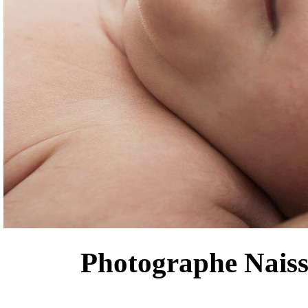
Photographe Naiss