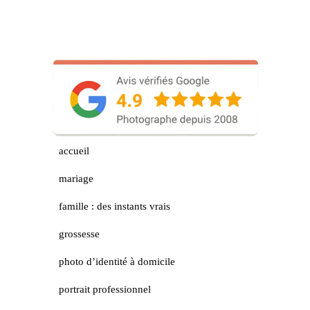
accueil
mariage
famille : des instants vrais
grossesse
photo d’identité à domicile
portrait professionnel