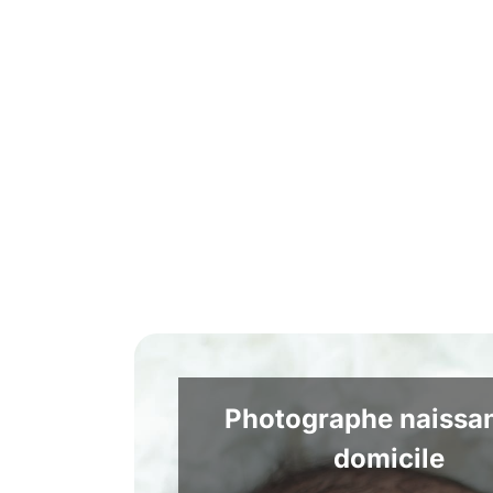
Photographe naissa
domicile