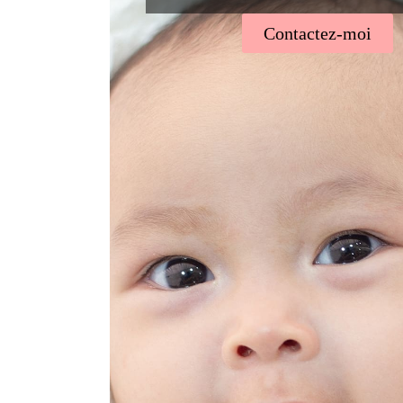
Contactez-moi