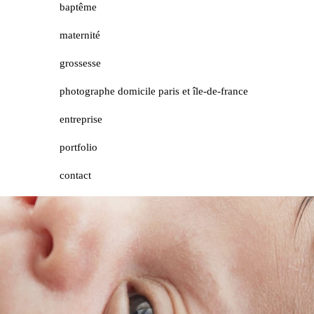
baptême
maternité
grossesse
photographe domicile paris et île-de-france
entreprise
portfolio
contact