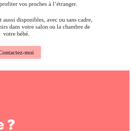
profiter vos proches à l’étranger.
 aussi disponibles, avec ou sans cadre,
nirs dans votre salon ou la chambre de
votre bébé.
Contactez-moi
 ?