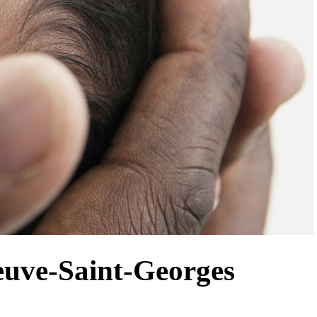
euve-Saint-Georges