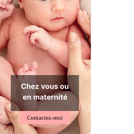
Chez vous ou
en maternité
Contactez-moi