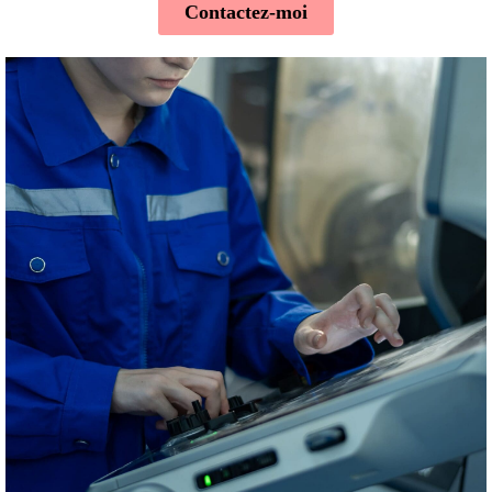
Contactez-moi