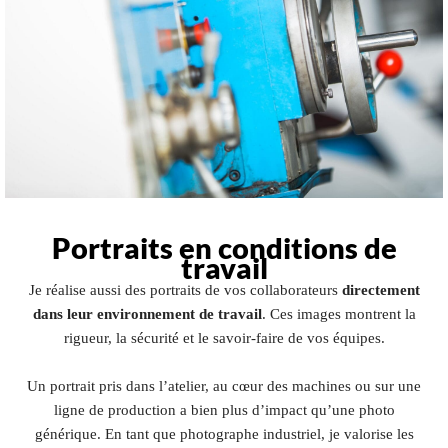
Portraits en conditions de
travail
Je réalise aussi des portraits de vos collaborateurs
directement
dans leur environnement de travail
. Ces images montrent la
rigueur, la sécurité et le savoir-faire de vos équipes.
Un portrait pris dans l’atelier, au cœur des machines ou sur une
ligne de production a bien plus d’impact qu’une photo
générique. En tant que photographe industriel, je valorise les