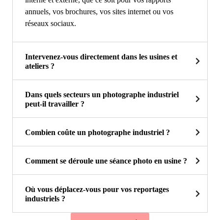
annuels, vos brochures, vos sites internet ou vos
réseaux sociaux.
Intervenez-vous directement dans les usines et
ateliers ?
Dans quels secteurs un photographe industriel
peut-il travailler ?
Combien coûte un photographe industriel ?
Comment se déroule une séance photo en usine ?
Où vous déplacez-vous pour vos reportages
industriels ?