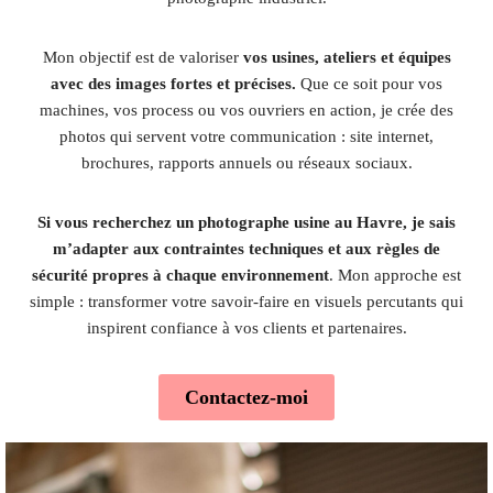
Mon objectif est de valoriser
vos usines, ateliers et équipes
avec des images fortes et précises.
Que ce soit pour vos
machines, vos process ou vos ouvriers en action, je crée des
photos qui servent votre communication : site internet,
brochures, rapports annuels ou réseaux sociaux.
Si vous recherchez un photographe usine au Havre, je sais
m’adapter aux contraintes techniques et aux règles de
sécurité propres à chaque environnement
. Mon approche est
simple : transformer votre savoir-faire en visuels percutants qui
inspirent confiance à vos clients et partenaires.
Contactez-moi