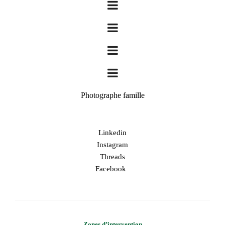
Photographe famille
Linkedin
Instagram
Threads
Facebook
Zones d’intervention