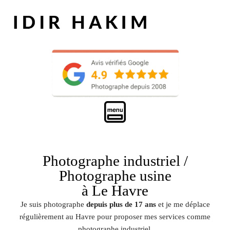
Photographe industriel /
Photographe usine
à Le Havre
Je suis photographe
depuis plus de 17 ans
et je me déplace
régulièrement au Havre pour proposer mes services comme
photographe industriel.