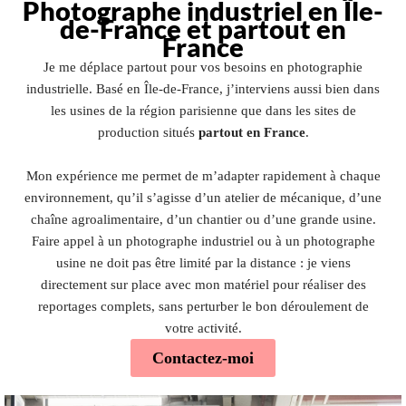
Photographe industriel en Île-
de-France et partout en
France
Je me déplace partout pour vos besoins en photographie
industrielle. Basé en Île-de-France, j’interviens aussi bien dans
les usines de la région parisienne que dans les sites de
production situés
partout en France
.
Mon expérience me permet de m’adapter rapidement à chaque
environnement, qu’il s’agisse d’un atelier de mécanique, d’une
chaîne agroalimentaire, d’un chantier ou d’une grande usine.
Faire appel à un photographe industriel ou à un photographe
usine ne doit pas être limité par la distance : je viens
directement sur place avec mon matériel pour réaliser des
reportages complets, sans perturber le bon déroulement de
votre activité.
Contactez-moi