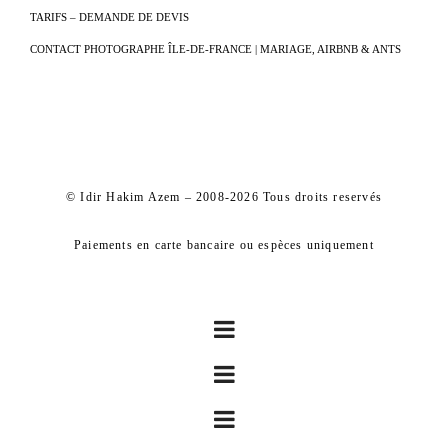
TARIFS – DEMANDE DE DEVIS
CONTACT PHOTOGRAPHE ÎLE-DE-FRANCE | MARIAGE, AIRBNB & ANTS
© Idir Hakim Azem – 2008-2026 Tous droits reservés
Paiements en carte bancaire ou espèces uniquement