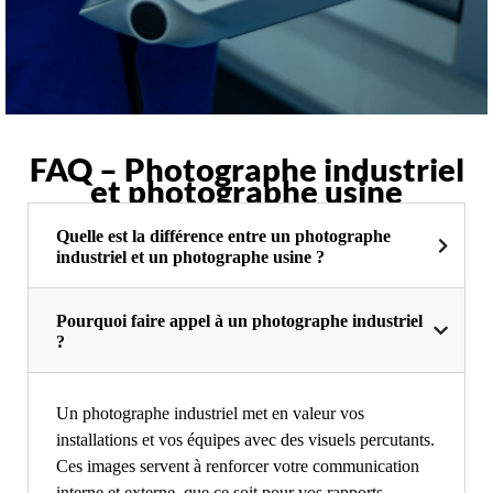
FAQ – Photographe industriel
et photographe usine
Quelle est la différence entre un photographe
industriel et un photographe usine ?
Pourquoi faire appel à un photographe industriel
?
Un photographe industriel met en valeur vos
installations et vos équipes avec des visuels percutants.
Ces images servent à renforcer votre communication
interne et externe, que ce soit pour vos rapports