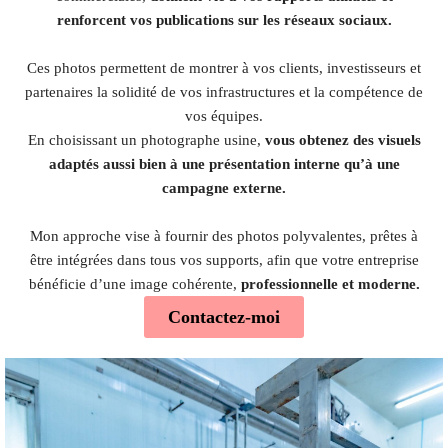
renforcent vos publications sur les réseaux sociaux.
Ces photos permettent de montrer à vos clients, investisseurs et
partenaires la solidité de vos infrastructures et la compétence de
vos équipes.
En choisissant un photographe usine,
vous obtenez des visuels
adaptés aussi bien à une présentation interne qu’à une
campagne externe.
Mon approche vise à fournir des photos polyvalentes, prêtes à
être intégrées dans tous vos supports, afin que votre entreprise
bénéficie d’une image cohérente,
professionnelle et moderne.
Contactez-moi