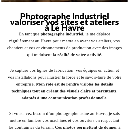
Photographe industriel
valoriser vos sites et ateliers
à Le Havre
En tant que
photographe industriel
, je me déplace
régulièrement au Havre pour mettre en avant vos ateliers, vos
chantiers et vos environnements de production avec des images
qui traduisent
la réalité de votre activité.
Je capture vos lignes de fabrication, vos équipes en action et
vos installations pour illustrer la force et le savoir-faire de votre
entreprise.
Mon rôle est de rendre visibles les détails
techniques tout en créant des visuels clairs et percutants,
adaptés à une communication professionnelle.
Si vous avez besoin d’un photographe usine au Havre, je sais
mettre en lumière vos machines et vos ouvriers en respectant
les contraintes du terrain.
Ces photos permettent de donner à