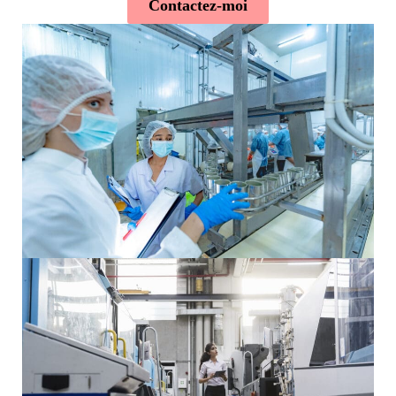
Contactez-moi