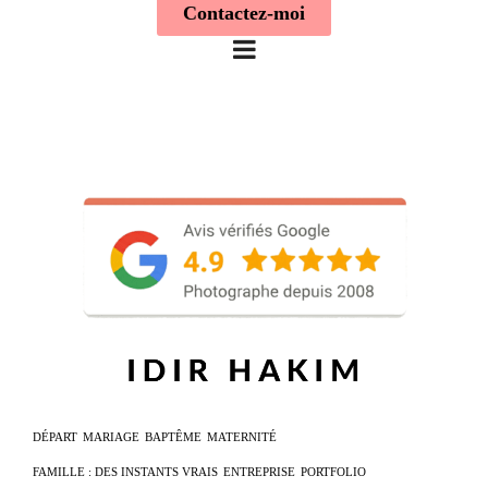
Contactez-moi
DÉPART
MARIAGE
BAPTÊME
MATERNITÉ
FAMILLE : DES INSTANTS VRAIS
ENTREPRISE
PORTFOLIO