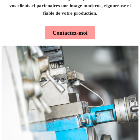
vos clients et partenaires une image moderne, rigoureuse et
fiable de votre production.
Contactez-moi