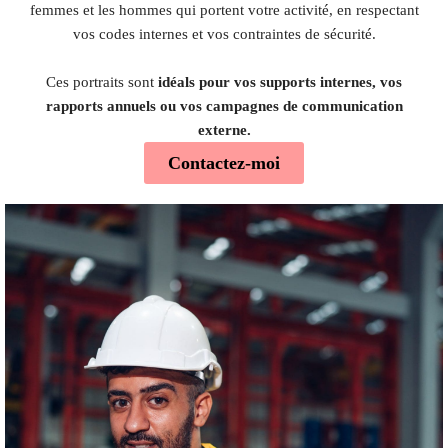
femmes et les hommes qui portent votre activité, en respectant
vos codes internes et vos contraintes de sécurité.
Ces portraits sont
idéals pour vos supports internes, vos
rapports annuels ou vos campagnes de communication
externe.
Contactez-moi