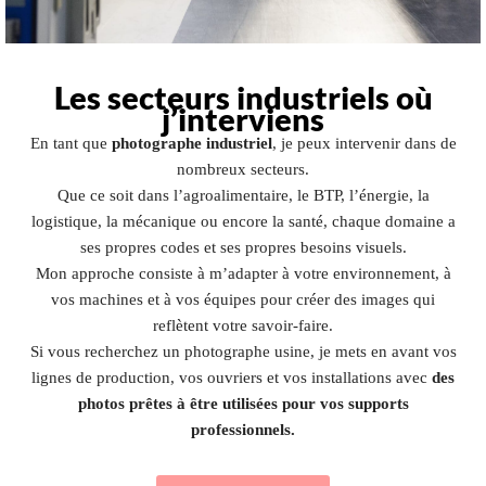
Les secteurs industriels où
j’interviens
En tant que
photographe industriel
, je peux intervenir dans de
nombreux secteurs.
Que ce soit dans l’agroalimentaire, le BTP, l’énergie, la
logistique, la mécanique ou encore la santé, chaque domaine a
ses propres codes et ses propres besoins visuels.
Mon approche consiste à m’adapter à votre environnement, à
vos machines et à vos équipes pour créer des images qui
reflètent votre savoir-faire.
Si vous recherchez un photographe usine, je mets en avant vos
lignes de production, vos ouvriers et vos installations avec
des
photos prêtes à être utilisées pour vos supports
professionnels.