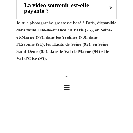
La vidéo souvenir est-elle
payante ?
Je suis photographe grossesse basé à Paris,
disponible
dans toute l’Île-de-France : à Paris (75), en Seine-
et-Marne (77), dans les Yvelines (78), dans
l’Essonne (91), les Hauts-de-Seine (92), en Seine-
Saint-Denis (93), dans le Val-de-Marne (94) et le
Val-d’Oise (95).
*