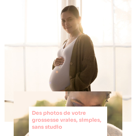
Des photos de votre
grossesse vraies, simples,
sans studio