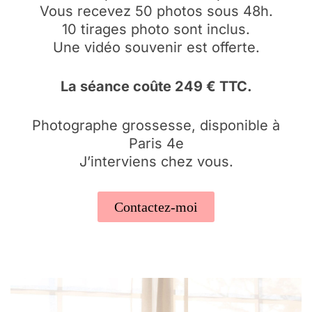
Vous recevez 50 photos sous 48h.
10 tirages photo sont inclus.
Une vidéo souvenir est offerte.
La séance coûte 249 € TTC.
Photographe grossesse, disponible à
Paris 4e
J’interviens chez vous.
Contactez-moi