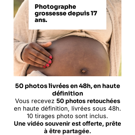
Photographe
grossesse depuis 17
ans.
50 photos livrées en 48h, en haute
définition
Vous recevez
50 photos retouchées
en haute définition, livrées sous 48h.
10 tirages photo sont inclus.
Une vidéo souvenir est offerte, prête
à être partagée.