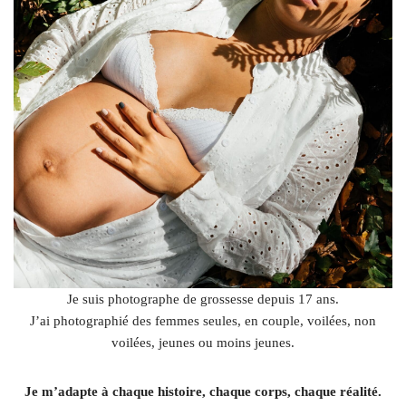
Je suis photographe de grossesse depuis 17 ans.
J’ai photographié des femmes seules, en couple, voilées, non
voilées, jeunes ou moins jeunes.
Je m’adapte à chaque histoire, chaque corps, chaque réalité.