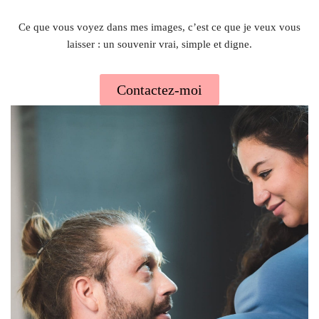
Ce que vous voyez dans mes images, c’est ce que je veux vous
laisser : un souvenir vrai, simple et digne.
Contactez-moi