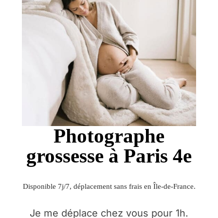
Photographe
grossesse à Paris 4e
Disponible 7j/7, déplacement sans frais en Île-de-France.
Je me déplace chez vous pour 1h.