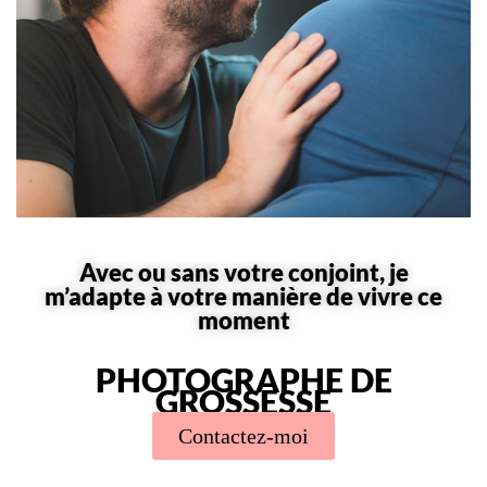
Avec ou sans votre conjoint, je
m’adapte à votre manière de vivre ce
moment
PHOTOGRAPHE DE
GROSSESSE
Contactez-moi