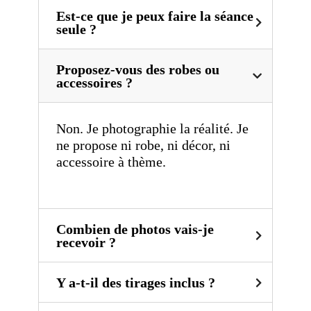
Est-ce que je peux faire la séance
seule ?
Proposez-vous des robes ou
accessoires ?
Non. Je photographie la réalité. Je
ne propose ni robe, ni décor, ni
accessoire à thème.
Combien de photos vais-je
recevoir ?
Y a-t-il des tirages inclus ?