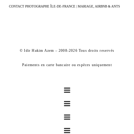
CONTACT PHOTOGRAPHE ÎLE-DE-FRANCE | MARIAGE, AIRBNB & ANTS
© Idir Hakim Azem – 2008-2026 Tous droits reservés
Paiements en carte bancaire ou espèces uniquement