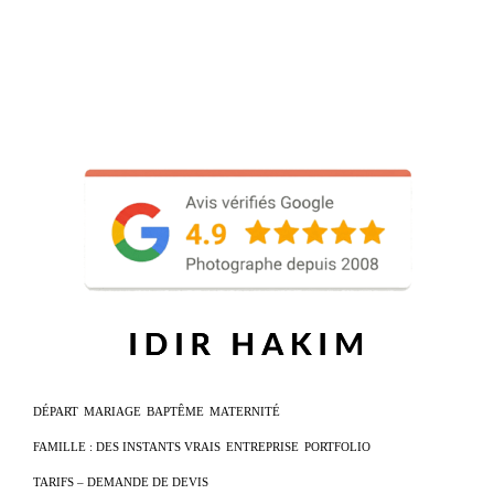
DÉPART
MARIAGE
BAPTÊME
MATERNITÉ
FAMILLE : DES INSTANTS VRAIS
ENTREPRISE
PORTFOLIO
TARIFS – DEMANDE DE DEVIS