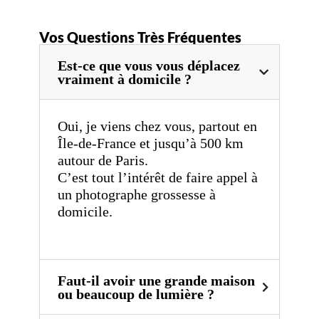
Vos Questions Très Fréquentes
Est-ce que vous vous déplacez
vraiment à domicile ?
Oui, je viens chez vous, partout en
Île-de-France et jusqu’à 500 km
autour de Paris.
C’est tout l’intérêt de faire appel à
un photographe grossesse à
domicile.
Faut-il avoir une grande maison
ou beaucoup de lumière ?