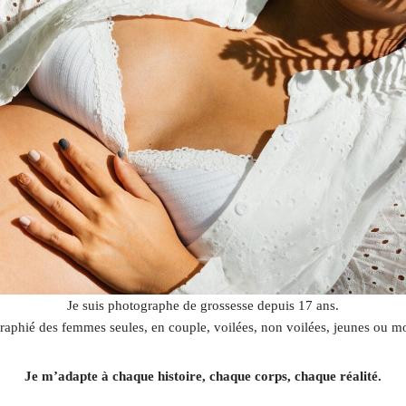
Je suis photographe de grossesse depuis 17 ans.
raphié des femmes seules, en couple, voilées, non voilées, jeunes ou m
Je m’adapte à chaque histoire, chaque corps, chaque réalité.