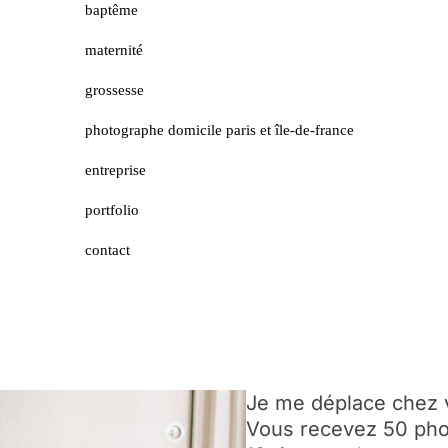
baptême
maternité
grossesse
photographe domicile paris et île-de-france
entreprise
portfolio
contact
Je me déplace chez 
Vous recevez 50 pho