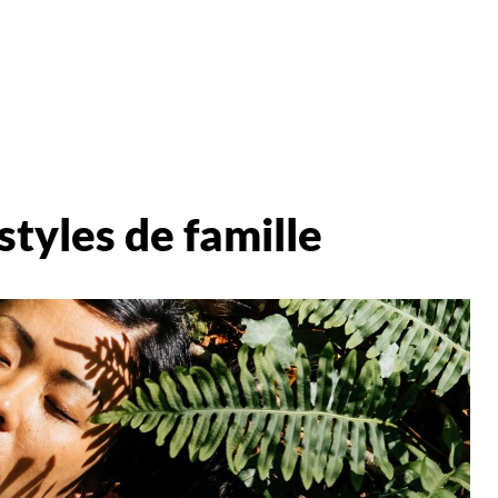
styles de famille