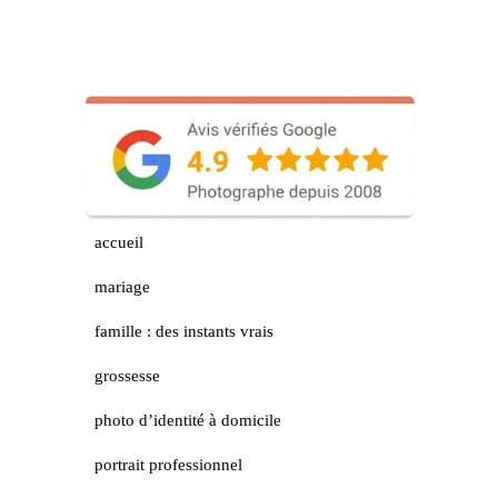
accueil
mariage
famille : des instants vrais
grossesse
photo d’identité à domicile
portrait professionnel