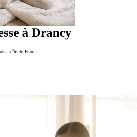
esse à Drancy
ais en Île-de-France.