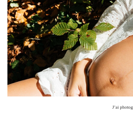
J’ai photog