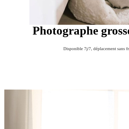
Photographe gross
Disponible 7j/7, déplacement sans fr