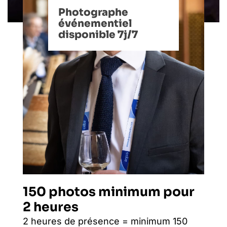
Photographe
événementiel
disponible 7j/7
150 photos minimum pour
2 heures
2 heures de présence = minimum 150