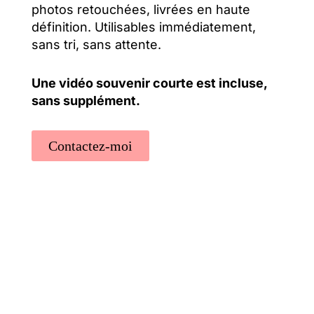
photos retouchées, livrées en haute
définition. Utilisables immédiatement,
sans tri, sans attente.
Une vidéo souvenir courte est incluse,
sans supplément.
Contactez-moi