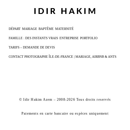
DÉPART
MARIAGE
BAPTÊME
MATERNITÉ
FAMILLE : DES INSTANTS VRAIS
ENTREPRISE
PORTFOLIO
TARIFS – DEMANDE DE DEVIS
CONTACT PHOTOGRAPHE ÎLE-DE-FRANCE | MARIAGE, AIRBNB & ANTS
© Idir Hakim Azem – 2008-2026 Tous droits reservés
Paiements en carte bancaire ou espèces uniquement