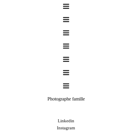
Photographe famille
Linkedin
Instagram