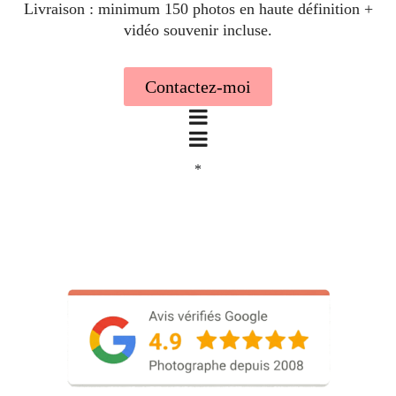
Livraison : minimum 150 photos en haute définition +
vidéo souvenir incluse.
Contactez-moi
*