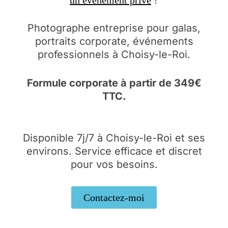
Photographe entreprise pour galas,
portraits corporate, événements
professionnels à Choisy-le-Roi.
Formule corporate à partir de 349€
TTC.
Disponible 7j/7 à Choisy-le-Roi et ses
environs. Service efficace et discret
pour vos besoins.
Contactez-moi