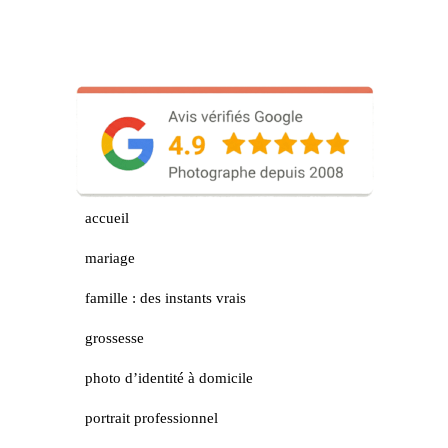
accueil
mariage
famille : des instants vrais
grossesse
photo d’identité à domicile
portrait professionnel