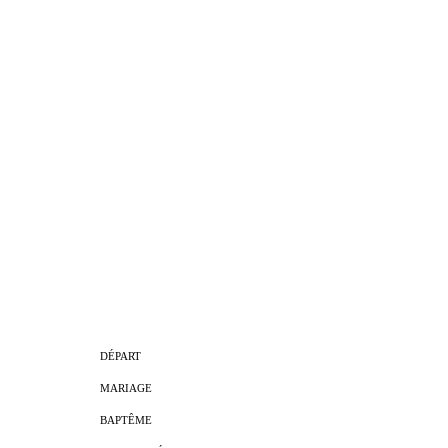
DÉPART
MARIAGE
BAPTÊME