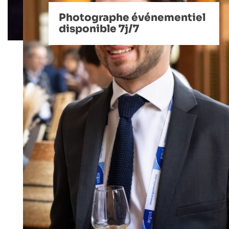
Photographe événementiel
disponible 7j/7