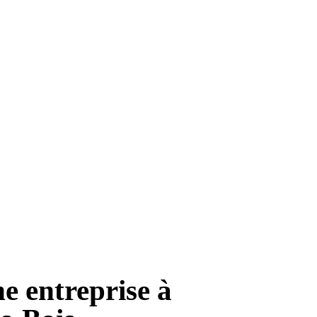
e entreprise à